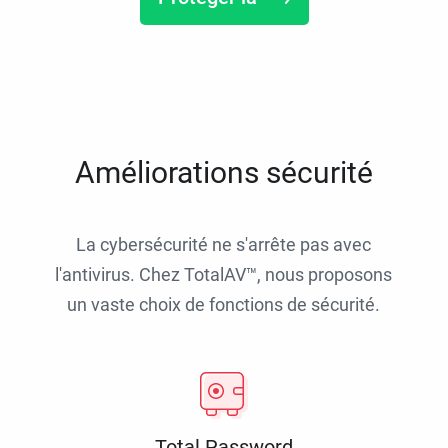
Améliorations sécurité
La cybersécurité ne s'arrête pas avec
l'antivirus. Chez TotalAV™, nous proposons
un vaste choix de fonctions de sécurité.
Total Password