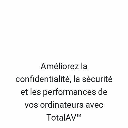
Améliorez la
confidentialité, la sécurité
et les performances de
vos ordinateurs avec
TotalAV™