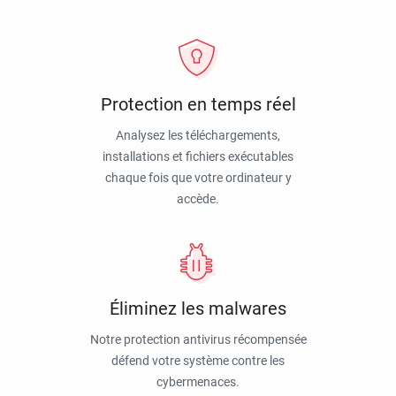
Protection en temps réel
Analysez les téléchargements,
installations et fichiers exécutables
chaque fois que votre ordinateur y
accède.
Éliminez les malwares
Notre protection antivirus récompensée
défend votre système contre les
cybermenaces.