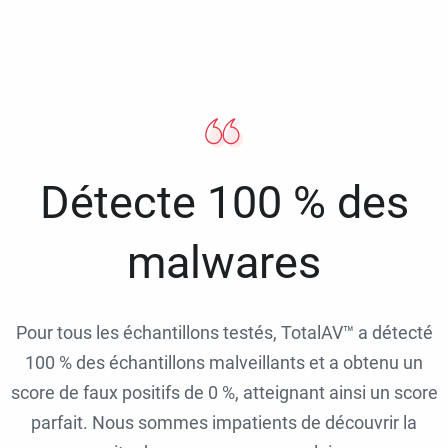
Détecte 100 % des
malwares
Pour tous les échantillons testés, TotalAV™ a détecté
100 % des échantillons malveillants et a obtenu un
score de faux positifs de 0 %, atteignant ainsi un score
parfait. Nous sommes impatients de découvrir la