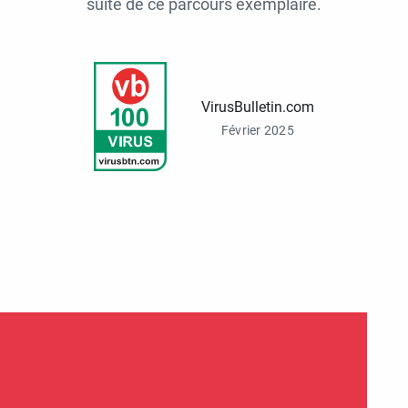
suite de ce parcours exemplaire.
VirusBulletin.com
Février 2025