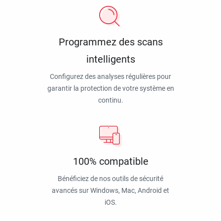
Programmez des scans
intelligents
Configurez des analyses régulières pour
garantir la protection de votre système en
continu.
100% compatible
Bénéficiez de nos outils de sécurité
avancés sur Windows, Mac, Android et
iOS.