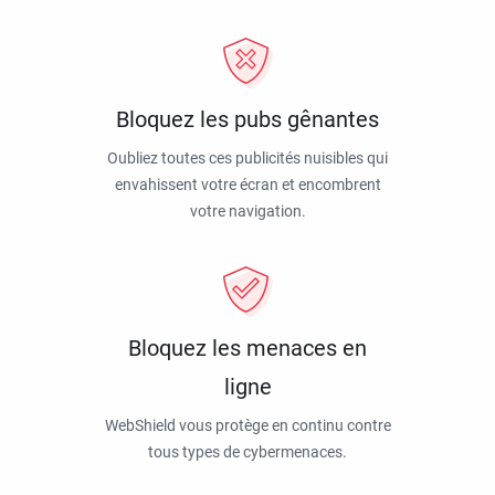
Bloquez les pubs gênantes
Oubliez toutes ces publicités nuisibles qui
envahissent votre écran et encombrent
votre navigation.
Bloquez les menaces en
ligne
WebShield vous protège en continu contre
tous types de cybermenaces.