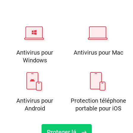
Antivirus pour
Antivirus pour Mac
Windows
Antivirus pour
Protection téléphone
Android
portable pour iOS
Proteger lá