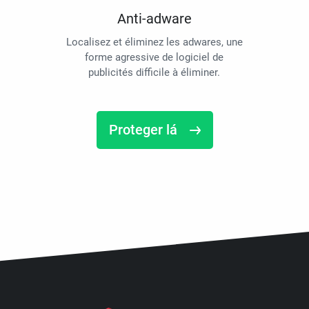
Anti-adware
Localisez et éliminez les adwares, une
forme agressive de logiciel de
publicités difficile à éliminer.
Proteger lá