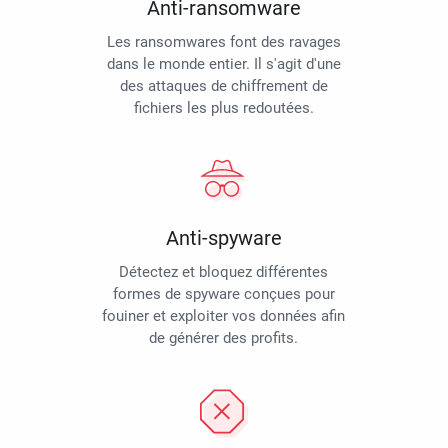
Anti-ransomware
Les ransomwares font des ravages
dans le monde entier. Il s'agit d'une
des attaques de chiffrement de
fichiers les plus redoutées.
Anti-spyware
Détectez et bloquez différentes
formes de spyware conçues pour
fouiner et exploiter vos données afin
de générer des profits.