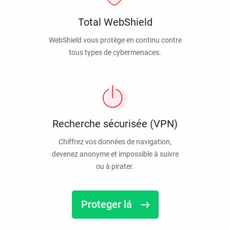
Total WebShield
WebShield vous protège en continu contre
tous types de cybermenaces.
Recherche sécurisée (VPN)
Chiffrez vos données de navigation,
devenez anonyme et impossible à suivre
ou à pirater.
Proteger lá