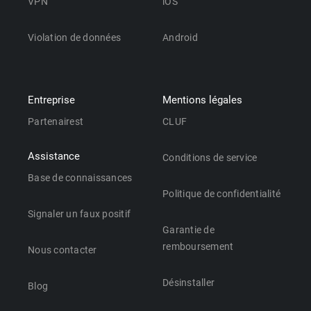
VPN
iOS
Violation de données
Android
Entreprise
Mentions légales
Partenairest
CLUF
Assistance
Conditions de service
Base de connaissances
Politique de confidentialité
Signaler un faux positif
Garantie de
remboursement
Nous contacter
Désinstaller
Blog