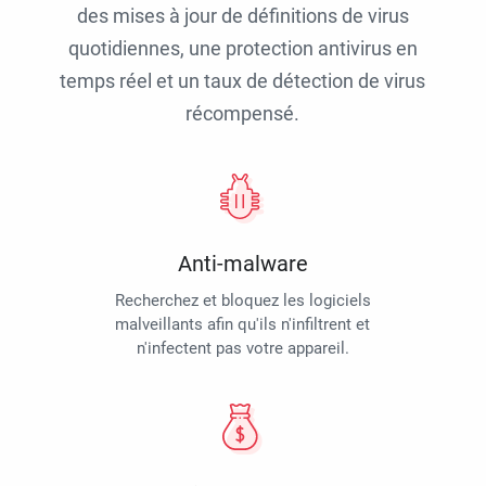
des mises à jour de définitions de virus
quotidiennes, une protection antivirus en
temps réel et un taux de détection de virus
récompensé.
Anti-malware
Recherchez et bloquez les logiciels
malveillants afin qu'ils n'infiltrent et
n'infectent pas votre appareil.