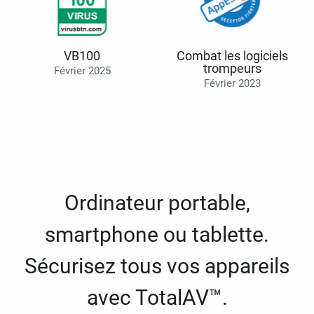
VB100
Combat les logiciels
trompeurs
Février 2025
Février 2023
Ordinateur portable,
smartphone ou tablette.
Sécurisez tous vos appareils
avec TotalAV™.