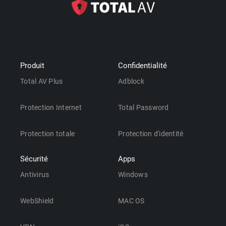
Produit
Confidentialité
Total AV Plus
Adblock
Protection Internet
Total Password
Protection totale
Protection d'identité
Sécurité
Apps
Antivirus
Windows
WebShield
MAC OS