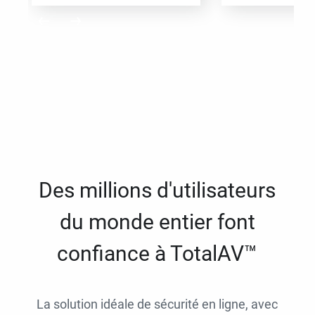
Des millions d'utilisateurs
du monde entier font
confiance à TotalAV™
La solution idéale de sécurité en ligne, avec