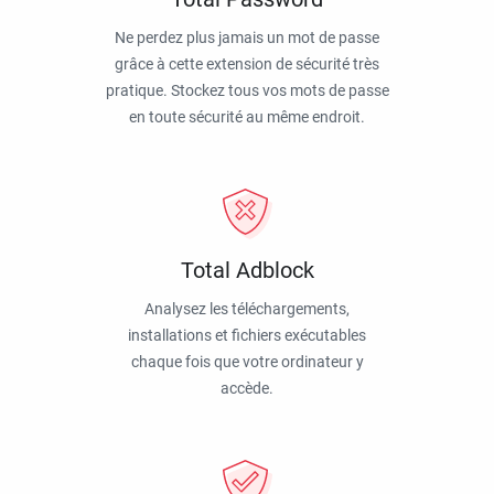
Ne perdez plus jamais un mot de passe
grâce à cette extension de sécurité très
pratique. Stockez tous vos mots de passe
en toute sécurité au même endroit.
Total Adblock
Analysez les téléchargements,
installations et fichiers exécutables
chaque fois que votre ordinateur y
accède.