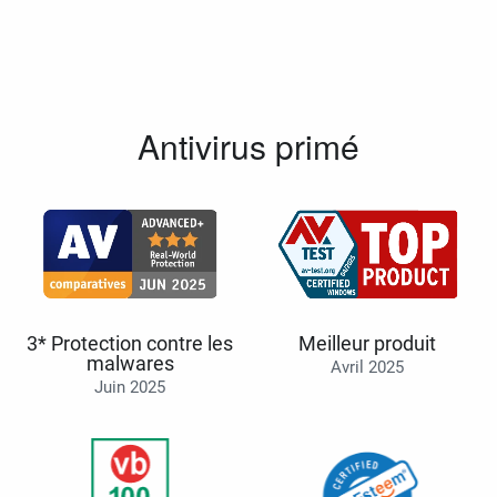
Antivirus primé
3* Protection contre les
Meilleur produit
malwares
Avril 2025
Juin 2025