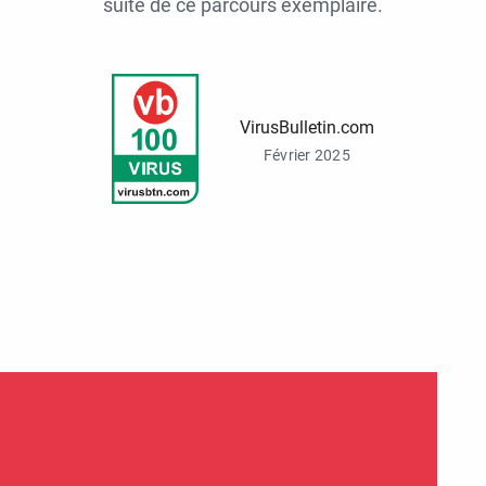
suite de ce parcours exemplaire.
VirusBulletin.com
Février 2025