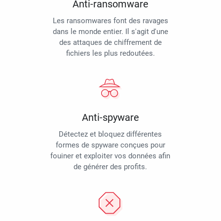
Anti-ransomware
Les ransomwares font des ravages
dans le monde entier. Il s'agit d'une
des attaques de chiffrement de
fichiers les plus redoutées.
Anti-spyware
Détectez et bloquez différentes
formes de spyware conçues pour
fouiner et exploiter vos données afin
de générer des profits.