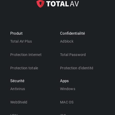
Produit
Confidentialité
Total AV Plus
Adblock
Protection Internet
Total Password
Protection totale
Protection d'identité
Sécurité
Apps
Antivirus
Windows
WebShield
MAC OS