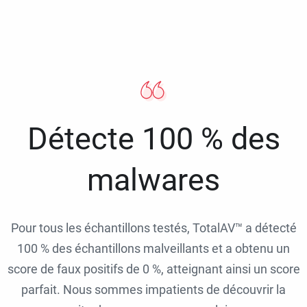
Détecte 100 % des
malwares
Pour tous les échantillons testés, TotalAV™ a détecté
100 % des échantillons malveillants et a obtenu un
score de faux positifs de 0 %, atteignant ainsi un score
parfait. Nous sommes impatients de découvrir la