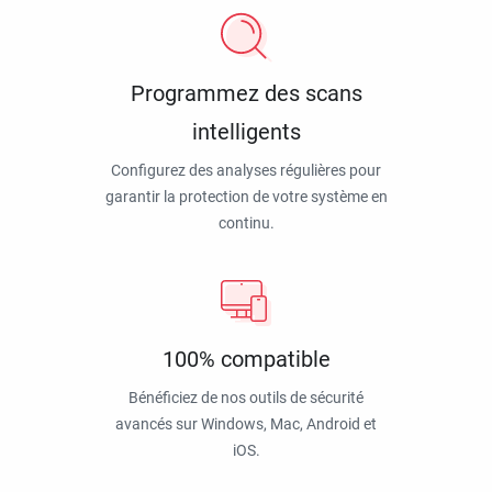
Programmez des scans
intelligents
Configurez des analyses régulières pour
garantir la protection de votre système en
continu.
100% compatible
Bénéficiez de nos outils de sécurité
avancés sur Windows, Mac, Android et
iOS.