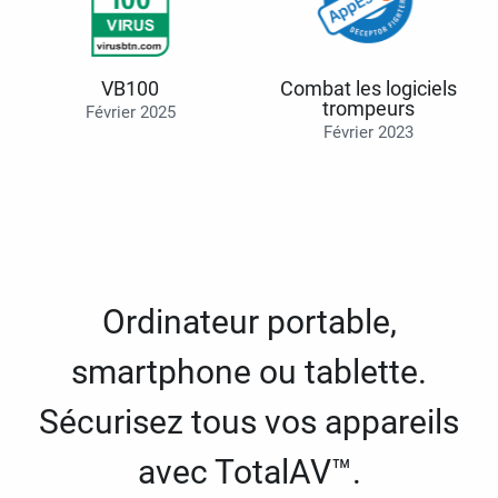
VB100
Combat les logiciels
trompeurs
Février 2025
Février 2023
Ordinateur portable,
smartphone ou tablette.
Sécurisez tous vos appareils
avec TotalAV™.