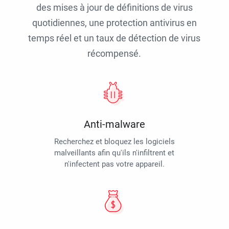
des mises à jour de définitions de virus
quotidiennes, une protection antivirus en
temps réel et un taux de détection de virus
récompensé.
Anti-malware
Recherchez et bloquez les logiciels
malveillants afin qu'ils n'infiltrent et
n'infectent pas votre appareil.