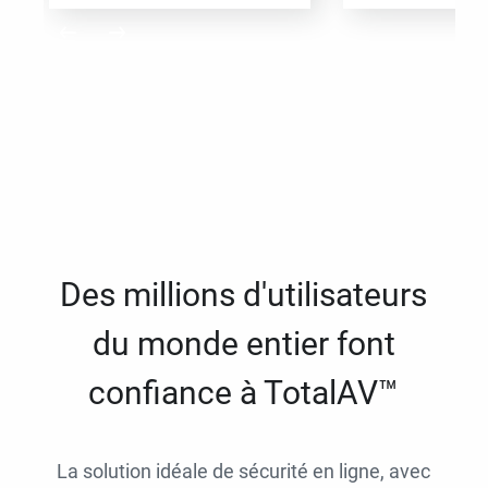
Des millions d'utilisateurs
du monde entier font
confiance à TotalAV™
La solution idéale de sécurité en ligne, avec