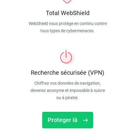
Total WebShield
WebShield vous protège en continu contre
tous types de cybermenaces.
Recherche sécurisée (VPN)
Chiffrez vos données de navigation,
devenez anonyme et impossible à suivre
ou à pirater.
Proteger lá