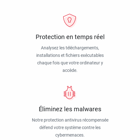
Protection en temps réel
Analysez les téléchargements,
installations et fichiers exécutables
chaque fois que votre ordinateur y
accède.
Éliminez les malwares
Notre protection antivirus récompensée
défend votre système contre les
cybermenaces.