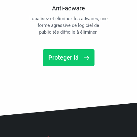
Anti-adware
Localisez et éliminez les adwares, une
forme agressive de logiciel de
publicités difficile à éliminer.
Proteger lá