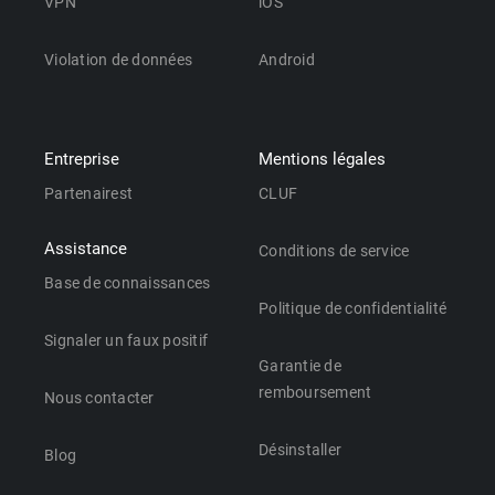
VPN
iOS
Violation de données
Android
Entreprise
Mentions légales
Partenairest
CLUF
Assistance
Conditions de service
Base de connaissances
Politique de confidentialité
Signaler un faux positif
Garantie de
remboursement
Nous contacter
Désinstaller
Blog