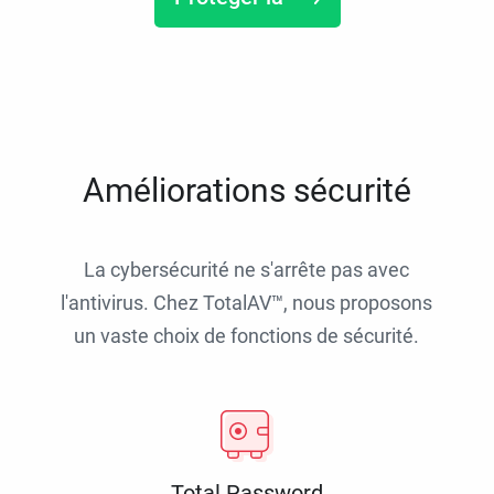
Améliorations sécurité
La cybersécurité ne s'arrête pas avec
l'antivirus. Chez TotalAV™, nous proposons
un vaste choix de fonctions de sécurité.
Total Password