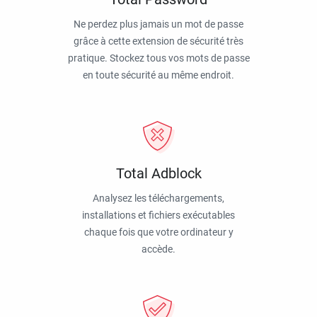
Ne perdez plus jamais un mot de passe
grâce à cette extension de sécurité très
pratique. Stockez tous vos mots de passe
en toute sécurité au même endroit.
Total Adblock
Analysez les téléchargements,
installations et fichiers exécutables
chaque fois que votre ordinateur y
accède.