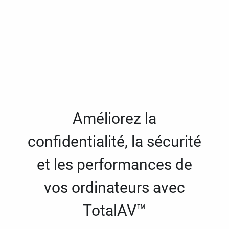
Améliorez la
confidentialité, la sécurité
et les performances de
vos ordinateurs avec
TotalAV™