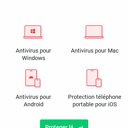
Antivirus pour
Antivirus pour Mac
Windows
Antivirus pour
Protection téléphone
Android
portable pour iOS
Proteger lá