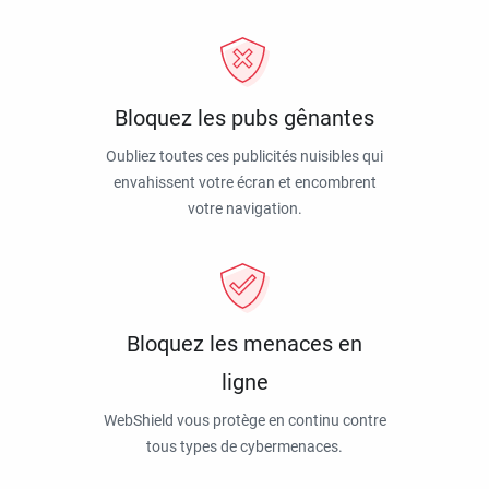
Bloquez les pubs gênantes
Oubliez toutes ces publicités nuisibles qui
envahissent votre écran et encombrent
votre navigation.
Bloquez les menaces en
ligne
WebShield vous protège en continu contre
tous types de cybermenaces.