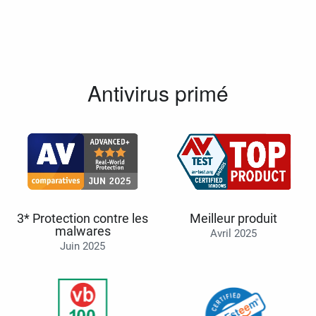
Antivirus primé
3* Protection contre les
Meilleur produit
malwares
Avril 2025
Juin 2025