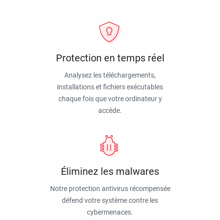
Protection en temps réel
Analysez les téléchargements,
installations et fichiers exécutables
chaque fois que votre ordinateur y
accède.
Éliminez les malwares
Notre protection antivirus récompensée
défend votre système contre les
cybermenaces.