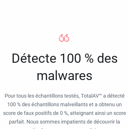
Détecte 100 % des
malwares
Pour tous les échantillons testés, TotalAV™ a détecté
100 % des échantillons malveillants et a obtenu un
score de faux positifs de 0 %, atteignant ainsi un score
parfait. Nous sommes impatients de découvrir la