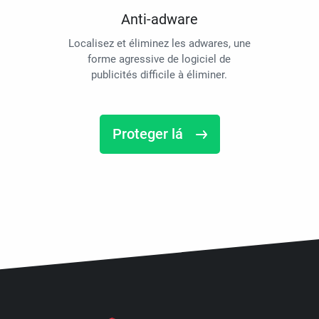
Anti-adware
Localisez et éliminez les adwares, une
forme agressive de logiciel de
publicités difficile à éliminer.
Proteger lá