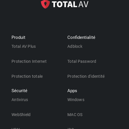
Produit
Confidentialité
Total AV Plus
Adblock
Protection Internet
Total Password
Protection totale
Protection d'identité
Sécurité
Apps
Antivirus
Windows
WebShield
MAC OS