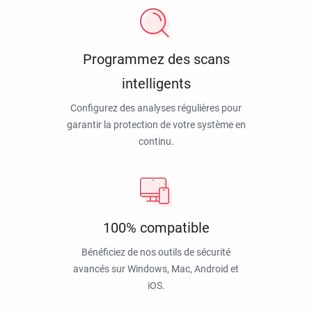
Programmez des scans
intelligents
Configurez des analyses régulières pour
garantir la protection de votre système en
continu.
100% compatible
Bénéficiez de nos outils de sécurité
avancés sur Windows, Mac, Android et
iOS.