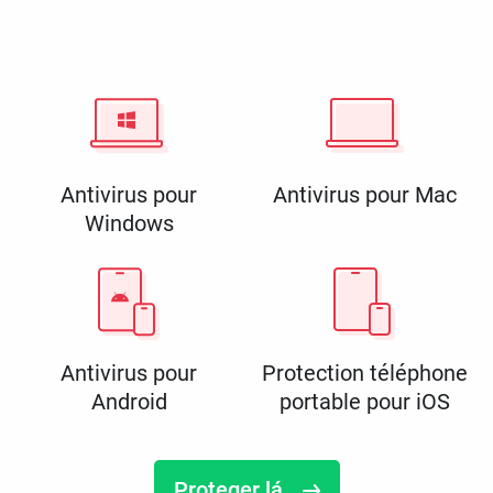
Antivirus pour
Antivirus pour Mac
Windows
Antivirus pour
Protection téléphone
Android
portable pour iOS
Proteger lá