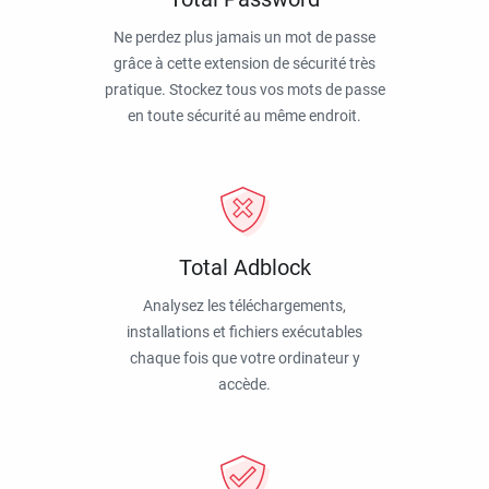
Ne perdez plus jamais un mot de passe
grâce à cette extension de sécurité très
pratique. Stockez tous vos mots de passe
en toute sécurité au même endroit.
Total Adblock
Analysez les téléchargements,
installations et fichiers exécutables
chaque fois que votre ordinateur y
accède.