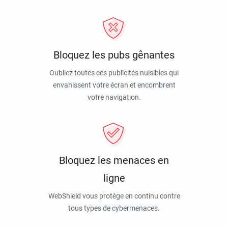
Bloquez les pubs gênantes
Oubliez toutes ces publicités nuisibles qui
envahissent votre écran et encombrent
votre navigation.
Bloquez les menaces en
ligne
WebShield vous protège en continu contre
tous types de cybermenaces.