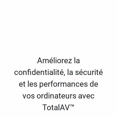
Améliorez la
confidentialité, la sécurité
et les performances de
vos ordinateurs avec
TotalAV™