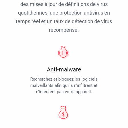
des mises à jour de définitions de virus
quotidiennes, une protection antivirus en
temps réel et un taux de détection de virus
récompensé.
Anti-malware
Recherchez et bloquez les logiciels
malveillants afin qu'ils n'infiltrent et
n'infectent pas votre appareil.