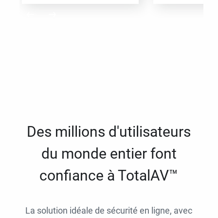
Des millions d'utilisateurs
du monde entier font
confiance à TotalAV™
La solution idéale de sécurité en ligne, avec