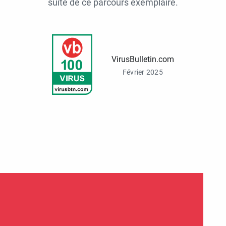
suite de ce parcours exemplaire.
VirusBulletin.com
Février 2025