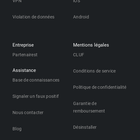
VPN
iOS
Violation de données
Android
Entreprise
Mentions légales
Partenairest
CLUF
Assistance
Conditions de service
Base de connaissances
Politique de confidentialité
Signaler un faux positif
Garantie de
remboursement
Nous contacter
Désinstaller
Blog