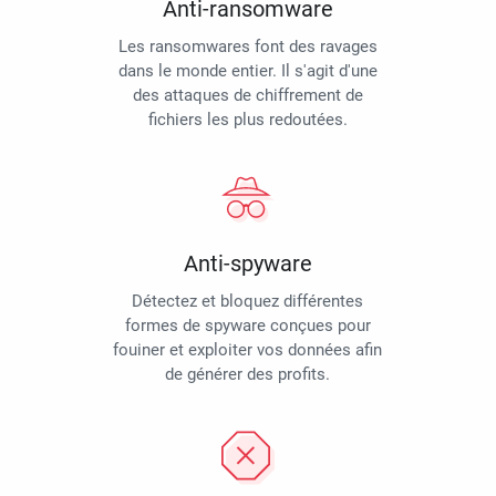
Anti-ransomware
Les ransomwares font des ravages
dans le monde entier. Il s'agit d'une
des attaques de chiffrement de
fichiers les plus redoutées.
Anti-spyware
Détectez et bloquez différentes
formes de spyware conçues pour
fouiner et exploiter vos données afin
de générer des profits.