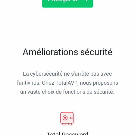
Améliorations sécurité
La cybersécurité ne s'arrête pas avec
l'antivirus. Chez TotalAV™, nous proposons
un vaste choix de fonctions de sécurité.
Total Password