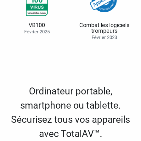
VB100
Combat les logiciels
trompeurs
Février 2025
Février 2023
Ordinateur portable,
smartphone ou tablette.
Sécurisez tous vos appareils
avec TotalAV™.