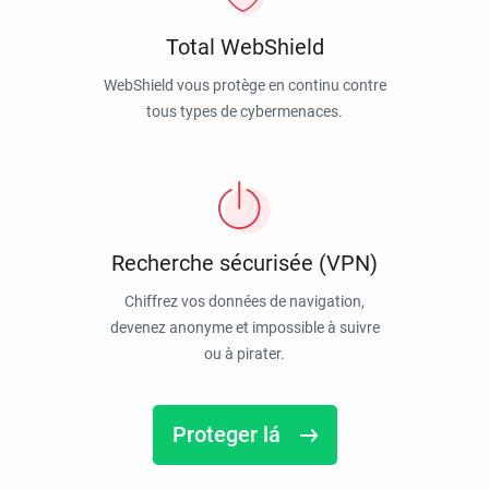
Total WebShield
WebShield vous protège en continu contre
tous types de cybermenaces.
Recherche sécurisée (VPN)
Chiffrez vos données de navigation,
devenez anonyme et impossible à suivre
ou à pirater.
Proteger lá