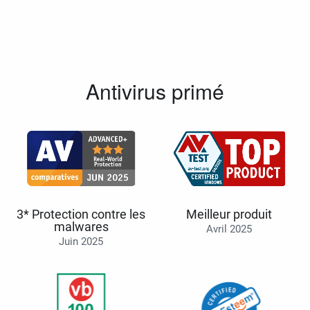
Antivirus primé
3* Protection contre les
Meilleur produit
malwares
Avril 2025
Juin 2025