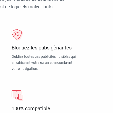
t de logiciels malveillants.
Bloquez les pubs gênantes
Oubliez toutes ces publicités nuisibles qui
envahissent votre écran et encombrent
votre navigation.
100% compatible