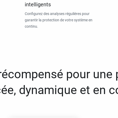
intelligents
Configurez des analyses régulières pour
garantir la protection de votre système en
continu.
 récompensé pour une 
ée, dynamique et en c