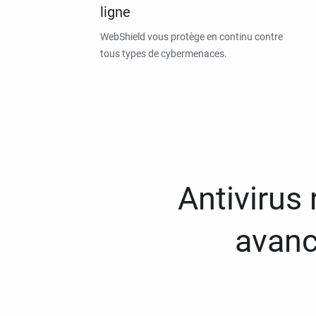
ligne
WebShield vous protège en continu contre
tous types de cybermenaces.
Antivirus
avanc