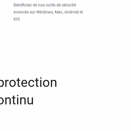
Bénéficiez de nos outils de sécurité
avancés sur Windows, Mac, Android et
iOS.
protection
ontinu