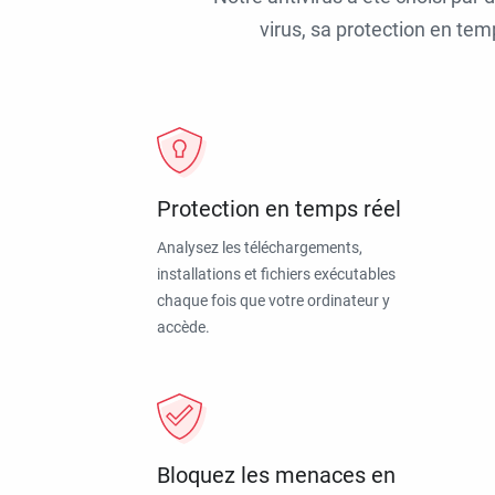
virus, sa protection en tem
Protection en temps réel
Analysez les téléchargements,
installations et fichiers exécutables
chaque fois que votre ordinateur y
accède.
Bloquez les menaces en