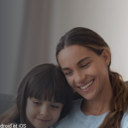
ndroid et iOS