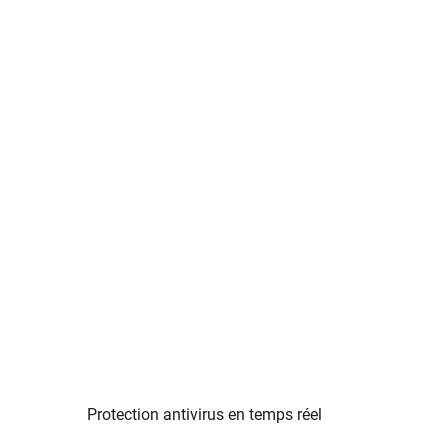
Protection antivirus en temps réel