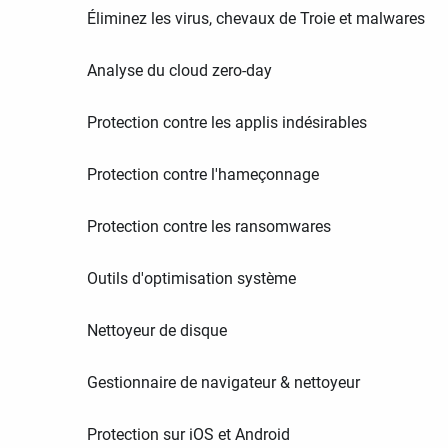
Éliminez les virus, chevaux de Troie et malwares
Analyse du cloud zero-day
Protection contre les applis indésirables
Protection contre l'hameçonnage
Protection contre les ransomwares
Outils d'optimisation système
Nettoyeur de disque
Gestionnaire de navigateur & nettoyeur
Protection sur iOS et Android