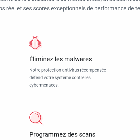
ps réel et ses scores exceptionnels de performance de tes
Éliminez les malwares
Notre protection antivirus récompensée
défend votre système contre les
cybermenaces.
Programmez des scans