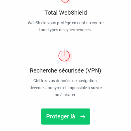
Total WebShield
WebShield vous protège en continu contre
tous types de cybermenaces.
Recherche sécurisée (VPN)
Chiffrez vos données de navigation,
devenez anonyme et impossible à suivre
ou à pirater.
Proteger lá