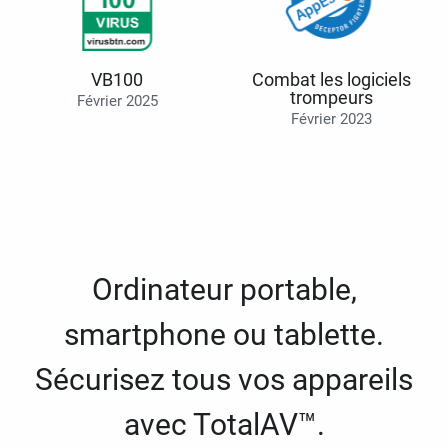
VB100
Combat les logiciels
trompeurs
Février 2025
Février 2023
Ordinateur portable,
smartphone ou tablette.
Sécurisez tous vos appareils
avec TotalAV™.