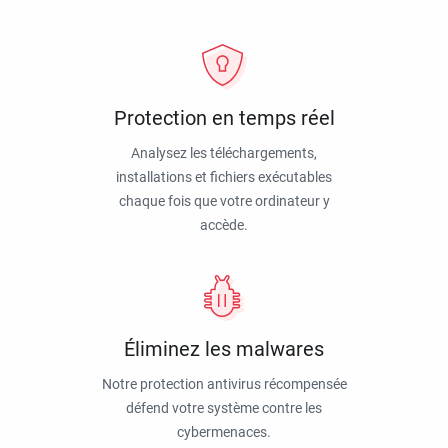
Protection en temps réel
Analysez les téléchargements,
installations et fichiers exécutables
chaque fois que votre ordinateur y
accède.
Éliminez les malwares
Notre protection antivirus récompensée
défend votre système contre les
cybermenaces.