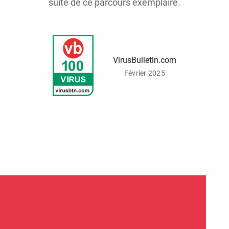
suite de ce parcours exemplaire.
VirusBulletin.com
Février 2025