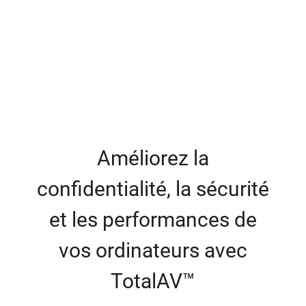
Améliorez la
confidentialité, la sécurité
et les performances de
vos ordinateurs avec
TotalAV™