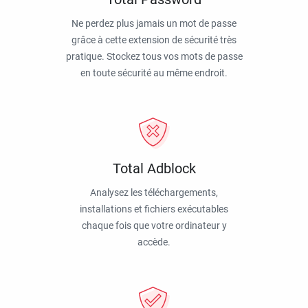
Ne perdez plus jamais un mot de passe
grâce à cette extension de sécurité très
pratique. Stockez tous vos mots de passe
en toute sécurité au même endroit.
Total Adblock
Analysez les téléchargements,
installations et fichiers exécutables
chaque fois que votre ordinateur y
accède.