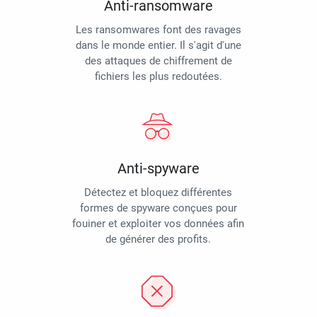
Anti-ransomware
Les ransomwares font des ravages
dans le monde entier. Il s'agit d'une
des attaques de chiffrement de
fichiers les plus redoutées.
Anti-spyware
Détectez et bloquez différentes
formes de spyware conçues pour
fouiner et exploiter vos données afin
de générer des profits.