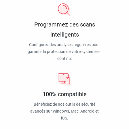
Programmez des scans
intelligents
Configurez des analyses régulières pour
garantir la protection de votre système en
continu.
100% compatible
Bénéficiez de nos outils de sécurité
avancés sur Windows, Mac, Android et
iOS.