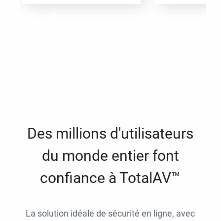
Des millions d'utilisateurs
du monde entier font
confiance à TotalAV™
La solution idéale de sécurité en ligne, avec