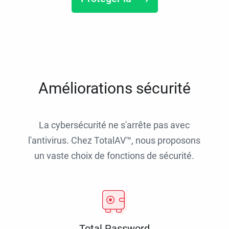
Améliorations sécurité
La cybersécurité ne s'arrête pas avec
l'antivirus. Chez TotalAV™, nous proposons
un vaste choix de fonctions de sécurité.
Total Password