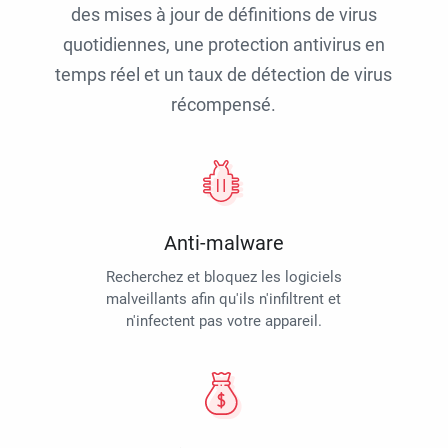
des mises à jour de définitions de virus
quotidiennes, une protection antivirus en
temps réel et un taux de détection de virus
récompensé.
Anti-malware
Recherchez et bloquez les logiciels
malveillants afin qu'ils n'infiltrent et
n'infectent pas votre appareil.