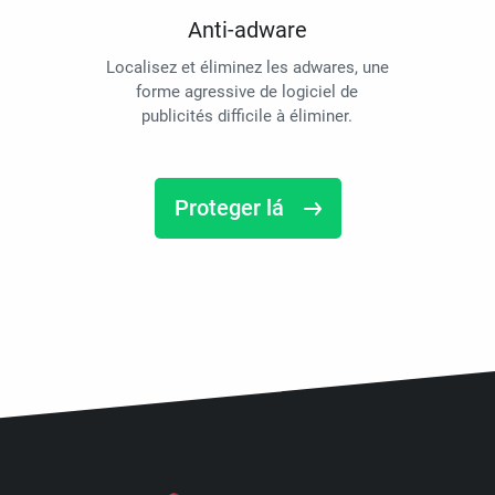
Anti-adware
Localisez et éliminez les adwares, une
forme agressive de logiciel de
publicités difficile à éliminer.
Proteger lá