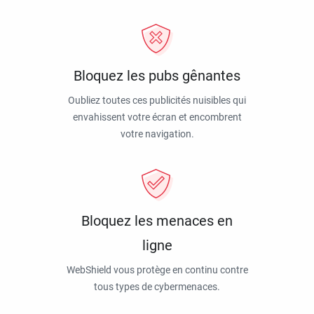
Bloquez les pubs gênantes
Oubliez toutes ces publicités nuisibles qui
envahissent votre écran et encombrent
votre navigation.
Bloquez les menaces en
ligne
WebShield vous protège en continu contre
tous types de cybermenaces.