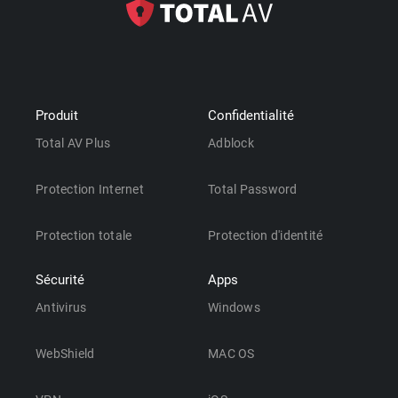
Produit
Confidentialité
Total AV Plus
Adblock
Protection Internet
Total Password
Protection totale
Protection d'identité
Sécurité
Apps
Antivirus
Windows
WebShield
MAC OS