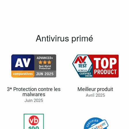
Antivirus primé
3* Protection contre les
Meilleur produit
malwares
Avril 2025
Juin 2025