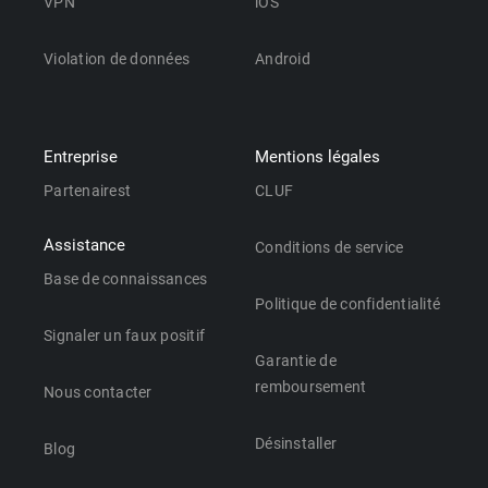
VPN
iOS
Violation de données
Android
Entreprise
Mentions légales
Partenairest
CLUF
Assistance
Conditions de service
Base de connaissances
Politique de confidentialité
Signaler un faux positif
Garantie de
remboursement
Nous contacter
Désinstaller
Blog