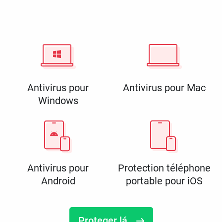
Antivirus pour
Antivirus pour Mac
Windows
Antivirus pour
Protection téléphone
Android
portable pour iOS
Proteger lá