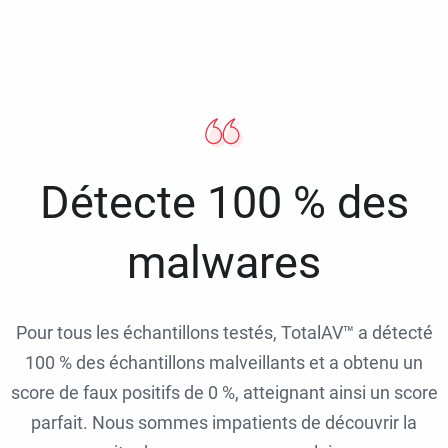
Détecte 100 % des
malwares
Pour tous les échantillons testés, TotalAV™ a détecté
100 % des échantillons malveillants et a obtenu un
score de faux positifs de 0 %, atteignant ainsi un score
parfait. Nous sommes impatients de découvrir la