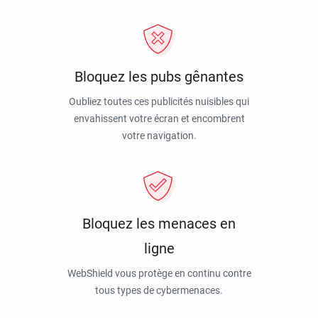
Bloquez les pubs gênantes
Oubliez toutes ces publicités nuisibles qui
envahissent votre écran et encombrent
votre navigation.
Bloquez les menaces en
ligne
WebShield vous protège en continu contre
tous types de cybermenaces.