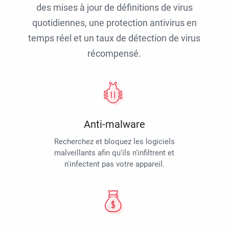
des mises à jour de définitions de virus
quotidiennes, une protection antivirus en
temps réel et un taux de détection de virus
récompensé.
Anti-malware
Recherchez et bloquez les logiciels
malveillants afin qu'ils n'infiltrent et
n'infectent pas votre appareil.