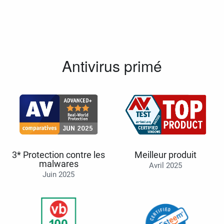
Antivirus primé
3* Protection contre les
Meilleur produit
malwares
Avril 2025
Juin 2025