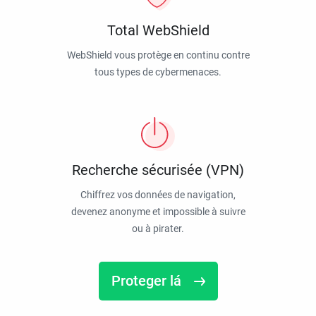
Total WebShield
WebShield vous protège en continu contre
tous types de cybermenaces.
Recherche sécurisée (VPN)
Chiffrez vos données de navigation,
devenez anonyme et impossible à suivre
ou à pirater.
Proteger lá