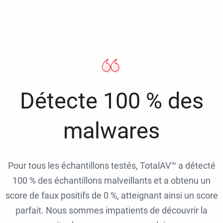
Détecte 100 % des
malwares
Pour tous les échantillons testés, TotalAV™ a détecté
100 % des échantillons malveillants et a obtenu un
score de faux positifs de 0 %, atteignant ainsi un score
parfait. Nous sommes impatients de découvrir la