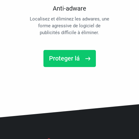
Anti-adware
Localisez et éliminez les adwares, une
forme agressive de logiciel de
publicités difficile à éliminer.
Proteger lá