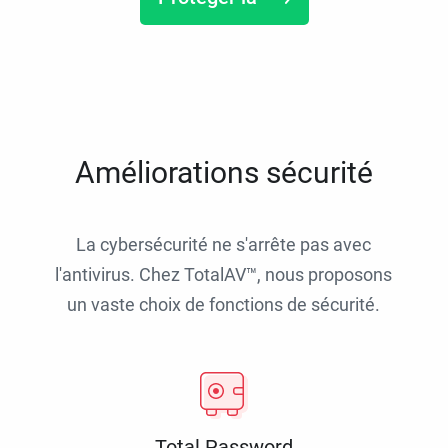
Améliorations sécurité
La cybersécurité ne s'arrête pas avec
l'antivirus. Chez TotalAV™, nous proposons
un vaste choix de fonctions de sécurité.
Total Password