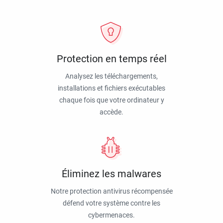
Protection en temps réel
Analysez les téléchargements,
installations et fichiers exécutables
chaque fois que votre ordinateur y
accède.
Éliminez les malwares
Notre protection antivirus récompensée
défend votre système contre les
cybermenaces.