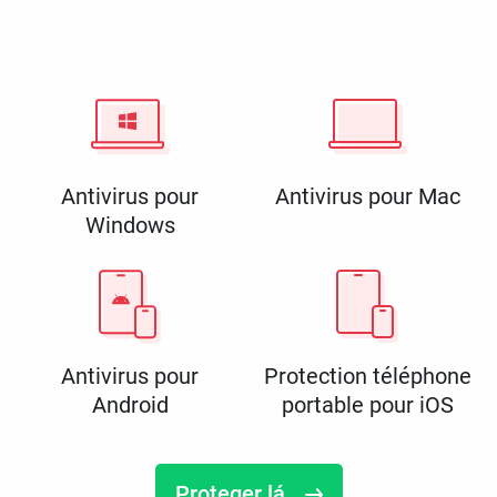
Antivirus pour
Antivirus pour Mac
Windows
Antivirus pour
Protection téléphone
Android
portable pour iOS
Proteger lá