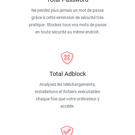
Ne perdez plus jamais un mot de passe
grâce à cette extension de sécurité très
pratique. Stockez tous vos mots de passe
en toute sécurité au même endroit.
Total Adblock
Analysez les téléchargements,
installations et fichiers exécutables
chaque fois que votre ordinateur y
accède.