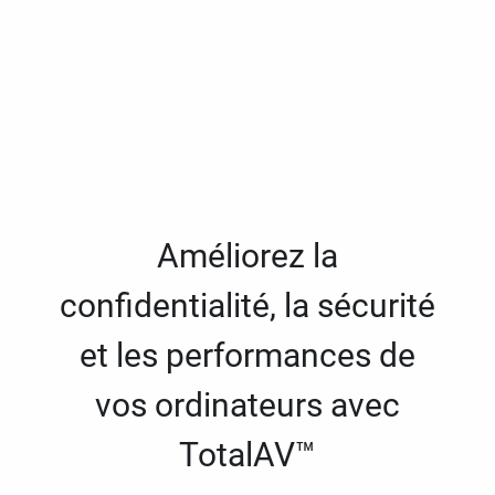
Améliorez la
confidentialité, la sécurité
et les performances de
vos ordinateurs avec
TotalAV™