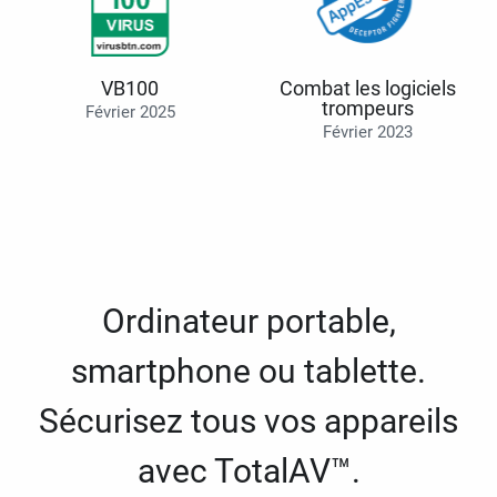
VB100
Combat les logiciels
trompeurs
Février 2025
Février 2023
Ordinateur portable,
smartphone ou tablette.
Sécurisez tous vos appareils
avec TotalAV™.