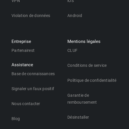
VPN
iOS
Violation de données
Android
Entreprise
Mentions légales
Partenairest
CLUF
Assistance
Conditions de service
Base de connaissances
Politique de confidentialité
Signaler un faux positif
Garantie de
remboursement
Nous contacter
Désinstaller
Blog