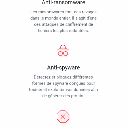
Anti-ransomware
Les ransomwares font des ravages
dans le monde entier. Il s'agit d'une
des attaques de chiffrement de
fichiers les plus redoutées.
Anti-spyware
Détectez et bloquez différentes
formes de spyware conçues pour
fouiner et exploiter vos données afin
de générer des profits.