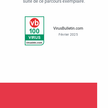
suite de ce parcours exemplaire.
VirusBulletin.com
Février 2025