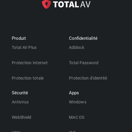
Produit
Confidentialité
Total AV Plus
Adblock
Protection Internet
Total Password
Protection totale
Protection d'identité
Sécurité
Apps
Antivirus
Windows
WebShield
MAC OS