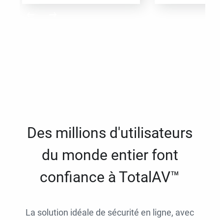
Des millions d'utilisateurs
du monde entier font
confiance à TotalAV™
La solution idéale de sécurité en ligne, avec