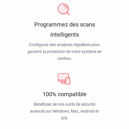
Programmez des scans
intelligents
Configurez des analyses régulières pour
garantir la protection de votre système en
continu.
100% compatible
Bénéficiez de nos outils de sécurité
avancés sur Windows, Mac, Android et
iOS.