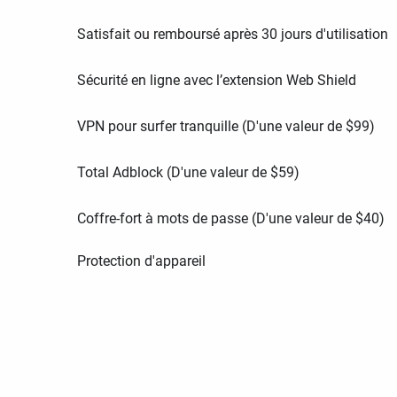
Satisfait ou remboursé après 30 jours d'utilisation
Sécurité en ligne avec l’extension Web Shield
VPN pour surfer tranquille (D'une valeur de
$
99
)
Total Adblock (D'une valeur de
$
59
)
Coffre-fort à mots de passe (D'une valeur de
$
40
)
Protection d'appareil