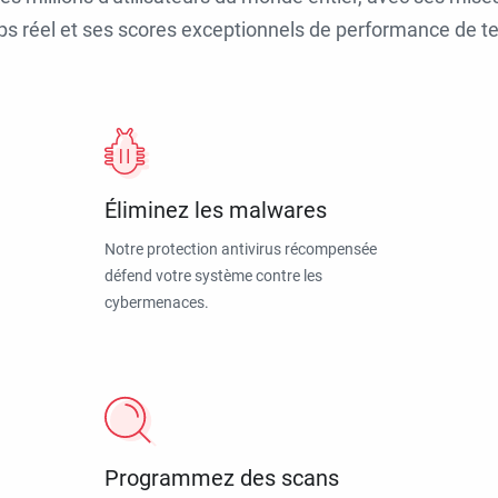
ps réel et ses scores exceptionnels de performance de tes
Éliminez les malwares
Notre protection antivirus récompensée
défend votre système contre les
cybermenaces.
Programmez des scans