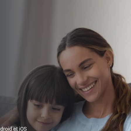
ndroid et iOS