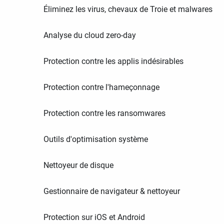
Éliminez les virus, chevaux de Troie et malwares
Analyse du cloud zero-day
Protection contre les applis indésirables
Protection contre l'hameçonnage
Protection contre les ransomwares
Outils d'optimisation système
Nettoyeur de disque
Gestionnaire de navigateur & nettoyeur
Protection sur iOS et Android