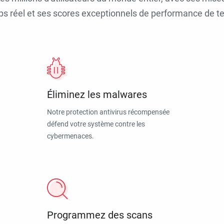
ps réel et ses scores exceptionnels de performance de tes
Éliminez les malwares
Notre protection antivirus récompensée
défend votre système contre les
cybermenaces.
Programmez des scans