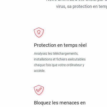
virus, sa protection en tem
Protection en temps réel
Analysez les téléchargements,
installations et fichiers exécutables
chaque fois que votre ordinateur y
accède.
Bloquez les menaces en