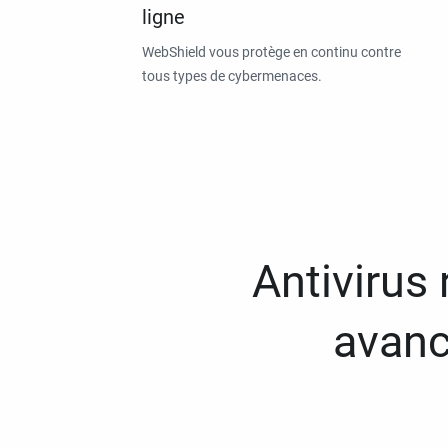
ligne
WebShield vous protège en continu contre
tous types de cybermenaces.
Antivirus
avanc