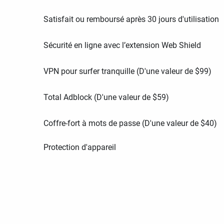
Satisfait ou remboursé après 30 jours d'utilisation
Sécurité en ligne avec l’extension Web Shield
VPN pour surfer tranquille (D'une valeur de
$
99
)
Total Adblock (D'une valeur de
$
59
)
Coffre-fort à mots de passe (D'une valeur de
$
40
)
Protection d'appareil