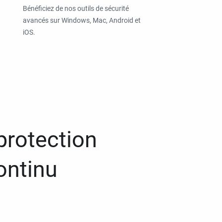
Bénéficiez de nos outils de sécurité
avancés sur Windows, Mac, Android et
iOS.
protection
ontinu