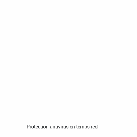
Protection antivirus en temps réel