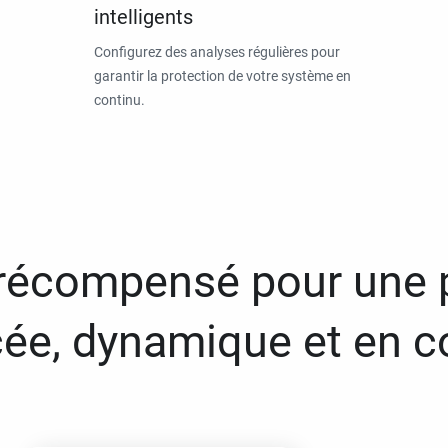
intelligents
Configurez des analyses régulières pour
garantir la protection de votre système en
continu.
 récompensé pour une 
ée, dynamique et en c