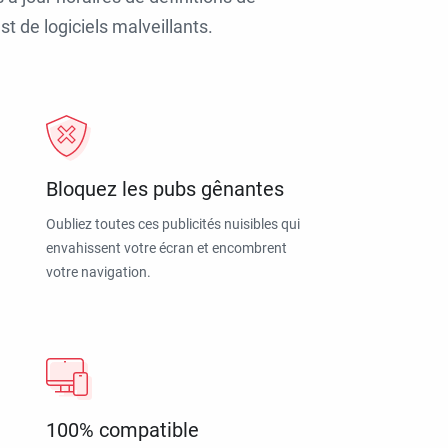
t de logiciels malveillants.
Bloquez les pubs gênantes
Oubliez toutes ces publicités nuisibles qui
envahissent votre écran et encombrent
votre navigation.
100% compatible