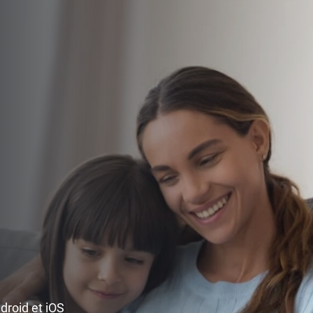
ndroid et iOS