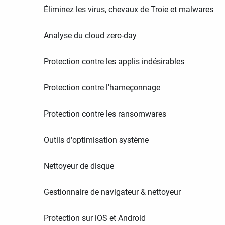
Éliminez les virus, chevaux de Troie et malwares
Analyse du cloud zero-day
Protection contre les applis indésirables
Protection contre l'hameçonnage
Protection contre les ransomwares
Outils d'optimisation système
Nettoyeur de disque
Gestionnaire de navigateur & nettoyeur
Protection sur iOS et Android