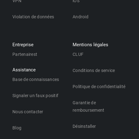
VPN
iOS
Violation de données
Android
Entreprise
Mentions légales
Partenairest
CLUF
Assistance
Conditions de service
Base de connaissances
Politique de confidentialité
Signaler un faux positif
Garantie de
remboursement
Nous contacter
Désinstaller
Blog