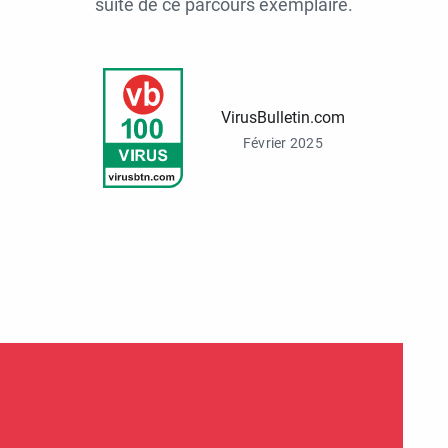
suite de ce parcours exemplaire.
VirusBulletin.com
Février 2025