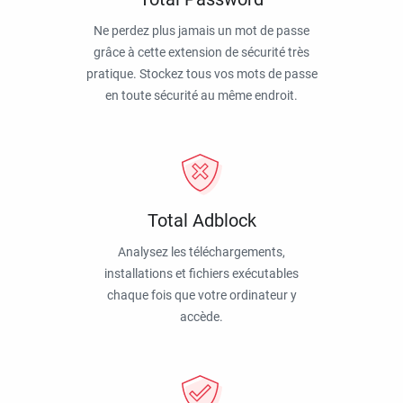
Ne perdez plus jamais un mot de passe
grâce à cette extension de sécurité très
pratique. Stockez tous vos mots de passe
en toute sécurité au même endroit.
Total Adblock
Analysez les téléchargements,
installations et fichiers exécutables
chaque fois que votre ordinateur y
accède.