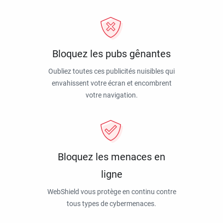
Bloquez les pubs gênantes
Oubliez toutes ces publicités nuisibles qui
envahissent votre écran et encombrent
votre navigation.
Bloquez les menaces en
ligne
WebShield vous protège en continu contre
tous types de cybermenaces.