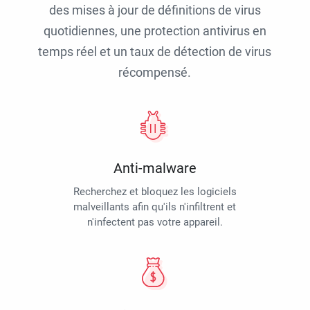
des mises à jour de définitions de virus
quotidiennes, une protection antivirus en
temps réel et un taux de détection de virus
récompensé.
Anti-malware
Recherchez et bloquez les logiciels
malveillants afin qu'ils n'infiltrent et
n'infectent pas votre appareil.