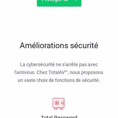
Améliorations sécurité
La cybersécurité ne s'arrête pas avec
l'antivirus. Chez TotalAV™, nous proposons
un vaste choix de fonctions de sécurité.
Total Password