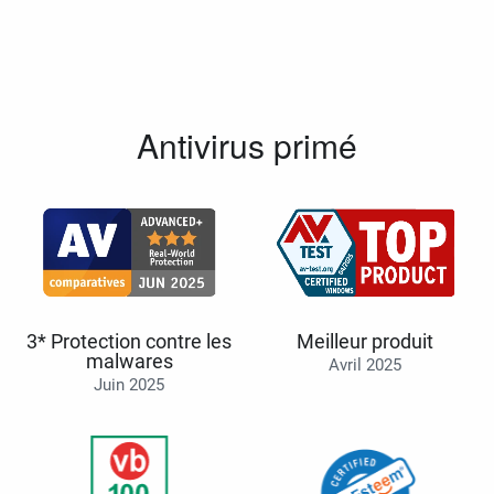
Antivirus primé
3* Protection contre les
Meilleur produit
malwares
Avril 2025
Juin 2025