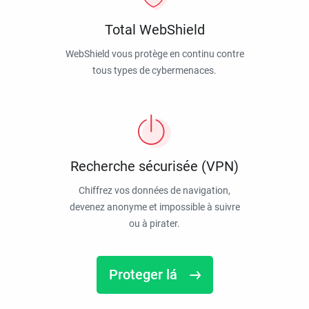
Total WebShield
WebShield vous protège en continu contre
tous types de cybermenaces.
Recherche sécurisée (VPN)
Chiffrez vos données de navigation,
devenez anonyme et impossible à suivre
ou à pirater.
Proteger lá