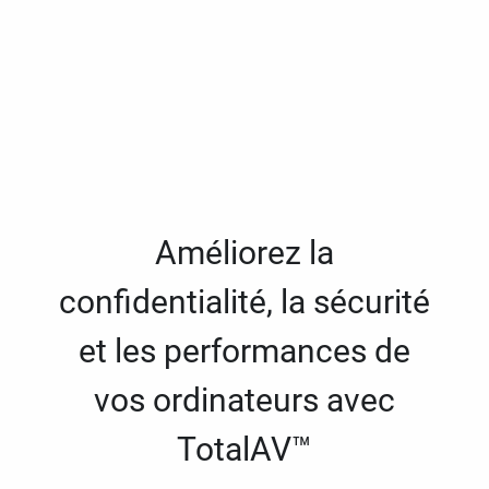
Améliorez la
confidentialité, la sécurité
et les performances de
vos ordinateurs avec
TotalAV™