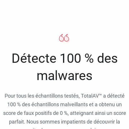
Détecte 100 % des
malwares
Pour tous les échantillons testés, TotalAV™ a détecté
100 % des échantillons malveillants et a obtenu un
score de faux positifs de 0 %, atteignant ainsi un score
parfait. Nous sommes impatients de découvrir la