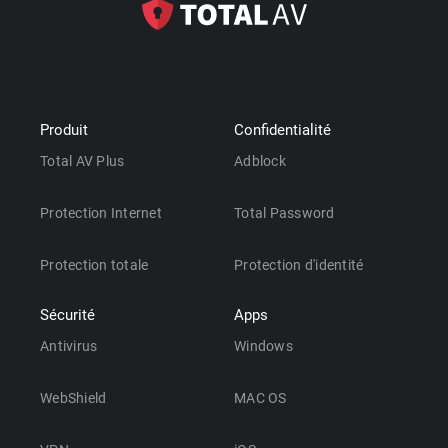
Produit
Confidentialité
Total AV Plus
Adblock
Protection Internet
Total Password
Protection totale
Protection d'identité
Sécurité
Apps
Antivirus
Windows
WebShield
MAC OS