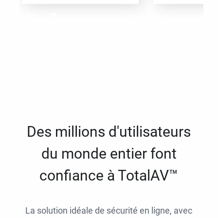
Des millions d'utilisateurs
du monde entier font
confiance à TotalAV™
La solution idéale de sécurité en ligne, avec