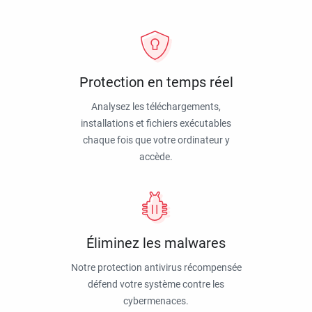
Protection en temps réel
Analysez les téléchargements,
installations et fichiers exécutables
chaque fois que votre ordinateur y
accède.
Éliminez les malwares
Notre protection antivirus récompensée
défend votre système contre les
cybermenaces.