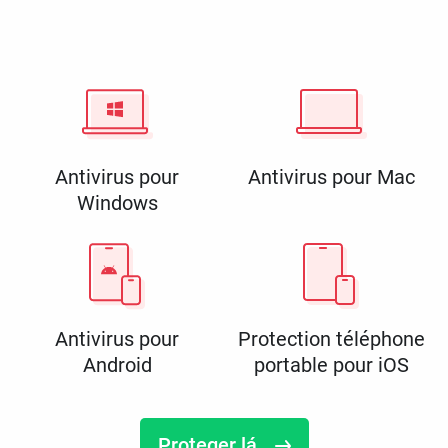
Antivirus pour
Antivirus pour Mac
Windows
Antivirus pour
Protection téléphone
Android
portable pour iOS
Proteger lá