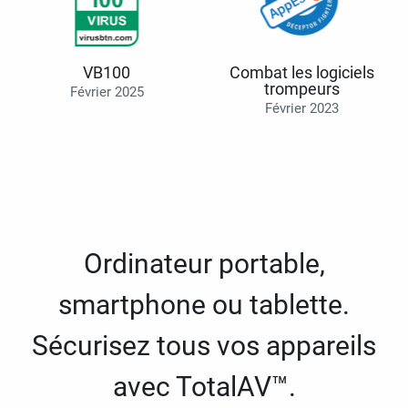
VB100
Combat les logiciels
trompeurs
Février 2025
Février 2023
Ordinateur portable,
smartphone ou tablette.
Sécurisez tous vos appareils
avec TotalAV™.