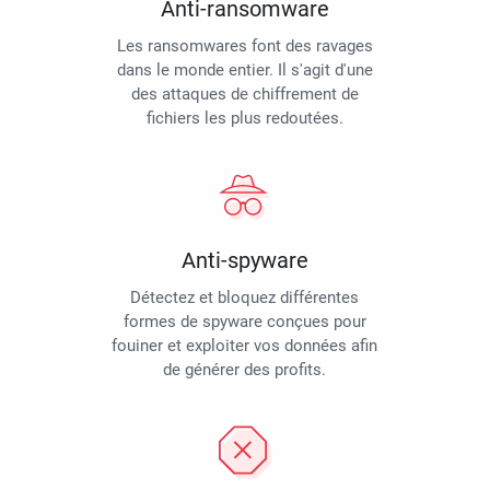
Anti-ransomware
Les ransomwares font des ravages
dans le monde entier. Il s'agit d'une
des attaques de chiffrement de
fichiers les plus redoutées.
Anti-spyware
Détectez et bloquez différentes
formes de spyware conçues pour
fouiner et exploiter vos données afin
de générer des profits.