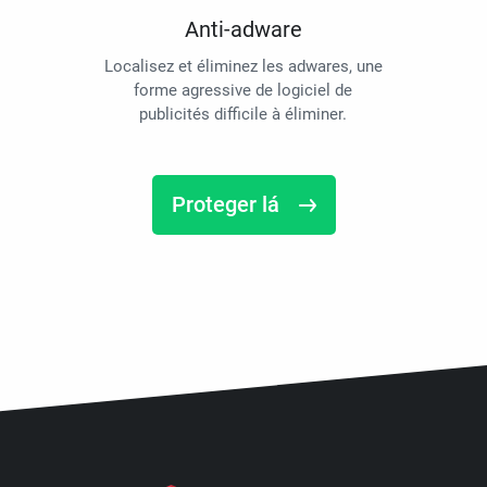
Anti-adware
Localisez et éliminez les adwares, une
forme agressive de logiciel de
publicités difficile à éliminer.
Proteger lá