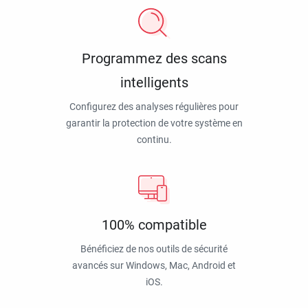
Programmez des scans
intelligents
Configurez des analyses régulières pour
garantir la protection de votre système en
continu.
100% compatible
Bénéficiez de nos outils de sécurité
avancés sur Windows, Mac, Android et
iOS.