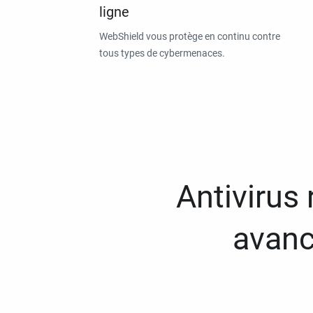
ligne
WebShield vous protège en continu contre
tous types de cybermenaces.
Antivirus
avanc