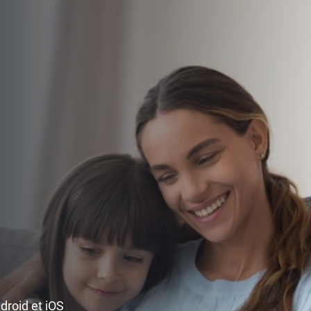
ndroid et iOS