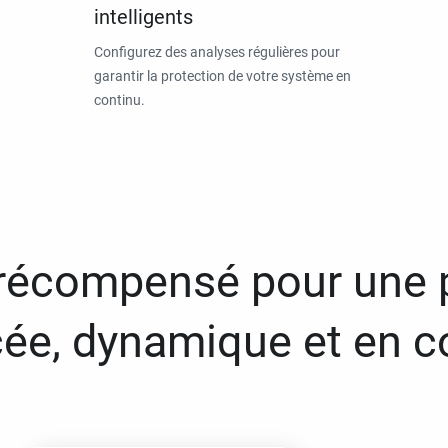
intelligents
Configurez des analyses régulières pour
garantir la protection de votre système en
continu.
 récompensé pour une 
ée, dynamique et en c