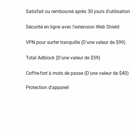
Satisfait ou remboursé après 30 jours d'utilisation
Sécurité en ligne avec l’extension Web Shield
VPN pour surfer tranquille (D'une valeur de
$
99
)
Total Adblock (D'une valeur de
$
59
)
Coffre-fort à mots de passe (D'une valeur de
$
40
)
Protection d'appareil