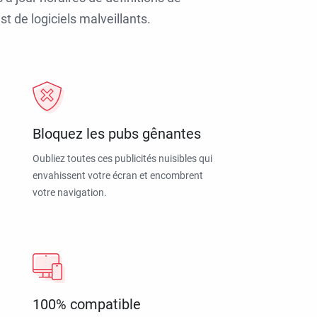
t de logiciels malveillants.
Bloquez les pubs gênantes
Oubliez toutes ces publicités nuisibles qui
envahissent votre écran et encombrent
votre navigation.
100% compatible