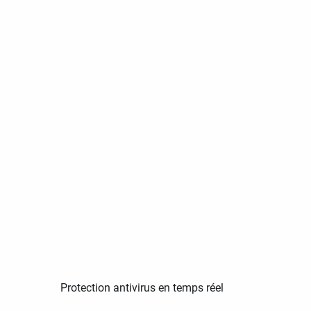
Protection antivirus en temps réel