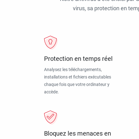
virus, sa protection en tem
Protection en temps réel
Analysez les téléchargements,
installations et fichiers exécutables
chaque fois que votre ordinateur y
accède.
Bloquez les menaces en