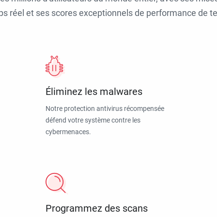
ps réel et ses scores exceptionnels de performance de tes
Éliminez les malwares
Notre protection antivirus récompensée
défend votre système contre les
cybermenaces.
Programmez des scans