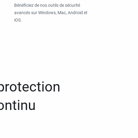
Bénéficiez de nos outils de sécurité
avancés sur Windows, Mac, Android et
iOS.
protection
ontinu