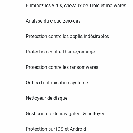
Éliminez les virus, chevaux de Troie et malwares
Analyse du cloud zero-day
Protection contre les applis indésirables
Protection contre l'hameçonnage
Protection contre les ransomwares
Outils d'optimisation système
Nettoyeur de disque
Gestionnaire de navigateur & nettoyeur
Protection sur iOS et Android