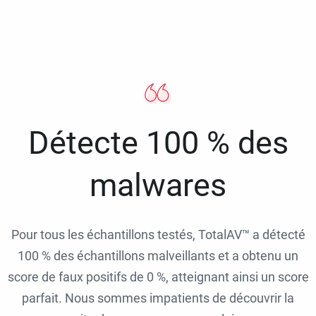
Détecte 100 % des
malwares
Pour tous les échantillons testés, TotalAV™ a détecté
100 % des échantillons malveillants et a obtenu un
score de faux positifs de 0 %, atteignant ainsi un score
parfait. Nous sommes impatients de découvrir la