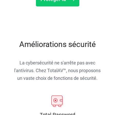
Améliorations sécurité
La cybersécurité ne s'arrête pas avec
l'antivirus. Chez TotalAV™, nous proposons
un vaste choix de fonctions de sécurité.
Total Password