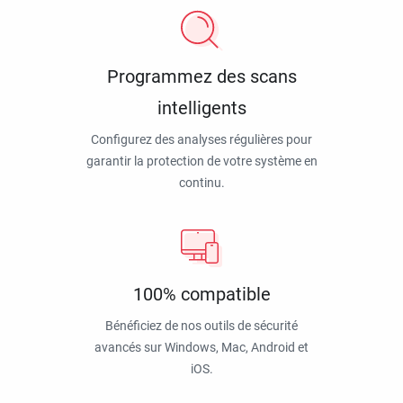
Programmez des scans
intelligents
Configurez des analyses régulières pour
garantir la protection de votre système en
continu.
100% compatible
Bénéficiez de nos outils de sécurité
avancés sur Windows, Mac, Android et
iOS.