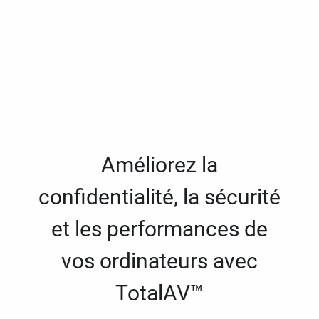
Améliorez la
confidentialité, la sécurité
et les performances de
vos ordinateurs avec
TotalAV™