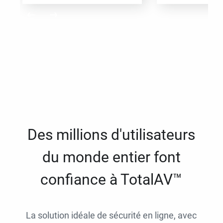
Des millions d'utilisateurs
du monde entier font
confiance à TotalAV™
La solution idéale de sécurité en ligne, avec