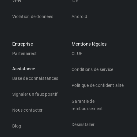
VPN
iOS
Violation de données
Android
Entreprise
Mentions légales
Partenairest
CLUF
Assistance
Conditions de service
Base de connaissances
Politique de confidentialité
Signaler un faux positif
Garantie de
remboursement
Nous contacter
Désinstaller
Blog