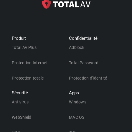
Produit
Confidentialité
Total AV Plus
Adblock
Protection Internet
Total Password
Protection totale
Protection d'identité
Sécurité
Apps
Antivirus
Windows
WebShield
MAC OS