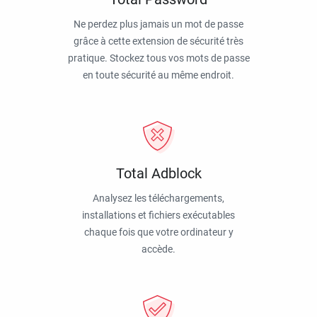
Ne perdez plus jamais un mot de passe
grâce à cette extension de sécurité très
pratique. Stockez tous vos mots de passe
en toute sécurité au même endroit.
Total Adblock
Analysez les téléchargements,
installations et fichiers exécutables
chaque fois que votre ordinateur y
accède.