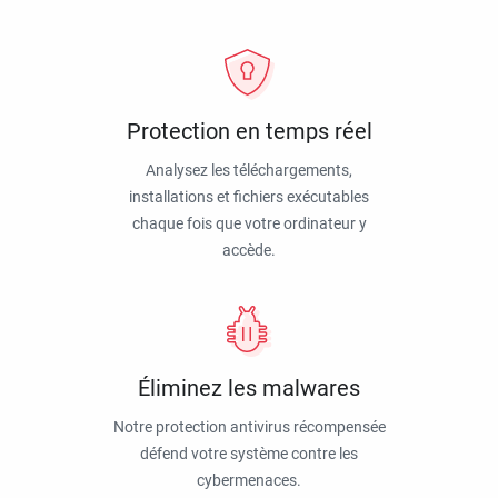
Protection en temps réel
Analysez les téléchargements,
installations et fichiers exécutables
chaque fois que votre ordinateur y
accède.
Éliminez les malwares
Notre protection antivirus récompensée
défend votre système contre les
cybermenaces.