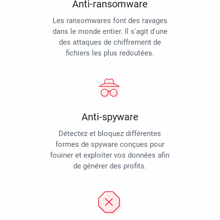
Anti-ransomware
Les ransomwares font des ravages
dans le monde entier. Il s'agit d'une
des attaques de chiffrement de
fichiers les plus redoutées.
Anti-spyware
Détectez et bloquez différentes
formes de spyware conçues pour
fouiner et exploiter vos données afin
de générer des profits.