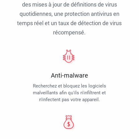
des mises à jour de définitions de virus
quotidiennes, une protection antivirus en
temps réel et un taux de détection de virus
récompensé.
Anti-malware
Recherchez et bloquez les logiciels
malveillants afin qu'ils n'infiltrent et
n'infectent pas votre appareil.