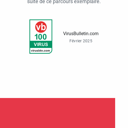
suite de ce parcours exemplaire.
VirusBulletin.com
Février 2025