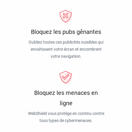
Bloquez les pubs gênantes
Oubliez toutes ces publicités nuisibles qui
envahissent votre écran et encombrent
votre navigation.
Bloquez les menaces en
ligne
WebShield vous protège en continu contre
tous types de cybermenaces.