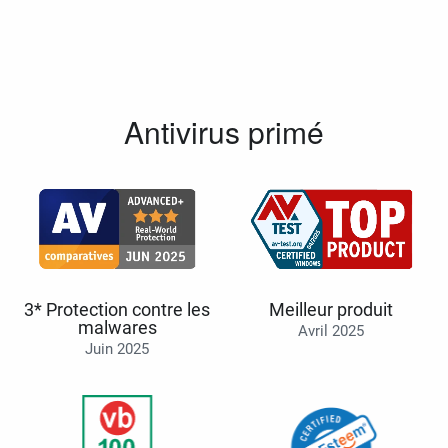
Antivirus primé
3* Protection contre les
Meilleur produit
malwares
Avril 2025
Juin 2025