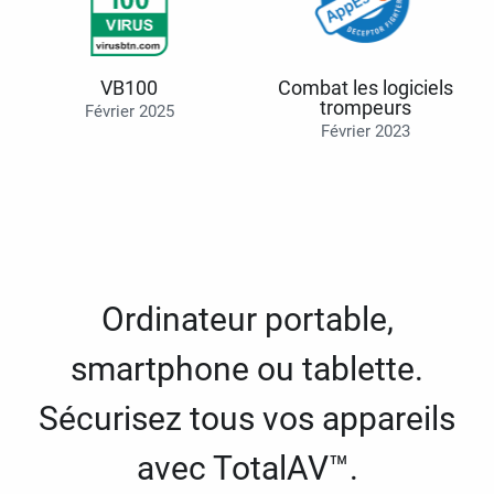
VB100
Combat les logiciels
trompeurs
Février 2025
Février 2023
Ordinateur portable,
smartphone ou tablette.
Sécurisez tous vos appareils
avec TotalAV™.