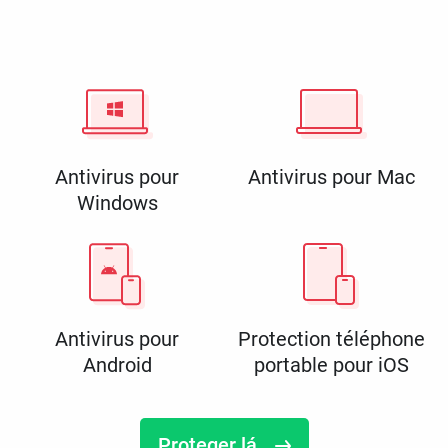
Antivirus pour
Antivirus pour Mac
Windows
Antivirus pour
Protection téléphone
Android
portable pour iOS
Proteger lá