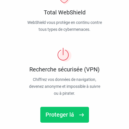
Total WebShield
WebShield vous protège en continu contre
tous types de cybermenaces.
Recherche sécurisée (VPN)
Chiffrez vos données de navigation,
devenez anonyme et impossible à suivre
ou à pirater.
Proteger lá