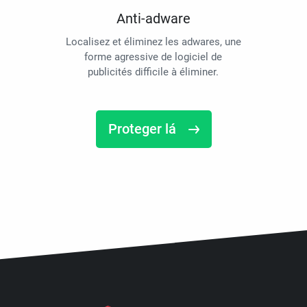
Anti-adware
Localisez et éliminez les adwares, une
forme agressive de logiciel de
publicités difficile à éliminer.
Proteger lá