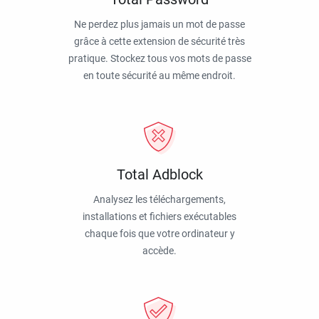
Ne perdez plus jamais un mot de passe
grâce à cette extension de sécurité très
pratique. Stockez tous vos mots de passe
en toute sécurité au même endroit.
Total Adblock
Analysez les téléchargements,
installations et fichiers exécutables
chaque fois que votre ordinateur y
accède.