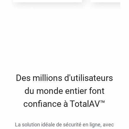
Des millions d'utilisateurs
du monde entier font
confiance à TotalAV™
La solution idéale de sécurité en ligne, avec