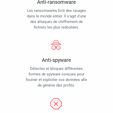
Anti-ransomware
Les ransomwares font des ravages
dans le monde entier. Il s'agit d'une
des attaques de chiffrement de
fichiers les plus redoutées.
Anti-spyware
Détectez et bloquez différentes
formes de spyware conçues pour
fouiner et exploiter vos données afin
de générer des profits.