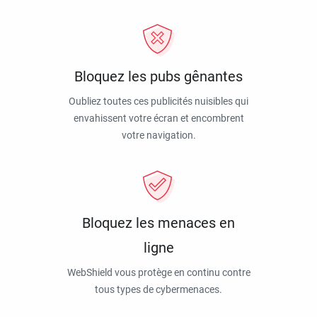
Bloquez les pubs gênantes
Oubliez toutes ces publicités nuisibles qui
envahissent votre écran et encombrent
votre navigation.
Bloquez les menaces en
ligne
WebShield vous protège en continu contre
tous types de cybermenaces.