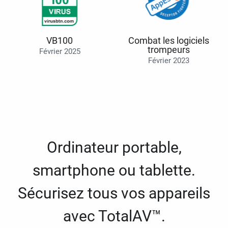
VB100
Combat les logiciels
trompeurs
Février 2025
Février 2023
Ordinateur portable,
smartphone ou tablette.
Sécurisez tous vos appareils
avec TotalAV™.