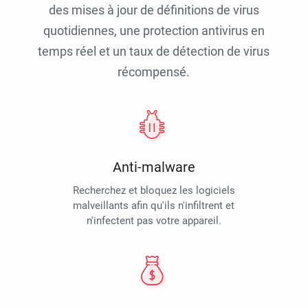
des mises à jour de définitions de virus
quotidiennes, une protection antivirus en
temps réel et un taux de détection de virus
récompensé.
Anti-malware
Recherchez et bloquez les logiciels
malveillants afin qu'ils n'infiltrent et
n'infectent pas votre appareil.