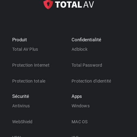
Produit
Confidentialité
Total AV Plus
Adblock
Protection Internet
Total Password
Protection totale
Protection d'identité
Sécurité
Apps
Antivirus
Windows
WebShield
MAC OS