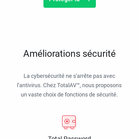
Améliorations sécurité
La cybersécurité ne s'arrête pas avec
l'antivirus. Chez TotalAV™, nous proposons
un vaste choix de fonctions de sécurité.
Total Password