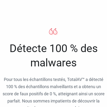
Détecte 100 % des
malwares
Pour tous les échantillons testés, TotalAV™ a détecté
100 % des échantillons malveillants et a obtenu un
score de faux positifs de 0 %, atteignant ainsi un score
parfait. Nous sommes impatients de découvrir la