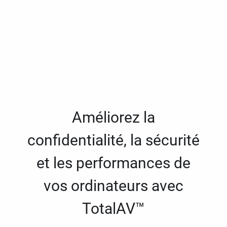
Améliorez la
confidentialité, la sécurité
et les performances de
vos ordinateurs avec
TotalAV™