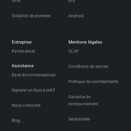
VPN
iOS
Violation de données
Android
Entreprise
Mentions légales
Partenairest
CLUF
Assistance
Conditions de service
Base de connaissances
Politique de confidentialité
Signaler un faux positif
Garantie de
remboursement
Nous contacter
Désinstaller
Blog