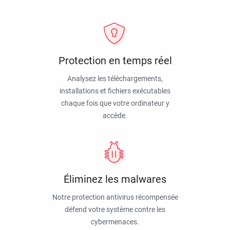
Protection en temps réel
Analysez les téléchargements,
installations et fichiers exécutables
chaque fois que votre ordinateur y
accède.
Éliminez les malwares
Notre protection antivirus récompensée
défend votre système contre les
cybermenaces.