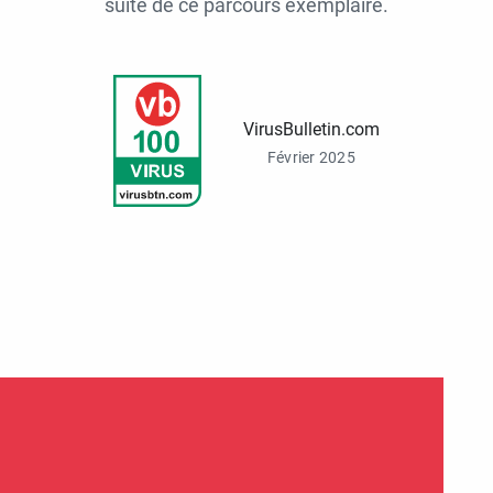
suite de ce parcours exemplaire.
VirusBulletin.com
Février 2025