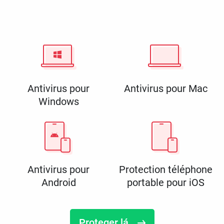
Antivirus pour
Antivirus pour Mac
Windows
Antivirus pour
Protection téléphone
Android
portable pour iOS
Proteger lá