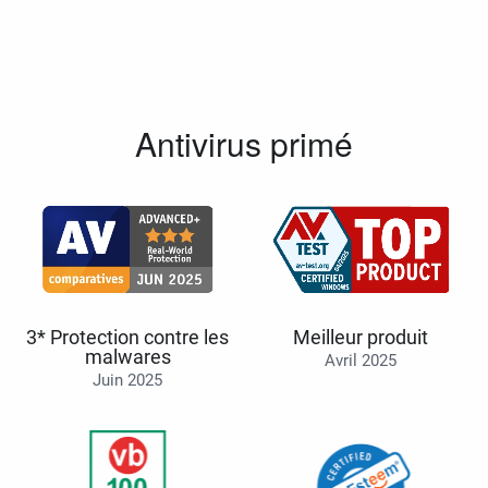
Antivirus primé
3* Protection contre les
Meilleur produit
malwares
Avril 2025
Juin 2025