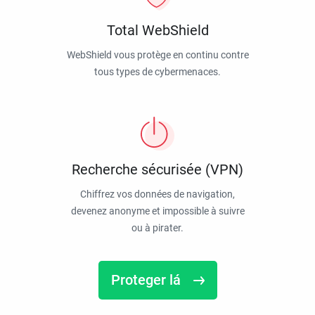
Total WebShield
WebShield vous protège en continu contre
tous types de cybermenaces.
Recherche sécurisée (VPN)
Chiffrez vos données de navigation,
devenez anonyme et impossible à suivre
ou à pirater.
Proteger lá