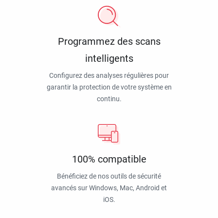
Programmez des scans
intelligents
Configurez des analyses régulières pour
garantir la protection de votre système en
continu.
100% compatible
Bénéficiez de nos outils de sécurité
avancés sur Windows, Mac, Android et
iOS.