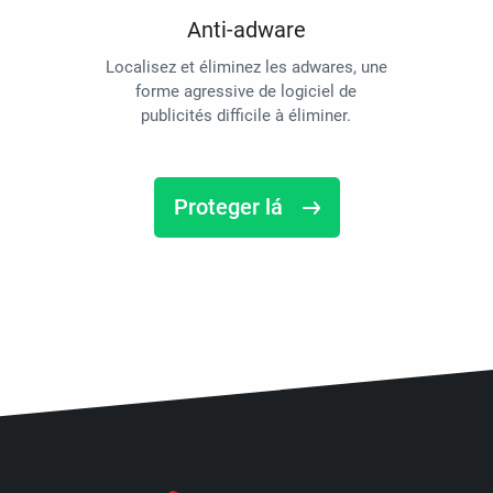
Anti-adware
Localisez et éliminez les adwares, une
forme agressive de logiciel de
publicités difficile à éliminer.
Proteger lá