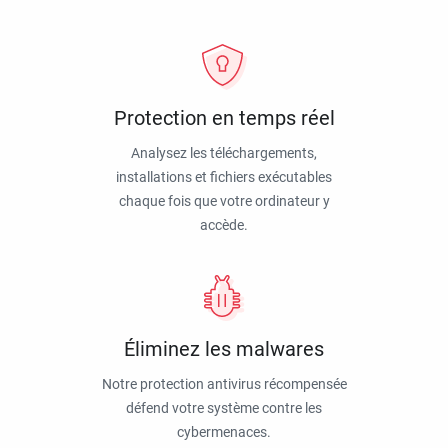
Protection en temps réel
Analysez les téléchargements,
installations et fichiers exécutables
chaque fois que votre ordinateur y
accède.
Éliminez les malwares
Notre protection antivirus récompensée
défend votre système contre les
cybermenaces.