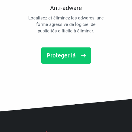
Anti-adware
Localisez et éliminez les adwares, une
forme agressive de logiciel de
publicités difficile à éliminer.
Proteger lá