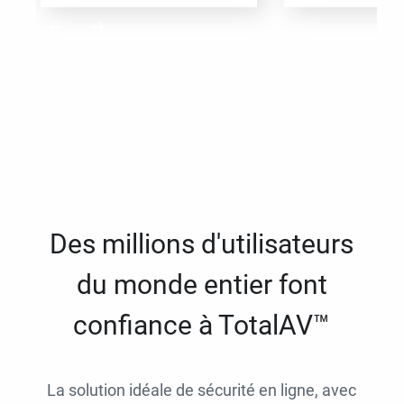
Des millions d'utilisateurs
du monde entier font
confiance à TotalAV™
La solution idéale de sécurité en ligne, avec