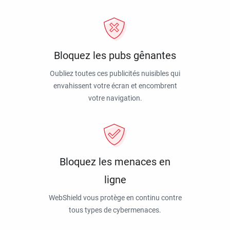
Bloquez les pubs gênantes
Oubliez toutes ces publicités nuisibles qui
envahissent votre écran et encombrent
votre navigation.
Bloquez les menaces en
ligne
WebShield vous protège en continu contre
tous types de cybermenaces.