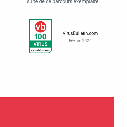
suite de ce parcours exemplaire.
VirusBulletin.com
Février 2025