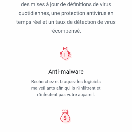
des mises à jour de définitions de virus
quotidiennes, une protection antivirus en
temps réel et un taux de détection de virus
récompensé.
Anti-malware
Recherchez et bloquez les logiciels
malveillants afin qu'ils n'infiltrent et
n'infectent pas votre appareil.