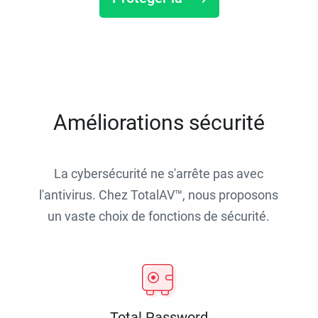
Améliorations sécurité
La cybersécurité ne s'arrête pas avec
l'antivirus. Chez TotalAV™, nous proposons
un vaste choix de fonctions de sécurité.
Total Password