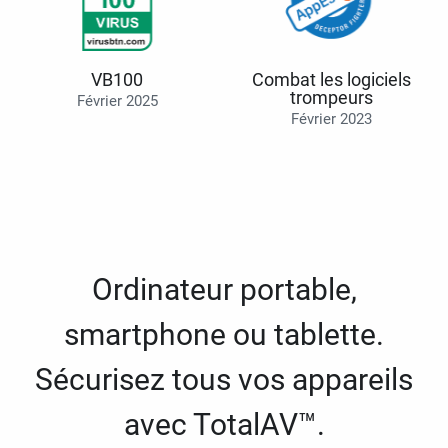
VB100
Combat les logiciels
trompeurs
Février 2025
Février 2023
Ordinateur portable,
smartphone ou tablette.
Sécurisez tous vos appareils
avec TotalAV™.