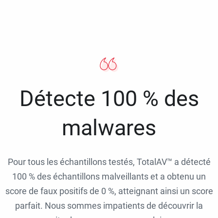
Détecte 100 % des
malwares
Pour tous les échantillons testés, TotalAV™ a détecté
100 % des échantillons malveillants et a obtenu un
score de faux positifs de 0 %, atteignant ainsi un score
parfait. Nous sommes impatients de découvrir la