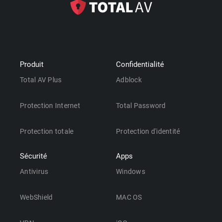
Produit
Confidentialité
Total AV Plus
Adblock
Protection Internet
Total Password
Protection totale
Protection d'identité
Sécurité
Apps
Antivirus
Windows
WebShield
MAC OS