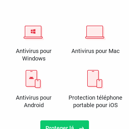
Antivirus pour
Antivirus pour Mac
Windows
Antivirus pour
Protection téléphone
Android
portable pour iOS
Proteger lá