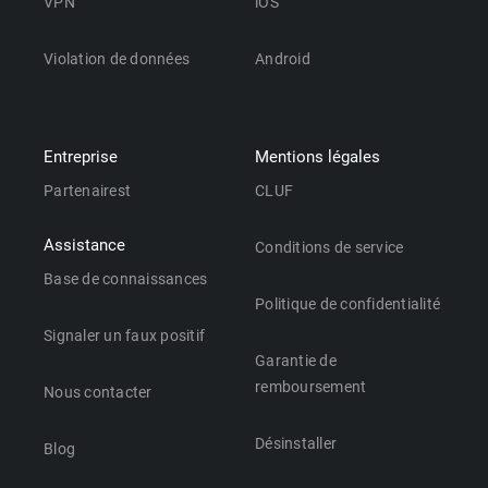
VPN
iOS
Violation de données
Android
Entreprise
Mentions légales
Partenairest
CLUF
Assistance
Conditions de service
Base de connaissances
Politique de confidentialité
Signaler un faux positif
Garantie de
remboursement
Nous contacter
Désinstaller
Blog