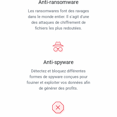
Anti-ransomware
Les ransomwares font des ravages
dans le monde entier. Il s'agit d'une
des attaques de chiffrement de
fichiers les plus redoutées.
Anti-spyware
Détectez et bloquez différentes
formes de spyware conçues pour
fouiner et exploiter vos données afin
de générer des profits.