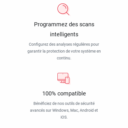
Programmez des scans
intelligents
Configurez des analyses régulières pour
garantir la protection de votre système en
continu.
100% compatible
Bénéficiez de nos outils de sécurité
avancés sur Windows, Mac, Android et
iOS.