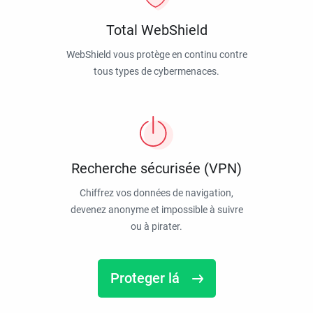
Total WebShield
WebShield vous protège en continu contre
tous types de cybermenaces.
Recherche sécurisée (VPN)
Chiffrez vos données de navigation,
devenez anonyme et impossible à suivre
ou à pirater.
Proteger lá