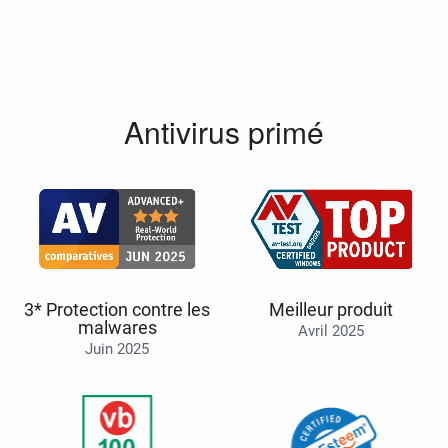
Antivirus primé
3* Protection contre les
Meilleur produit
malwares
Avril 2025
Juin 2025