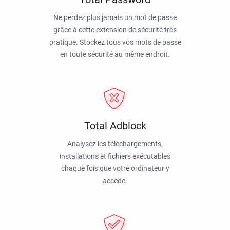
Ne perdez plus jamais un mot de passe
grâce à cette extension de sécurité très
pratique. Stockez tous vos mots de passe
en toute sécurité au même endroit.
Total Adblock
Analysez les téléchargements,
installations et fichiers exécutables
chaque fois que votre ordinateur y
accède.