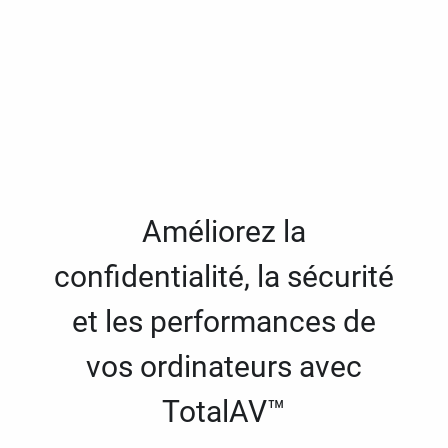
Améliorez la
confidentialité, la sécurité
et les performances de
vos ordinateurs avec
TotalAV™