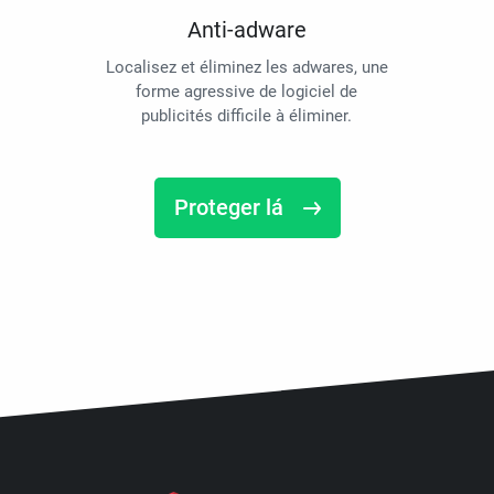
Anti-adware
Localisez et éliminez les adwares, une
forme agressive de logiciel de
publicités difficile à éliminer.
Proteger lá