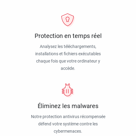
Protection en temps réel
Analysez les téléchargements,
installations et fichiers exécutables
chaque fois que votre ordinateur y
accède.
Éliminez les malwares
Notre protection antivirus récompensée
défend votre système contre les
cybermenaces.