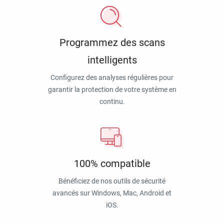
Programmez des scans
intelligents
Configurez des analyses régulières pour
garantir la protection de votre système en
continu.
100% compatible
Bénéficiez de nos outils de sécurité
avancés sur Windows, Mac, Android et
iOS.