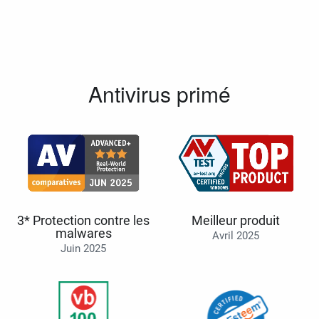
Antivirus primé
3* Protection contre les
Meilleur produit
malwares
Avril 2025
Juin 2025