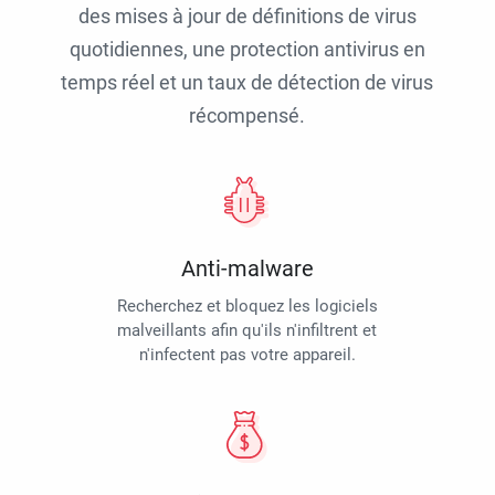
des mises à jour de définitions de virus
quotidiennes, une protection antivirus en
temps réel et un taux de détection de virus
récompensé.
Anti-malware
Recherchez et bloquez les logiciels
malveillants afin qu'ils n'infiltrent et
n'infectent pas votre appareil.