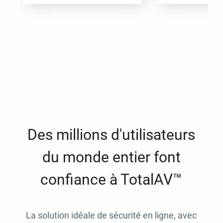
Des millions d'utilisateurs
du monde entier font
confiance à TotalAV™
La solution idéale de sécurité en ligne, avec