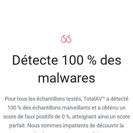
Détecte 100 % des
malwares
Pour tous les échantillons testés, TotalAV™ a détecté
100 % des échantillons malveillants et a obtenu un
score de faux positifs de 0 %, atteignant ainsi un score
parfait. Nous sommes impatients de découvrir la