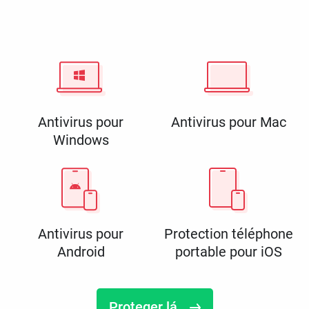
Antivirus pour
Antivirus pour Mac
Windows
Antivirus pour
Protection téléphone
Android
portable pour iOS
Proteger lá