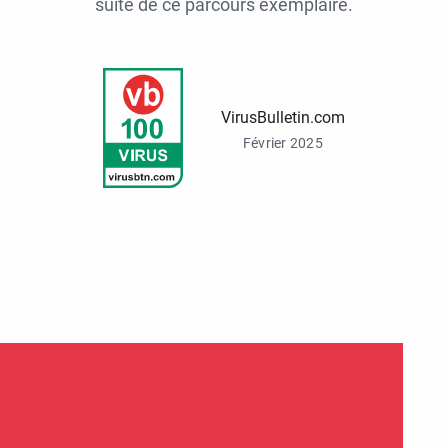
suite de ce parcours exemplaire.
VirusBulletin.com
Février 2025