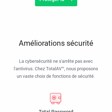
Améliorations sécurité
La cybersécurité ne s'arrête pas avec
l'antivirus. Chez TotalAV™, nous proposons
un vaste choix de fonctions de sécurité.
Total Password