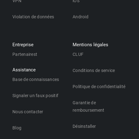
VPN
iOS
Violation de données
Android
Entreprise
Mentions légales
Partenairest
CLUF
Assistance
Conditions de service
Base de connaissances
Politique de confidentialité
Signaler un faux positif
Garantie de
remboursement
Nous contacter
Désinstaller
Blog