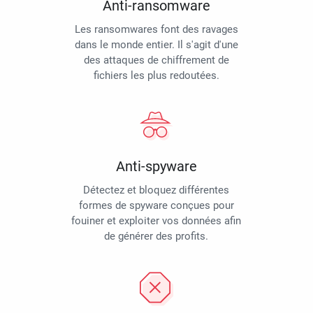
Anti-ransomware
Les ransomwares font des ravages
dans le monde entier. Il s'agit d'une
des attaques de chiffrement de
fichiers les plus redoutées.
Anti-spyware
Détectez et bloquez différentes
formes de spyware conçues pour
fouiner et exploiter vos données afin
de générer des profits.