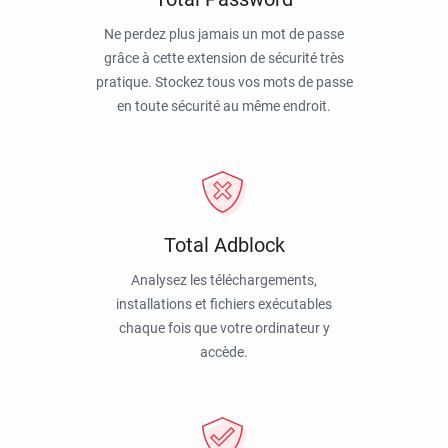
Ne perdez plus jamais un mot de passe
grâce à cette extension de sécurité très
pratique. Stockez tous vos mots de passe
en toute sécurité au même endroit.
Total Adblock
Analysez les téléchargements,
installations et fichiers exécutables
chaque fois que votre ordinateur y
accède.