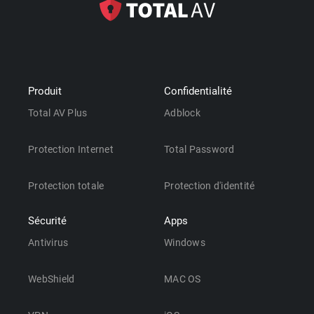
Produit
Confidentialité
Total AV Plus
Adblock
Protection Internet
Total Password
Protection totale
Protection d'identité
Sécurité
Apps
Antivirus
Windows
WebShield
MAC OS