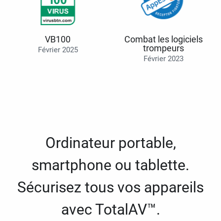
VB100
Combat les logiciels
trompeurs
Février 2025
Février 2023
Ordinateur portable,
smartphone ou tablette.
Sécurisez tous vos appareils
avec TotalAV™.