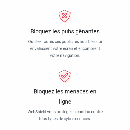
Bloquez les pubs gênantes
Oubliez toutes ces publicités nuisibles qui
envahissent votre écran et encombrent
votre navigation.
Bloquez les menaces en
ligne
WebShield vous protège en continu contre
tous types de cybermenaces.