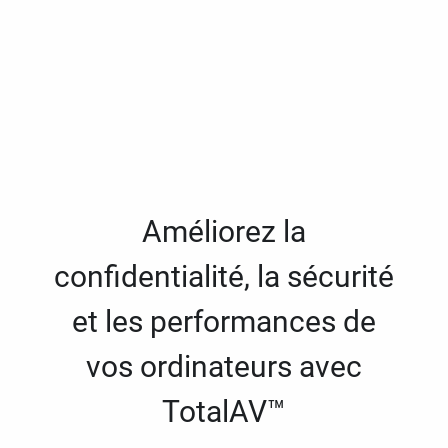
Améliorez la
confidentialité, la sécurité
et les performances de
vos ordinateurs avec
TotalAV™