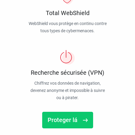
Total WebShield
WebShield vous protège en continu contre
tous types de cybermenaces.
Recherche sécurisée (VPN)
Chiffrez vos données de navigation,
devenez anonyme et impossible à suivre
ou à pirater.
Proteger lá