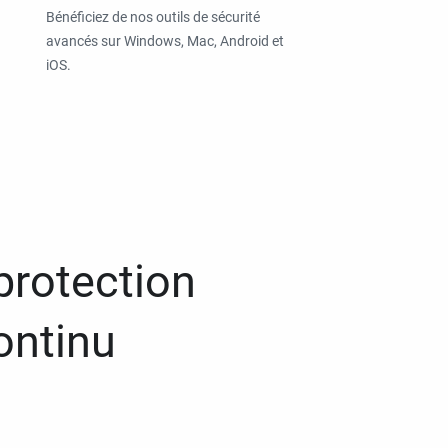
Bénéficiez de nos outils de sécurité
avancés sur Windows, Mac, Android et
iOS.
protection
ontinu