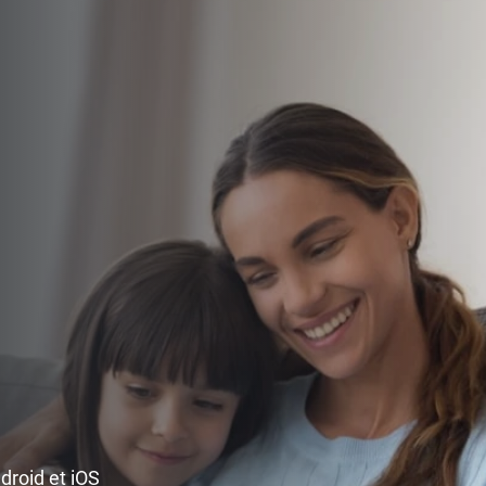
ndroid et iOS