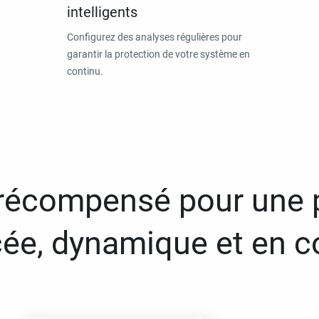
intelligents
Configurez des analyses régulières pour
garantir la protection de votre système en
continu.
 récompensé pour une 
ée, dynamique et en c