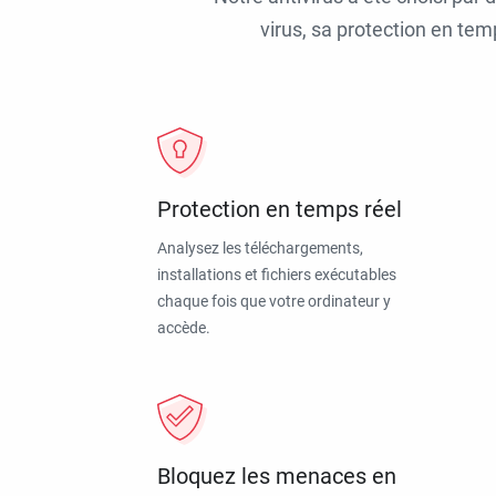
virus, sa protection en tem
Protection en temps réel
Analysez les téléchargements,
installations et fichiers exécutables
chaque fois que votre ordinateur y
accède.
Bloquez les menaces en