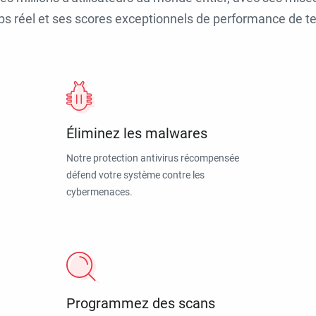
ps réel et ses scores exceptionnels de performance de tes
Éliminez les malwares
Notre protection antivirus récompensée
défend votre système contre les
cybermenaces.
Programmez des scans