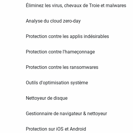
Éliminez les virus, chevaux de Troie et malwares
Analyse du cloud zero-day
Protection contre les applis indésirables
Protection contre l'hameçonnage
Protection contre les ransomwares
Outils d'optimisation système
Nettoyeur de disque
Gestionnaire de navigateur & nettoyeur
Protection sur iOS et Android