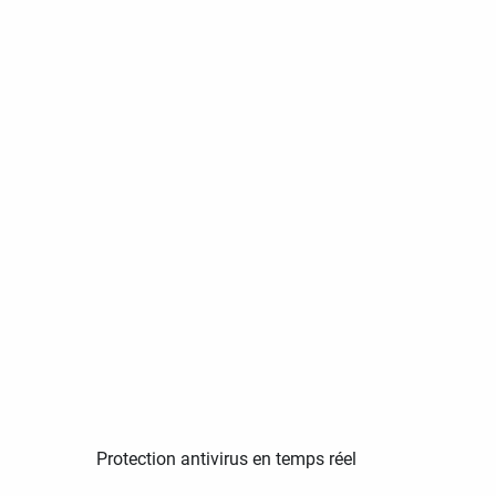
Protection antivirus en temps réel