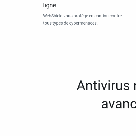
ligne
WebShield vous protège en continu contre
tous types de cybermenaces.
Antivirus
avanc