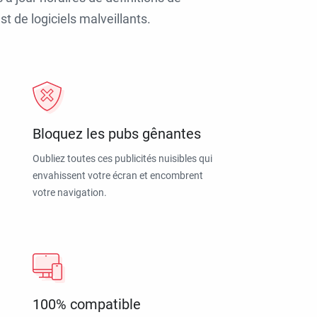
t de logiciels malveillants.
Bloquez les pubs gênantes
Oubliez toutes ces publicités nuisibles qui
envahissent votre écran et encombrent
votre navigation.
100% compatible