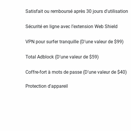
Satisfait ou remboursé après 30 jours d'utilisation
Sécurité en ligne avec l’extension Web Shield
VPN pour surfer tranquille (D'une valeur de
$
99
)
Total Adblock (D'une valeur de
$
59
)
Coffre-fort à mots de passe (D'une valeur de
$
40
)
Protection d'appareil