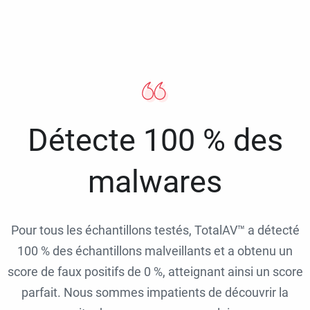
Détecte 100 % des
malwares
Pour tous les échantillons testés, TotalAV™ a détecté
100 % des échantillons malveillants et a obtenu un
score de faux positifs de 0 %, atteignant ainsi un score
parfait. Nous sommes impatients de découvrir la