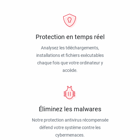
Protection en temps réel
Analysez les téléchargements,
installations et fichiers exécutables
chaque fois que votre ordinateur y
accède.
Éliminez les malwares
Notre protection antivirus récompensée
défend votre système contre les
cybermenaces.