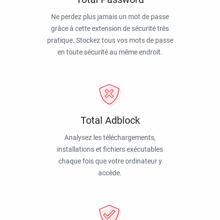
Ne perdez plus jamais un mot de passe
grâce à cette extension de sécurité très
pratique. Stockez tous vos mots de passe
en toute sécurité au même endroit.
Total Adblock
Analysez les téléchargements,
installations et fichiers exécutables
chaque fois que votre ordinateur y
accède.