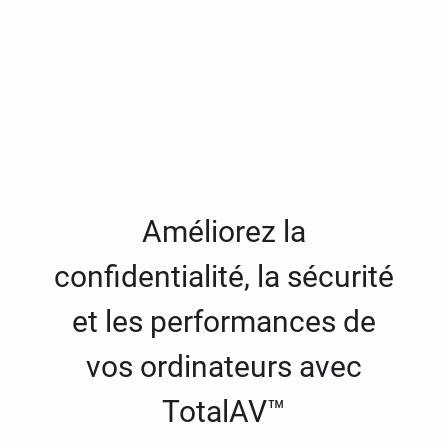
Améliorez la
confidentialité, la sécurité
et les performances de
vos ordinateurs avec
TotalAV™