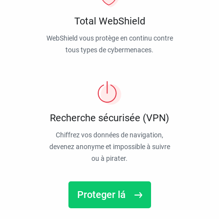
Total WebShield
WebShield vous protège en continu contre
tous types de cybermenaces.
Recherche sécurisée (VPN)
Chiffrez vos données de navigation,
devenez anonyme et impossible à suivre
ou à pirater.
Proteger lá