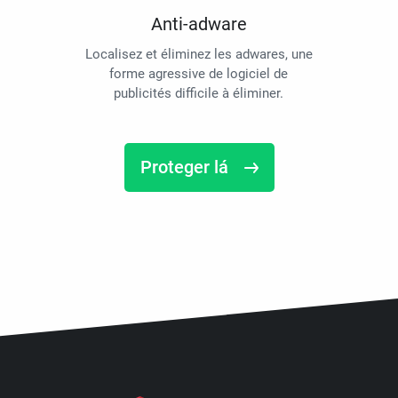
Anti-adware
Localisez et éliminez les adwares, une
forme agressive de logiciel de
publicités difficile à éliminer.
Proteger lá