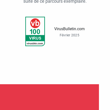
suite de ce parcours exemplaire.
VirusBulletin.com
Février 2025