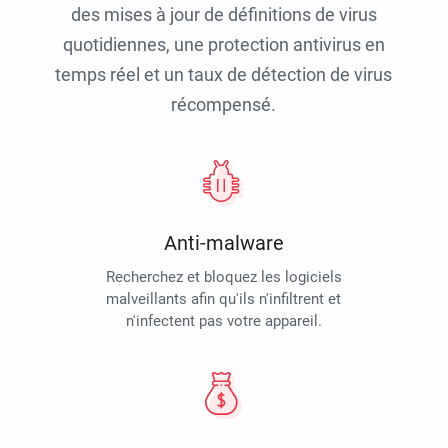
des mises à jour de définitions de virus
quotidiennes, une protection antivirus en
temps réel et un taux de détection de virus
récompensé.
Anti-malware
Recherchez et bloquez les logiciels
malveillants afin qu'ils n'infiltrent et
n'infectent pas votre appareil.