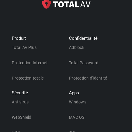
Produit
Confidentialité
Total AV Plus
Adblock
Protection Internet
Total Password
Protection totale
Protection d'identité
Sécurité
Apps
Antivirus
Windows
WebShield
MAC OS