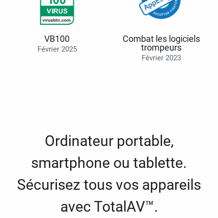
VB100
Combat les logiciels
trompeurs
Février 2025
Février 2023
Ordinateur portable,
smartphone ou tablette.
Sécurisez tous vos appareils
avec TotalAV™.