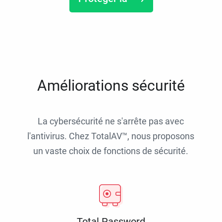
Améliorations sécurité
La cybersécurité ne s'arrête pas avec
l'antivirus. Chez TotalAV™, nous proposons
un vaste choix de fonctions de sécurité.
Total Password