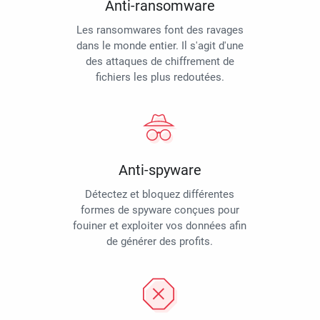
Anti-ransomware
Les ransomwares font des ravages
dans le monde entier. Il s'agit d'une
des attaques de chiffrement de
fichiers les plus redoutées.
Anti-spyware
Détectez et bloquez différentes
formes de spyware conçues pour
fouiner et exploiter vos données afin
de générer des profits.