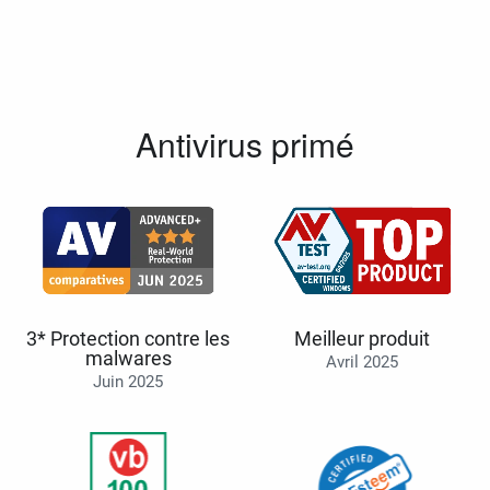
Antivirus primé
3* Protection contre les
Meilleur produit
malwares
Avril 2025
Juin 2025