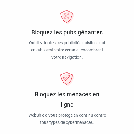
Bloquez les pubs gênantes
Oubliez toutes ces publicités nuisibles qui
envahissent votre écran et encombrent
votre navigation.
Bloquez les menaces en
ligne
WebShield vous protège en continu contre
tous types de cybermenaces.