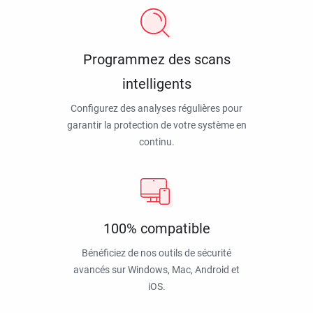
Programmez des scans
intelligents
Configurez des analyses régulières pour
garantir la protection de votre système en
continu.
100% compatible
Bénéficiez de nos outils de sécurité
avancés sur Windows, Mac, Android et
iOS.