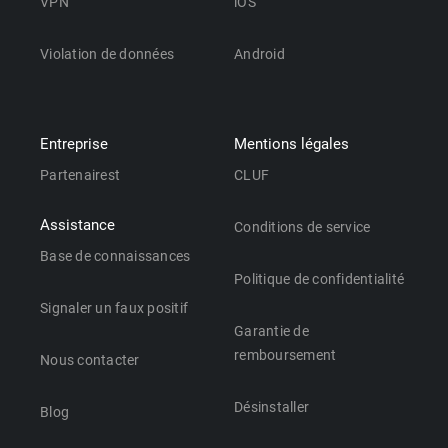
VPN
iOS
Violation de données
Android
Entreprise
Mentions légales
Partenairest
CLUF
Assistance
Conditions de service
Base de connaissances
Politique de confidentialité
Signaler un faux positif
Garantie de
remboursement
Nous contacter
Désinstaller
Blog