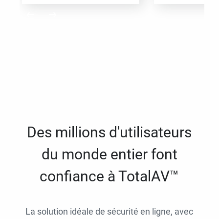
Des millions d'utilisateurs
du monde entier font
confiance à TotalAV™
La solution idéale de sécurité en ligne, avec