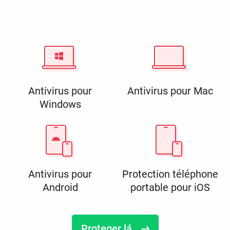
Antivirus pour
Antivirus pour Mac
Windows
Antivirus pour
Protection téléphone
Android
portable pour iOS
Proteger lá