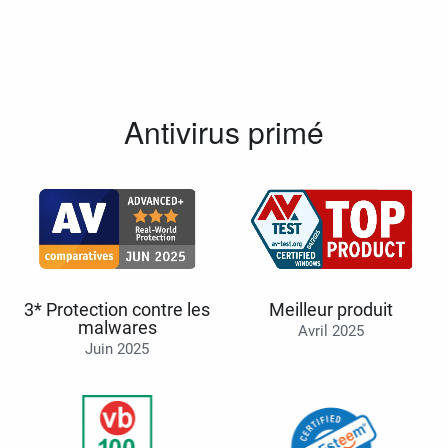
Antivirus primé
3* Protection contre les
Meilleur produit
malwares
Avril 2025
Juin 2025