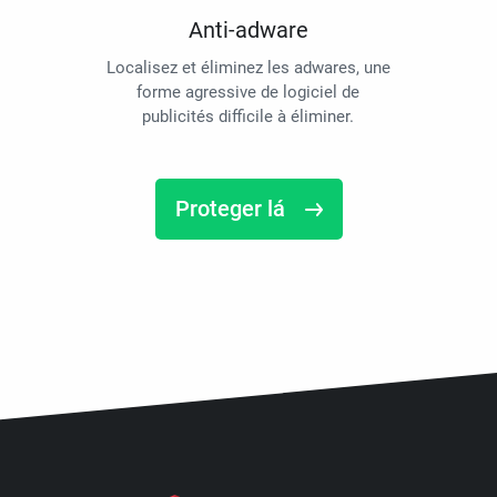
Anti-adware
Localisez et éliminez les adwares, une
forme agressive de logiciel de
publicités difficile à éliminer.
Proteger lá