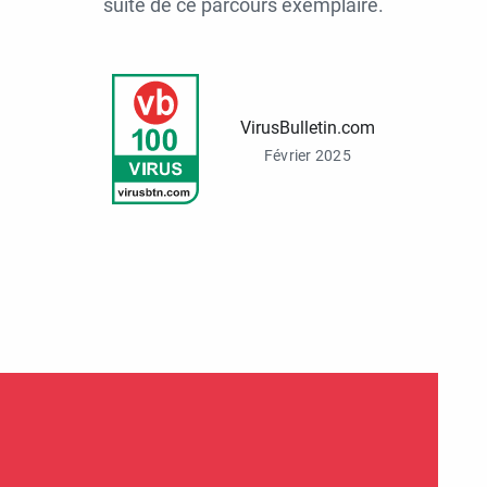
suite de ce parcours exemplaire.
VirusBulletin.com
Février 2025