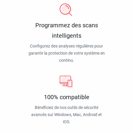
Programmez des scans
intelligents
Configurez des analyses régulières pour
garantir la protection de votre système en
continu.
100% compatible
Bénéficiez de nos outils de sécurité
avancés sur Windows, Mac, Android et
iOS.