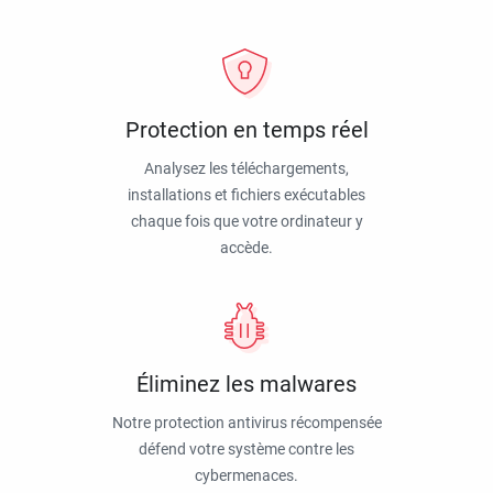
Protection en temps réel
Analysez les téléchargements,
installations et fichiers exécutables
chaque fois que votre ordinateur y
accède.
Éliminez les malwares
Notre protection antivirus récompensée
défend votre système contre les
cybermenaces.