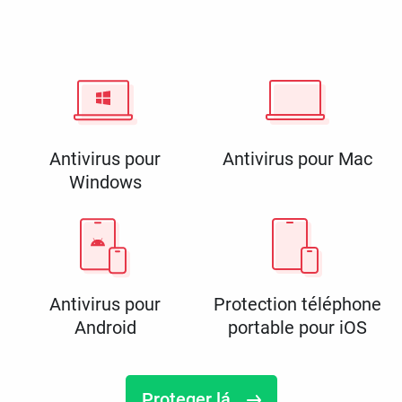
Antivirus pour
Antivirus pour Mac
Windows
Antivirus pour
Protection téléphone
Android
portable pour iOS
Proteger lá