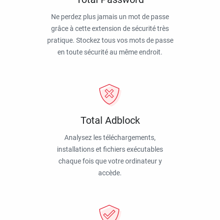
Ne perdez plus jamais un mot de passe
grâce à cette extension de sécurité très
pratique. Stockez tous vos mots de passe
en toute sécurité au même endroit.
Total Adblock
Analysez les téléchargements,
installations et fichiers exécutables
chaque fois que votre ordinateur y
accède.