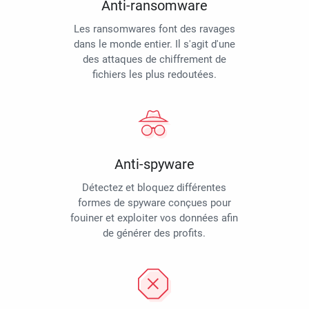
Anti-ransomware
Les ransomwares font des ravages
dans le monde entier. Il s'agit d'une
des attaques de chiffrement de
fichiers les plus redoutées.
Anti-spyware
Détectez et bloquez différentes
formes de spyware conçues pour
fouiner et exploiter vos données afin
de générer des profits.