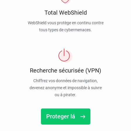
Total WebShield
WebShield vous protège en continu contre
tous types de cybermenaces.
Recherche sécurisée (VPN)
Chiffrez vos données de navigation,
devenez anonyme et impossible à suivre
ou à pirater.
Proteger lá