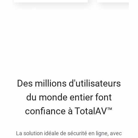
Des millions d'utilisateurs
du monde entier font
confiance à TotalAV™
La solution idéale de sécurité en ligne, avec