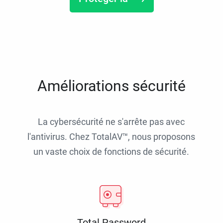
Améliorations sécurité
La cybersécurité ne s'arrête pas avec
l'antivirus. Chez TotalAV™, nous proposons
un vaste choix de fonctions de sécurité.
Total Password