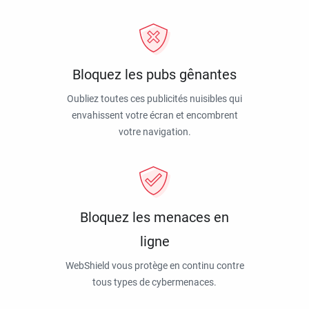
Bloquez les pubs gênantes
Oubliez toutes ces publicités nuisibles qui
envahissent votre écran et encombrent
votre navigation.
Bloquez les menaces en
ligne
WebShield vous protège en continu contre
tous types de cybermenaces.