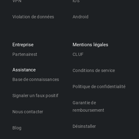
VPN
iOS
Violation de données
Android
Entreprise
Mentions légales
Partenairest
CLUF
Assistance
Conditions de service
Base de connaissances
Politique de confidentialité
Signaler un faux positif
Garantie de
remboursement
Nous contacter
Désinstaller
Blog