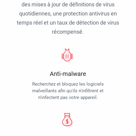
des mises à jour de définitions de virus
quotidiennes, une protection antivirus en
temps réel et un taux de détection de virus
récompensé.
Anti-malware
Recherchez et bloquez les logiciels
malveillants afin qu'ils n'infiltrent et
n'infectent pas votre appareil.