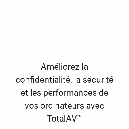
Améliorez la
confidentialité, la sécurité
et les performances de
vos ordinateurs avec
TotalAV™