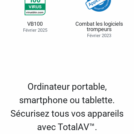
VB100
Combat les logiciels
trompeurs
Février 2025
Février 2023
Ordinateur portable,
smartphone ou tablette.
Sécurisez tous vos appareils
avec TotalAV™.