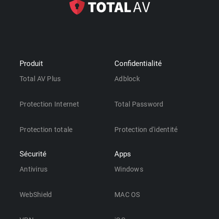
Produit
Confidentialité
Total AV Plus
Adblock
Protection Internet
Total Password
Protection totale
Protection d'identité
Sécurité
Apps
Antivirus
Windows
WebShield
MAC OS