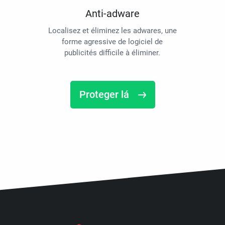
Anti-adware
Localisez et éliminez les adwares, une
forme agressive de logiciel de
publicités difficile à éliminer.
Proteger lá