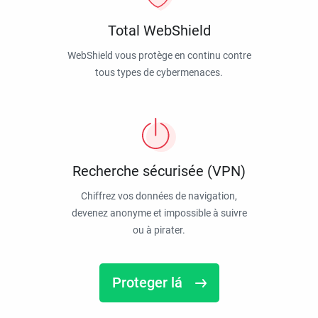
Total WebShield
WebShield vous protège en continu contre
tous types de cybermenaces.
Recherche sécurisée (VPN)
Chiffrez vos données de navigation,
devenez anonyme et impossible à suivre
ou à pirater.
Proteger lá