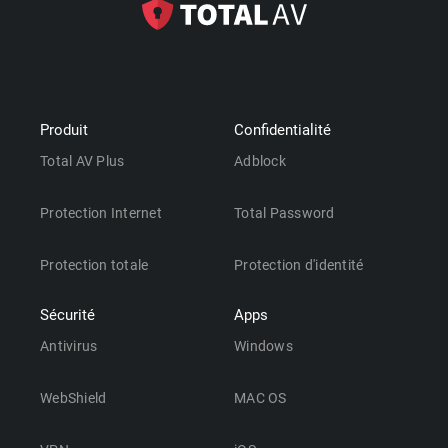
Produit
Confidentialité
Total AV Plus
Adblock
Protection Internet
Total Password
Protection totale
Protection d'identité
Sécurité
Apps
Antivirus
Windows
WebShield
MAC OS