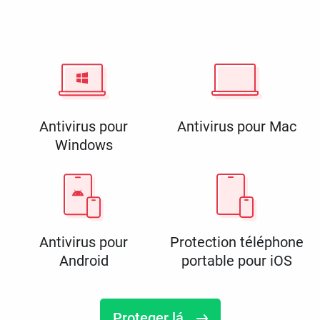
Antivirus pour
Antivirus pour Mac
Windows
Antivirus pour
Protection téléphone
Android
portable pour iOS
Proteger lá