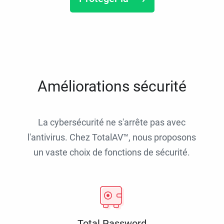
Améliorations sécurité
La cybersécurité ne s'arrête pas avec
l'antivirus. Chez TotalAV™, nous proposons
un vaste choix de fonctions de sécurité.
Total Password