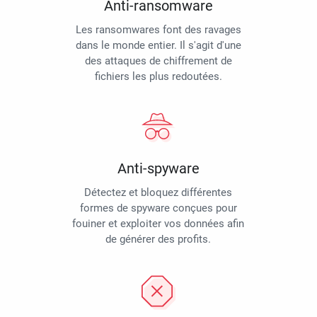
Anti-ransomware
Les ransomwares font des ravages
dans le monde entier. Il s'agit d'une
des attaques de chiffrement de
fichiers les plus redoutées.
Anti-spyware
Détectez et bloquez différentes
formes de spyware conçues pour
fouiner et exploiter vos données afin
de générer des profits.