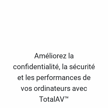
Améliorez la
confidentialité, la sécurité
et les performances de
vos ordinateurs avec
TotalAV™