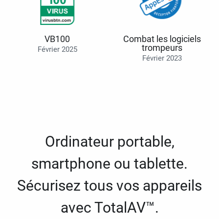
VB100
Combat les logiciels
trompeurs
Février 2025
Février 2023
Ordinateur portable,
smartphone ou tablette.
Sécurisez tous vos appareils
avec TotalAV™.