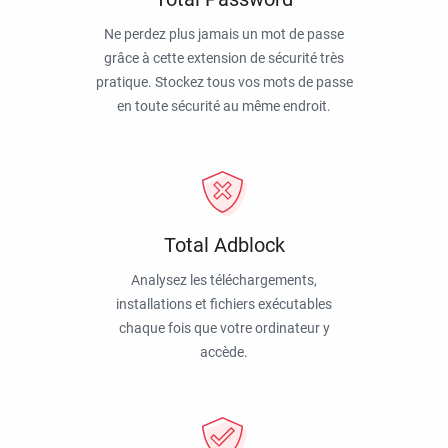
Ne perdez plus jamais un mot de passe
grâce à cette extension de sécurité très
pratique. Stockez tous vos mots de passe
en toute sécurité au même endroit.
Total Adblock
Analysez les téléchargements,
installations et fichiers exécutables
chaque fois que votre ordinateur y
accède.