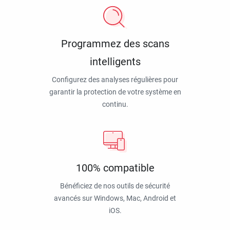
Programmez des scans
intelligents
Configurez des analyses régulières pour
garantir la protection de votre système en
continu.
100% compatible
Bénéficiez de nos outils de sécurité
avancés sur Windows, Mac, Android et
iOS.