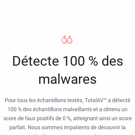
Détecte 100 % des
malwares
Pour tous les échantillons testés, TotalAV™ a détecté
100 % des échantillons malveillants et a obtenu un
score de faux positifs de 0 %, atteignant ainsi un score
parfait. Nous sommes impatients de découvrir la