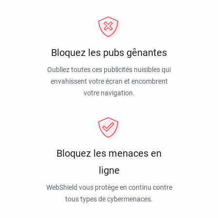
Bloquez les pubs gênantes
Oubliez toutes ces publicités nuisibles qui
envahissent votre écran et encombrent
votre navigation.
Bloquez les menaces en
ligne
WebShield vous protège en continu contre
tous types de cybermenaces.