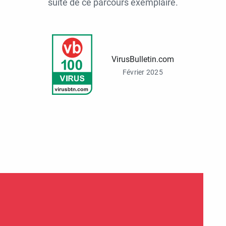
suite de ce parcours exemplaire.
VirusBulletin.com
Février 2025