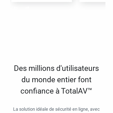
Des millions d'utilisateurs
du monde entier font
confiance à TotalAV™
La solution idéale de sécurité en ligne, avec