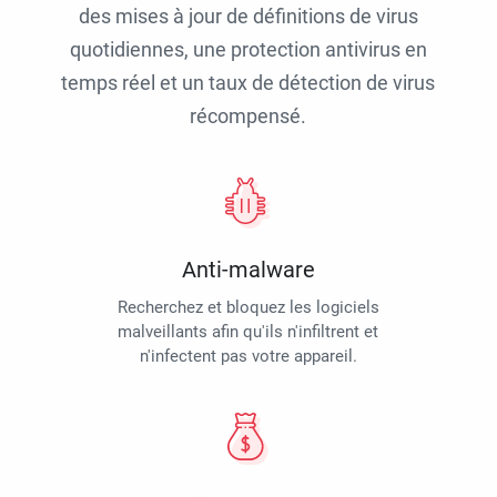
des mises à jour de définitions de virus
quotidiennes, une protection antivirus en
temps réel et un taux de détection de virus
récompensé.
Anti-malware
Recherchez et bloquez les logiciels
malveillants afin qu'ils n'infiltrent et
n'infectent pas votre appareil.