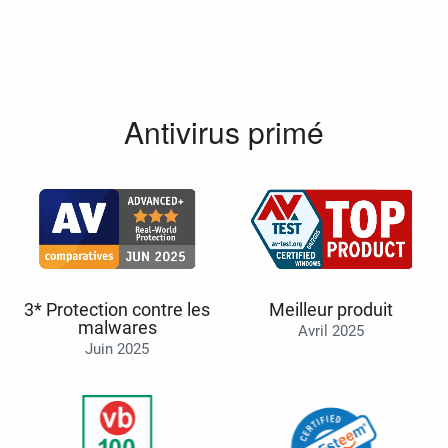
Antivirus primé
3* Protection contre les
Meilleur produit
malwares
Avril 2025
Juin 2025