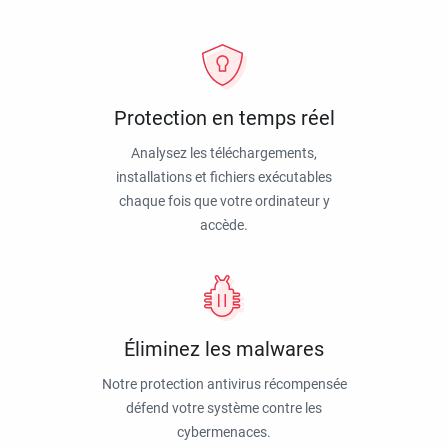
Protection en temps réel
Analysez les téléchargements,
installations et fichiers exécutables
chaque fois que votre ordinateur y
accède.
Éliminez les malwares
Notre protection antivirus récompensée
défend votre système contre les
cybermenaces.