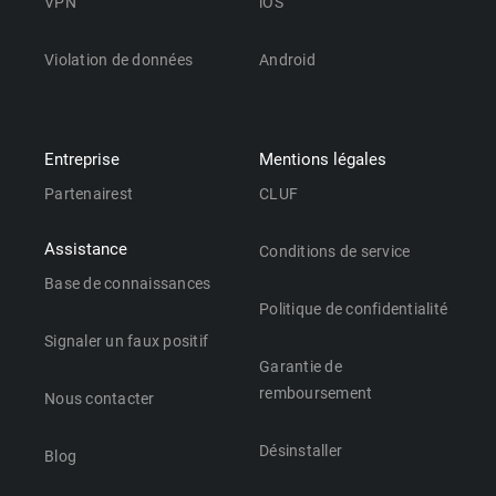
VPN
iOS
Violation de données
Android
Entreprise
Mentions légales
Partenairest
CLUF
Assistance
Conditions de service
Base de connaissances
Politique de confidentialité
Signaler un faux positif
Garantie de
remboursement
Nous contacter
Désinstaller
Blog