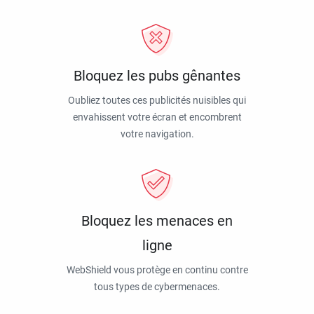
Bloquez les pubs gênantes
Oubliez toutes ces publicités nuisibles qui
envahissent votre écran et encombrent
votre navigation.
Bloquez les menaces en
ligne
WebShield vous protège en continu contre
tous types de cybermenaces.