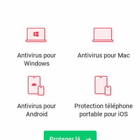
Antivirus pour
Antivirus pour Mac
Windows
Antivirus pour
Protection téléphone
Android
portable pour iOS
Proteger lá