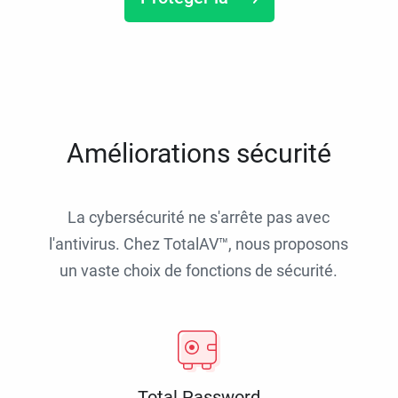
Améliorations sécurité
La cybersécurité ne s'arrête pas avec
l'antivirus. Chez TotalAV™, nous proposons
un vaste choix de fonctions de sécurité.
Total Password