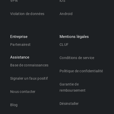
VPN
iOS
Violation de données
Android
Entreprise
Mentions légales
Partenairest
CLUF
Assistance
Conditions de service
Base de connaissances
Politique de confidentialité
Signaler un faux positif
Garantie de
remboursement
Nous contacter
Désinstaller
Blog