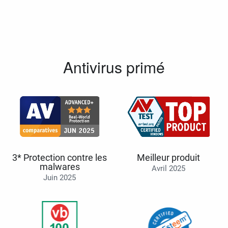
Antivirus primé
3* Protection contre les
Meilleur produit
malwares
Avril 2025
Juin 2025