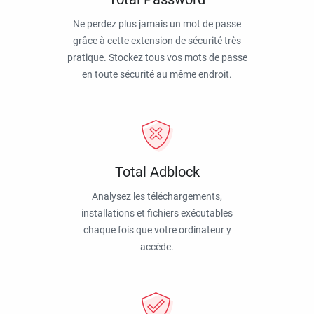
Ne perdez plus jamais un mot de passe
grâce à cette extension de sécurité très
pratique. Stockez tous vos mots de passe
en toute sécurité au même endroit.
Total Adblock
Analysez les téléchargements,
installations et fichiers exécutables
chaque fois que votre ordinateur y
accède.