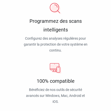
Programmez des scans
intelligents
Configurez des analyses régulières pour
garantir la protection de votre système en
continu.
100% compatible
Bénéficiez de nos outils de sécurité
avancés sur Windows, Mac, Android et
iOS.