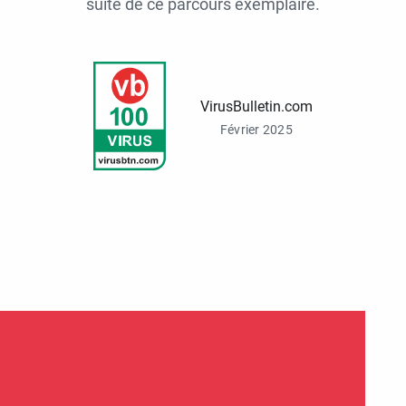
suite de ce parcours exemplaire.
VirusBulletin.com
Février 2025