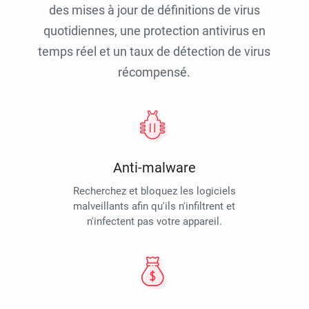
des mises à jour de définitions de virus
quotidiennes, une protection antivirus en
temps réel et un taux de détection de virus
récompensé.
Anti-malware
Recherchez et bloquez les logiciels
malveillants afin qu'ils n'infiltrent et
n'infectent pas votre appareil.