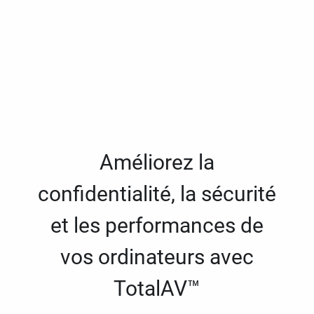
Améliorez la
confidentialité, la sécurité
et les performances de
vos ordinateurs avec
TotalAV™