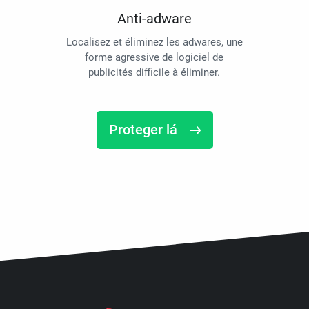
Anti-adware
Localisez et éliminez les adwares, une
forme agressive de logiciel de
publicités difficile à éliminer.
Proteger lá