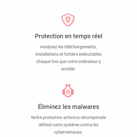
Protection en temps réel
Analysez les téléchargements,
installations et fichiers exécutables
chaque fois que votre ordinateur y
accède.
Éliminez les malwares
Notre protection antivirus récompensée
défend votre système contre les
cybermenaces.