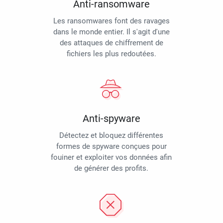
Anti-ransomware
Les ransomwares font des ravages
dans le monde entier. Il s'agit d'une
des attaques de chiffrement de
fichiers les plus redoutées.
Anti-spyware
Détectez et bloquez différentes
formes de spyware conçues pour
fouiner et exploiter vos données afin
de générer des profits.