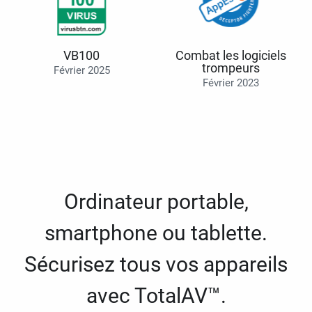
VB100
Combat les logiciels
trompeurs
Février 2025
Février 2023
Ordinateur portable,
smartphone ou tablette.
Sécurisez tous vos appareils
avec TotalAV™.