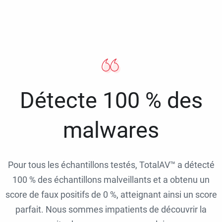
Détecte 100 % des
malwares
Pour tous les échantillons testés, TotalAV™ a détecté
100 % des échantillons malveillants et a obtenu un
score de faux positifs de 0 %, atteignant ainsi un score
parfait. Nous sommes impatients de découvrir la