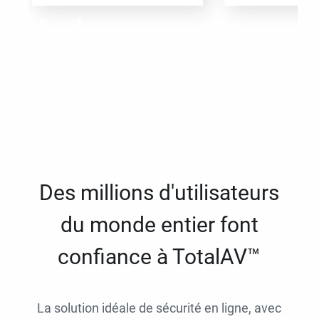
Des millions d'utilisateurs
du monde entier font
confiance à TotalAV™
La solution idéale de sécurité en ligne, avec