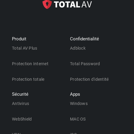
Produit
Confidentialité
Total AV Plus
Adblock
Protection Internet
Total Password
Protection totale
Protection d'identité
Sécurité
Apps
Antivirus
Windows
WebShield
MAC OS