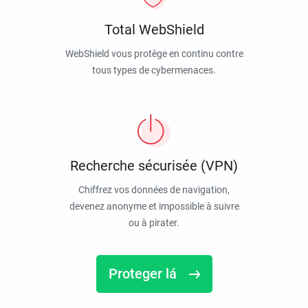
Total WebShield
WebShield vous protège en continu contre
tous types de cybermenaces.
Recherche sécurisée (VPN)
Chiffrez vos données de navigation,
devenez anonyme et impossible à suivre
ou à pirater.
Proteger lá