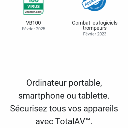
VB100
Combat les logiciels
trompeurs
Février 2025
Février 2023
Ordinateur portable,
smartphone ou tablette.
Sécurisez tous vos appareils
avec TotalAV™.