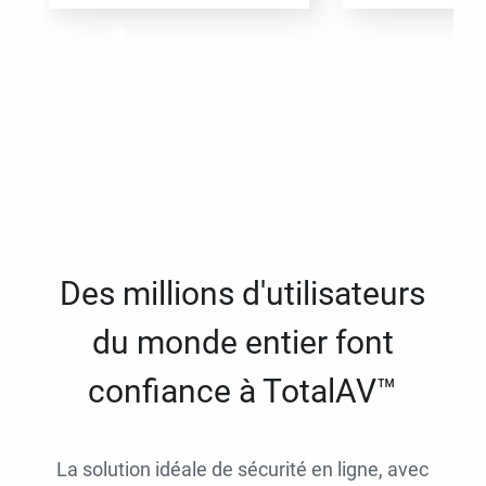
Des millions d'utilisateurs
du monde entier font
confiance à TotalAV™
La solution idéale de sécurité en ligne, avec