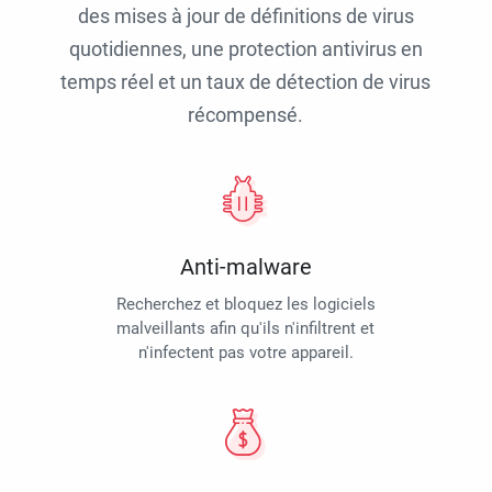
des mises à jour de définitions de virus
quotidiennes, une protection antivirus en
temps réel et un taux de détection de virus
récompensé.
Anti-malware
Recherchez et bloquez les logiciels
malveillants afin qu'ils n'infiltrent et
n'infectent pas votre appareil.