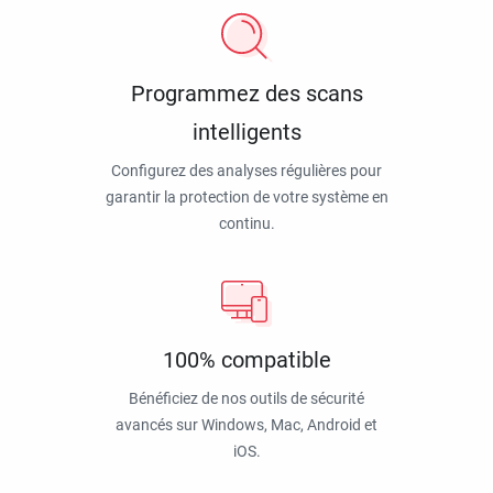
Programmez des scans
intelligents
Configurez des analyses régulières pour
garantir la protection de votre système en
continu.
100% compatible
Bénéficiez de nos outils de sécurité
avancés sur Windows, Mac, Android et
iOS.