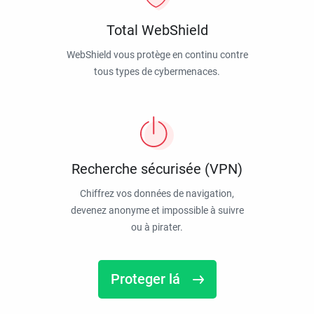
Total WebShield
WebShield vous protège en continu contre
tous types de cybermenaces.
Recherche sécurisée (VPN)
Chiffrez vos données de navigation,
devenez anonyme et impossible à suivre
ou à pirater.
Proteger lá