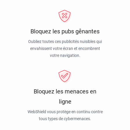
Bloquez les pubs gênantes
Oubliez toutes ces publicités nuisibles qui
envahissent votre écran et encombrent
votre navigation.
Bloquez les menaces en
ligne
WebShield vous protège en continu contre
tous types de cybermenaces.