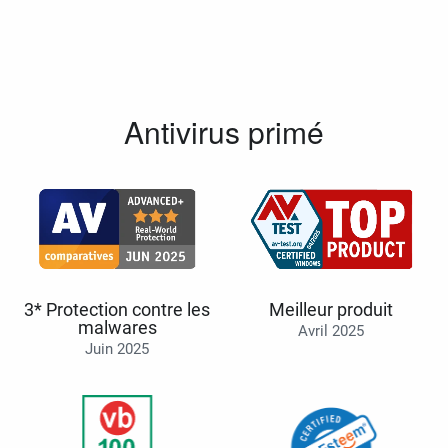
Antivirus primé
3* Protection contre les
Meilleur produit
malwares
Avril 2025
Juin 2025