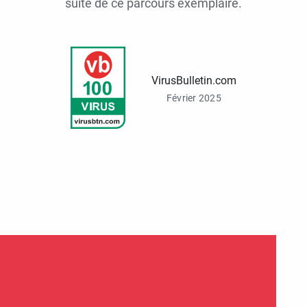
suite de ce parcours exemplaire.
VirusBulletin.com
Février 2025