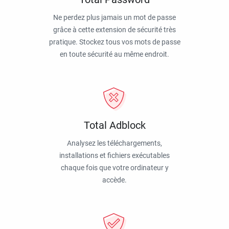
Ne perdez plus jamais un mot de passe
grâce à cette extension de sécurité très
pratique. Stockez tous vos mots de passe
en toute sécurité au même endroit.
Total Adblock
Analysez les téléchargements,
installations et fichiers exécutables
chaque fois que votre ordinateur y
accède.