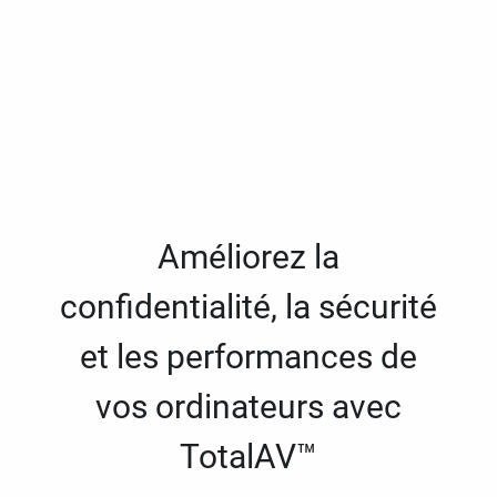
Améliorez la
confidentialité, la sécurité
et les performances de
vos ordinateurs avec
TotalAV™