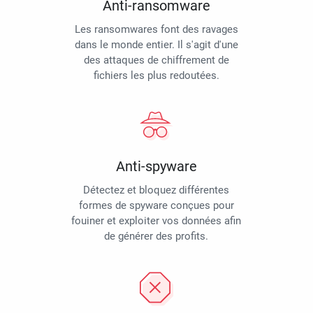
Anti-ransomware
Les ransomwares font des ravages
dans le monde entier. Il s'agit d'une
des attaques de chiffrement de
fichiers les plus redoutées.
Anti-spyware
Détectez et bloquez différentes
formes de spyware conçues pour
fouiner et exploiter vos données afin
de générer des profits.