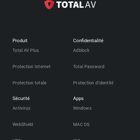
Produit
Confidentialité
Total AV Plus
Adblock
Protection Internet
Total Password
Protection totale
Protection d'identité
Sécurité
Apps
Antivirus
Windows
WebShield
MAC OS