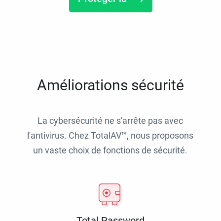
Améliorations sécurité
La cybersécurité ne s'arrête pas avec
l'antivirus. Chez TotalAV™, nous proposons
un vaste choix de fonctions de sécurité.
Total Password