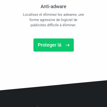
Anti-adware
Localisez et éliminez les adwares, une
forme agressive de logiciel de
publicités difficile à éliminer.
Proteger lá