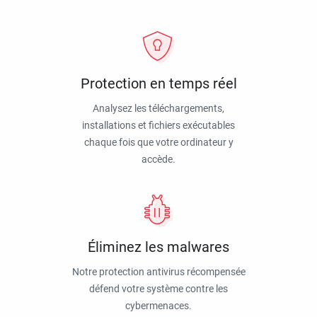
Protection en temps réel
Analysez les téléchargements,
installations et fichiers exécutables
chaque fois que votre ordinateur y
accède.
Éliminez les malwares
Notre protection antivirus récompensée
défend votre système contre les
cybermenaces.