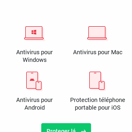
Antivirus pour
Antivirus pour Mac
Windows
Antivirus pour
Protection téléphone
Android
portable pour iOS
Proteger lá