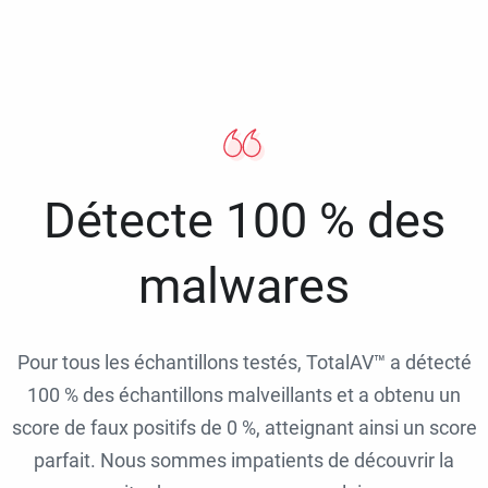
Détecte 100 % des
malwares
Pour tous les échantillons testés, TotalAV™ a détecté
100 % des échantillons malveillants et a obtenu un
score de faux positifs de 0 %, atteignant ainsi un score
parfait. Nous sommes impatients de découvrir la