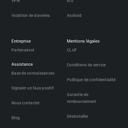
VPN
iOS
Violation de données
Android
Entreprise
Mentions légales
Partenairest
CLUF
Assistance
Conditions de service
Base de connaissances
Politique de confidentialité
Signaler un faux positif
Garantie de
remboursement
Nous contacter
Désinstaller
Blog