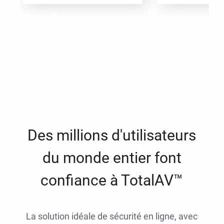
Des millions d'utilisateurs
du monde entier font
confiance à TotalAV™
La solution idéale de sécurité en ligne, avec