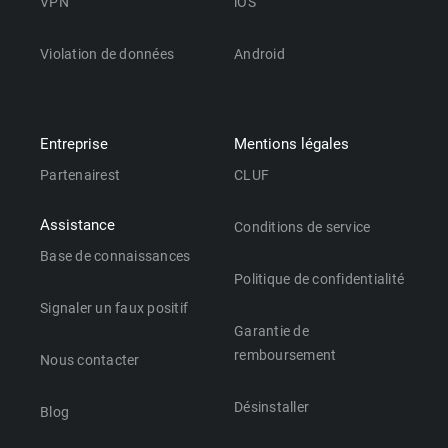
VPN
iOS
Violation de données
Android
Entreprise
Mentions légales
Partenairest
CLUF
Assistance
Conditions de service
Base de connaissances
Politique de confidentialité
Signaler un faux positif
Garantie de
remboursement
Nous contacter
Désinstaller
Blog