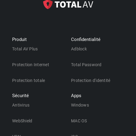
Produit
Confidentialité
Total AV Plus
Adblock
Protection Internet
Total Password
Protection totale
Protection d'identité
Sécurité
Apps
Antivirus
Windows
WebShield
MAC OS