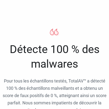
Détecte 100 % des
malwares
Pour tous les échantillons testés, TotalAV™ a détecté
100 % des échantillons malveillants et a obtenu un
score de faux positifs de 0 %, atteignant ainsi un score
parfait. Nous sommes impatients de découvrir la