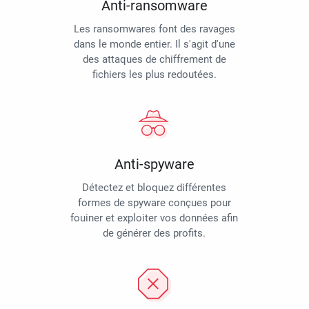
Anti-ransomware
Les ransomwares font des ravages
dans le monde entier. Il s'agit d'une
des attaques de chiffrement de
fichiers les plus redoutées.
Anti-spyware
Détectez et bloquez différentes
formes de spyware conçues pour
fouiner et exploiter vos données afin
de générer des profits.