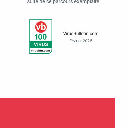
suite de ce parcours exemplaire.
VirusBulletin.com
Février 2025