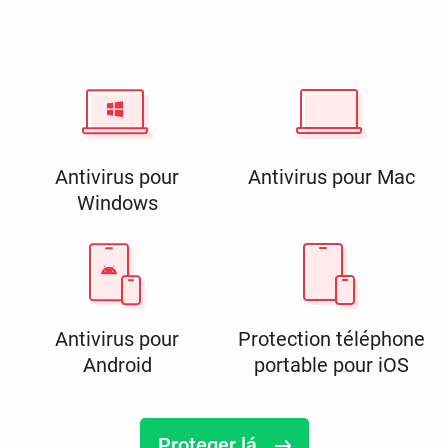
Antivirus pour
Antivirus pour Mac
Windows
Antivirus pour
Protection téléphone
Android
portable pour iOS
Proteger lá