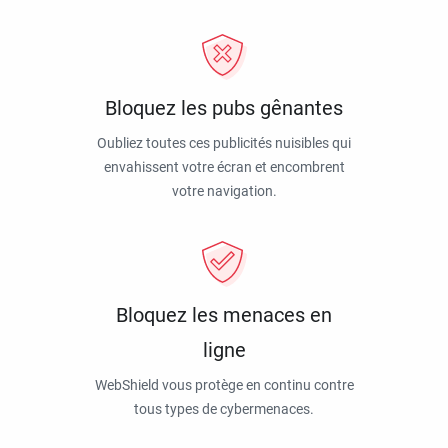
Bloquez les pubs gênantes
Oubliez toutes ces publicités nuisibles qui
envahissent votre écran et encombrent
votre navigation.
Bloquez les menaces en
ligne
WebShield vous protège en continu contre
tous types de cybermenaces.