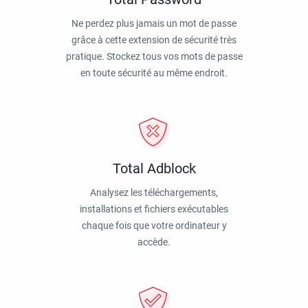
Ne perdez plus jamais un mot de passe
grâce à cette extension de sécurité très
pratique. Stockez tous vos mots de passe
en toute sécurité au même endroit.
Total Adblock
Analysez les téléchargements,
installations et fichiers exécutables
chaque fois que votre ordinateur y
accède.