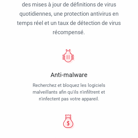
des mises à jour de définitions de virus
quotidiennes, une protection antivirus en
temps réel et un taux de détection de virus
récompensé.
Anti-malware
Recherchez et bloquez les logiciels
malveillants afin qu'ils n'infiltrent et
n'infectent pas votre appareil.