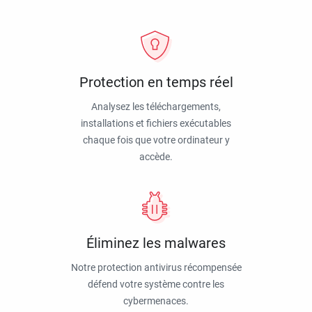
Protection en temps réel
Analysez les téléchargements,
installations et fichiers exécutables
chaque fois que votre ordinateur y
accède.
Éliminez les malwares
Notre protection antivirus récompensée
défend votre système contre les
cybermenaces.