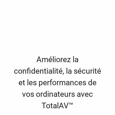
Améliorez la
confidentialité, la sécurité
et les performances de
vos ordinateurs avec
TotalAV™