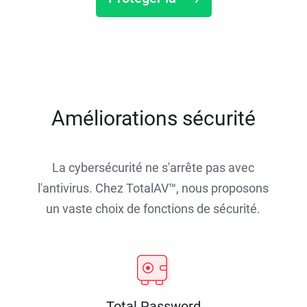
Améliorations sécurité
La cybersécurité ne s'arrête pas avec
l'antivirus. Chez TotalAV™, nous proposons
un vaste choix de fonctions de sécurité.
Total Password