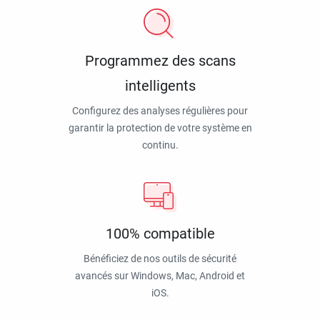
Programmez des scans
intelligents
Configurez des analyses régulières pour
garantir la protection de votre système en
continu.
100% compatible
Bénéficiez de nos outils de sécurité
avancés sur Windows, Mac, Android et
iOS.