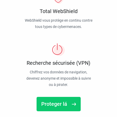
Total WebShield
WebShield vous protège en continu contre
tous types de cybermenaces.
Recherche sécurisée (VPN)
Chiffrez vos données de navigation,
devenez anonyme et impossible à suivre
ou à pirater.
Proteger lá