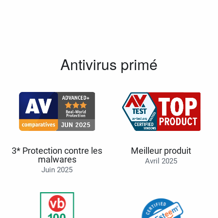
Antivirus primé
3* Protection contre les
Meilleur produit
malwares
Avril 2025
Juin 2025