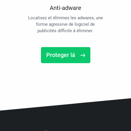
Anti-adware
Localisez et éliminez les adwares, une
forme agressive de logiciel de
publicités difficile à éliminer.
Proteger lá