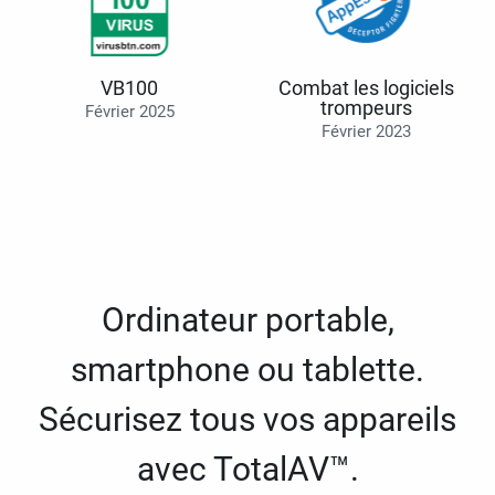
VB100
Combat les logiciels
trompeurs
Février 2025
Février 2023
Ordinateur portable,
smartphone ou tablette.
Sécurisez tous vos appareils
avec TotalAV™.