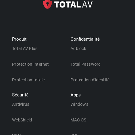
Produit
Confidentialité
Total AV Plus
Adblock
Protection Internet
Total Password
Protection totale
Protection d'identité
Sécurité
Apps
Antivirus
Windows
WebShield
MAC OS