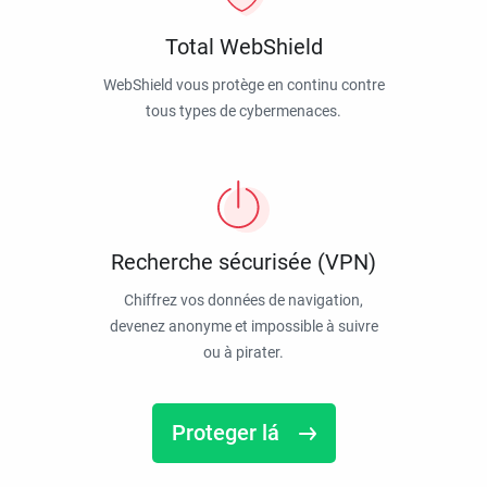
Total WebShield
WebShield vous protège en continu contre
tous types de cybermenaces.
Recherche sécurisée (VPN)
Chiffrez vos données de navigation,
devenez anonyme et impossible à suivre
ou à pirater.
Proteger lá