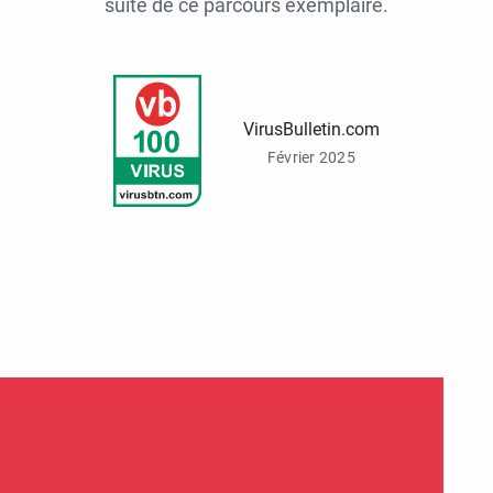
suite de ce parcours exemplaire.
VirusBulletin.com
Février 2025