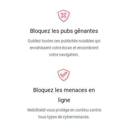
Bloquez les pubs gênantes
Oubliez toutes ces publicités nuisibles qui
envahissent votre écran et encombrent
votre navigation.
Bloquez les menaces en
ligne
WebShield vous protège en continu contre
tous types de cybermenaces.