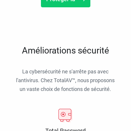
Améliorations sécurité
La cybersécurité ne s'arrête pas avec
l'antivirus. Chez TotalAV™, nous proposons
un vaste choix de fonctions de sécurité.
Total Password