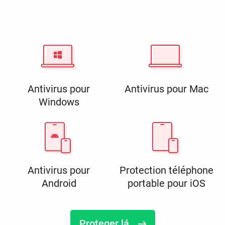
Antivirus pour
Antivirus pour Mac
Windows
Antivirus pour
Protection téléphone
Android
portable pour iOS
Proteger lá