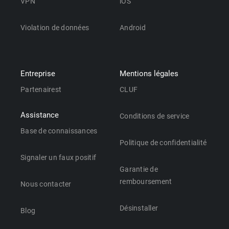
VPN
iOS
Violation de données
Android
Entreprise
Mentions légales
Partenairest
CLUF
Assistance
Conditions de service
Base de connaissances
Politique de confidentialité
Signaler un faux positif
Garantie de
remboursement
Nous contacter
Désinstaller
Blog