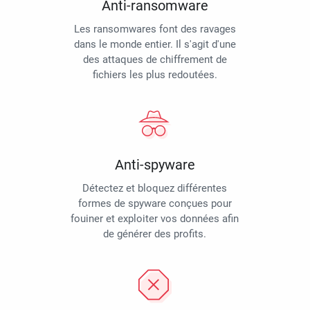
Anti-ransomware
Les ransomwares font des ravages
dans le monde entier. Il s'agit d'une
des attaques de chiffrement de
fichiers les plus redoutées.
Anti-spyware
Détectez et bloquez différentes
formes de spyware conçues pour
fouiner et exploiter vos données afin
de générer des profits.