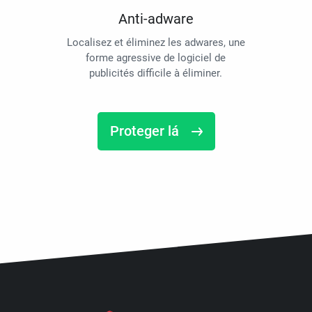
Anti-adware
Localisez et éliminez les adwares, une
forme agressive de logiciel de
publicités difficile à éliminer.
Proteger lá