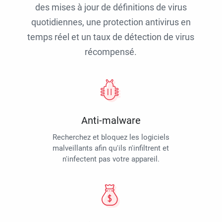
des mises à jour de définitions de virus
quotidiennes, une protection antivirus en
temps réel et un taux de détection de virus
récompensé.
Anti-malware
Recherchez et bloquez les logiciels
malveillants afin qu'ils n'infiltrent et
n'infectent pas votre appareil.