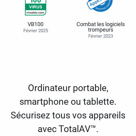
VB100
Combat les logiciels
trompeurs
Février 2025
Février 2023
Ordinateur portable,
smartphone ou tablette.
Sécurisez tous vos appareils
avec TotalAV™.