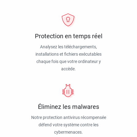
Protection en temps réel
Analysez les téléchargements,
installations et fichiers exécutables
chaque fois que votre ordinateur y
accède.
Éliminez les malwares
Notre protection antivirus récompensée
défend votre système contre les
cybermenaces.