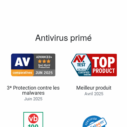
Antivirus primé
3* Protection contre les
Meilleur produit
malwares
Avril 2025
Juin 2025