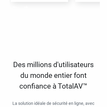
Des millions d'utilisateurs
du monde entier font
confiance à TotalAV™
La solution idéale de sécurité en ligne, avec