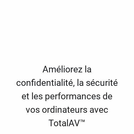
Améliorez la
confidentialité, la sécurité
et les performances de
vos ordinateurs avec
TotalAV™