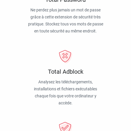
Ne perdez plus jamais un mot de passe
grâce à cette extension de sécurité très
pratique. Stockez tous vos mots de passe
en toute sécurité au même endroit.
Total Adblock
Analysez les téléchargements,
installations et fichiers exécutables
chaque fois que votre ordinateur y
accède.