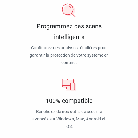
Programmez des scans
intelligents
Configurez des analyses régulières pour
garantir la protection de votre système en
continu.
100% compatible
Bénéficiez de nos outils de sécurité
avancés sur Windows, Mac, Android et
iOS.