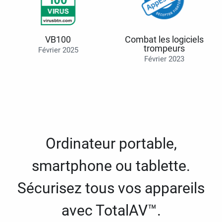
VB100
Combat les logiciels
trompeurs
Février 2025
Février 2023
Ordinateur portable,
smartphone ou tablette.
Sécurisez tous vos appareils
avec TotalAV™.