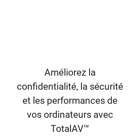
Améliorez la
confidentialité, la sécurité
et les performances de
vos ordinateurs avec
TotalAV™