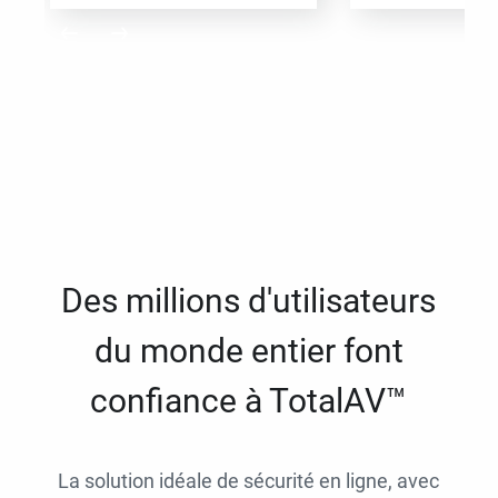
Des millions d'utilisateurs
du monde entier font
confiance à TotalAV™
La solution idéale de sécurité en ligne, avec