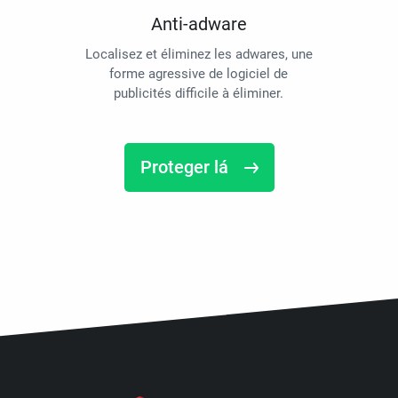
Anti-adware
Localisez et éliminez les adwares, une
forme agressive de logiciel de
publicités difficile à éliminer.
Proteger lá