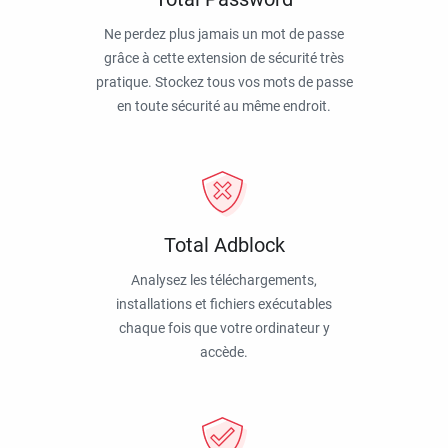
Ne perdez plus jamais un mot de passe
grâce à cette extension de sécurité très
pratique. Stockez tous vos mots de passe
en toute sécurité au même endroit.
Total Adblock
Analysez les téléchargements,
installations et fichiers exécutables
chaque fois que votre ordinateur y
accède.