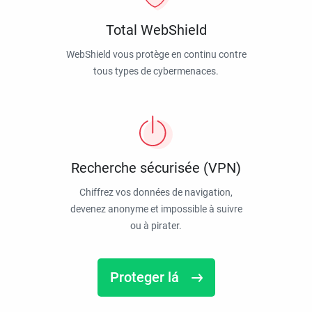
Total WebShield
WebShield vous protège en continu contre
tous types de cybermenaces.
Recherche sécurisée (VPN)
Chiffrez vos données de navigation,
devenez anonyme et impossible à suivre
ou à pirater.
Proteger lá