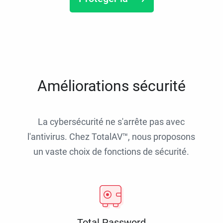
Améliorations sécurité
La cybersécurité ne s'arrête pas avec
l'antivirus. Chez TotalAV™, nous proposons
un vaste choix de fonctions de sécurité.
Total Password