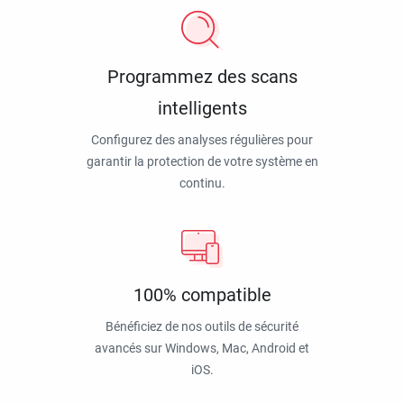
Programmez des scans
intelligents
Configurez des analyses régulières pour
garantir la protection de votre système en
continu.
100% compatible
Bénéficiez de nos outils de sécurité
avancés sur Windows, Mac, Android et
iOS.