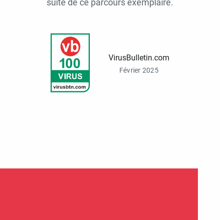
suite de ce parcours exemplaire.
VirusBulletin.com
Février 2025