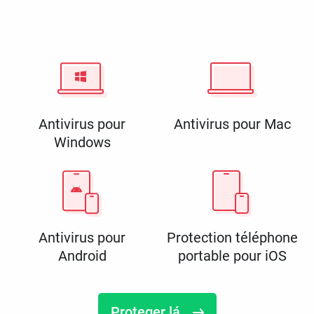
Antivirus pour
Antivirus pour Mac
Windows
Antivirus pour
Protection téléphone
Android
portable pour iOS
Proteger lá