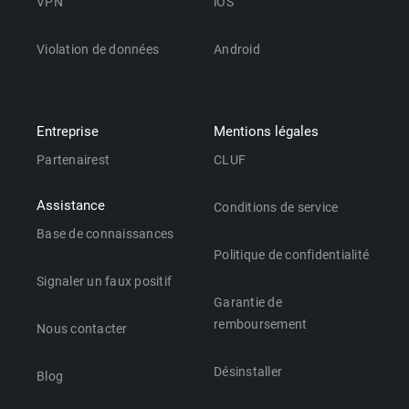
VPN
iOS
Violation de données
Android
Entreprise
Mentions légales
Partenairest
CLUF
Assistance
Conditions de service
Base de connaissances
Politique de confidentialité
Signaler un faux positif
Garantie de
remboursement
Nous contacter
Désinstaller
Blog