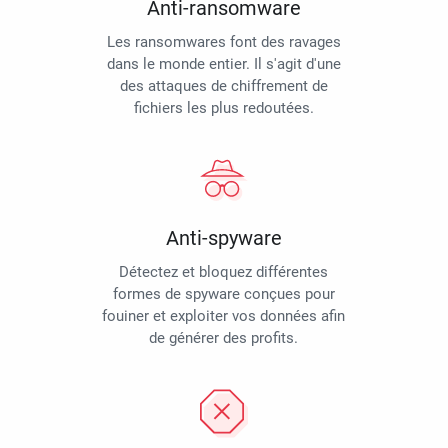
Anti-ransomware
Les ransomwares font des ravages
dans le monde entier. Il s'agit d'une
des attaques de chiffrement de
fichiers les plus redoutées.
Anti-spyware
Détectez et bloquez différentes
formes de spyware conçues pour
fouiner et exploiter vos données afin
de générer des profits.