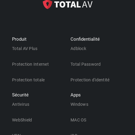
Produit
Confidentialité
Total AV Plus
Adblock
Protection Internet
Total Password
Protection totale
Protection d'identité
Sécurité
Apps
Antivirus
Windows
WebShield
MAC OS