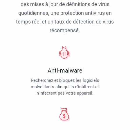
des mises à jour de définitions de virus
quotidiennes, une protection antivirus en
temps réel et un taux de détection de virus
récompensé.
Anti-malware
Recherchez et bloquez les logiciels
malveillants afin qu'ils n'infiltrent et
n'infectent pas votre appareil.