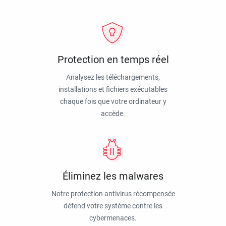
Protection en temps réel
Analysez les téléchargements,
installations et fichiers exécutables
chaque fois que votre ordinateur y
accède.
Éliminez les malwares
Notre protection antivirus récompensée
défend votre système contre les
cybermenaces.