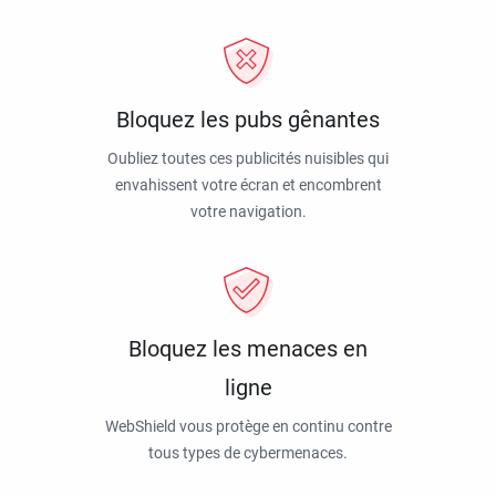
Bloquez les pubs gênantes
Oubliez toutes ces publicités nuisibles qui
envahissent votre écran et encombrent
votre navigation.
Bloquez les menaces en
ligne
WebShield vous protège en continu contre
tous types de cybermenaces.