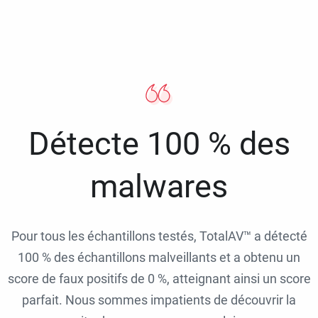
Détecte 100 % des
malwares
Pour tous les échantillons testés, TotalAV™ a détecté
100 % des échantillons malveillants et a obtenu un
score de faux positifs de 0 %, atteignant ainsi un score
parfait. Nous sommes impatients de découvrir la