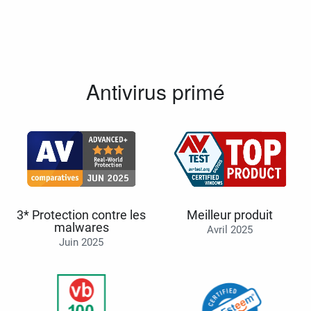
Antivirus primé
3* Protection contre les
Meilleur produit
malwares
Avril 2025
Juin 2025