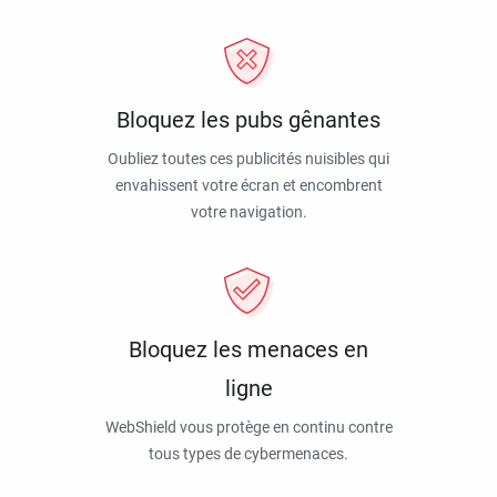
Bloquez les pubs gênantes
Oubliez toutes ces publicités nuisibles qui
envahissent votre écran et encombrent
votre navigation.
Bloquez les menaces en
ligne
WebShield vous protège en continu contre
tous types de cybermenaces.