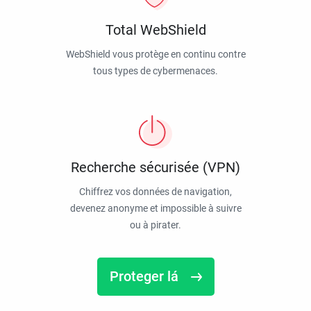
Total WebShield
WebShield vous protège en continu contre
tous types de cybermenaces.
Recherche sécurisée (VPN)
Chiffrez vos données de navigation,
devenez anonyme et impossible à suivre
ou à pirater.
Proteger lá