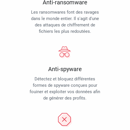
Anti-ransomware
Les ransomwares font des ravages
dans le monde entier. Il s'agit d'une
des attaques de chiffrement de
fichiers les plus redoutées.
Anti-spyware
Détectez et bloquez différentes
formes de spyware conçues pour
fouiner et exploiter vos données afin
de générer des profits.