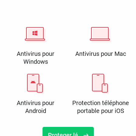
Antivirus pour
Antivirus pour Mac
Windows
Antivirus pour
Protection téléphone
Android
portable pour iOS
Proteger lá