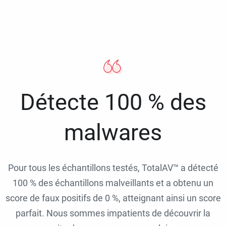
Détecte 100 % des
malwares
Pour tous les échantillons testés, TotalAV™ a détecté
100 % des échantillons malveillants et a obtenu un
score de faux positifs de 0 %, atteignant ainsi un score
parfait. Nous sommes impatients de découvrir la