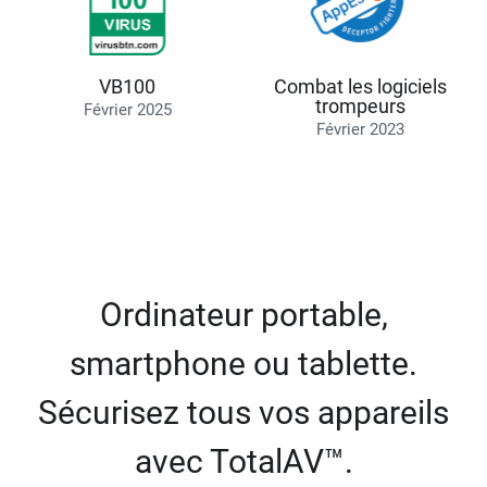
VB100
Combat les logiciels
trompeurs
Février 2025
Février 2023
Ordinateur portable,
smartphone ou tablette.
Sécurisez tous vos appareils
avec TotalAV™.