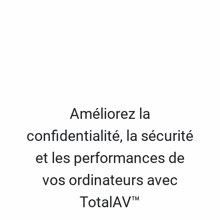
Améliorez la
confidentialité, la sécurité
et les performances de
vos ordinateurs avec
TotalAV™