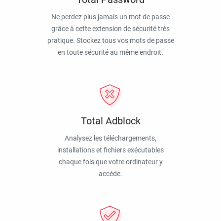
Ne perdez plus jamais un mot de passe
grâce à cette extension de sécurité très
pratique. Stockez tous vos mots de passe
en toute sécurité au même endroit.
Total Adblock
Analysez les téléchargements,
installations et fichiers exécutables
chaque fois que votre ordinateur y
accède.