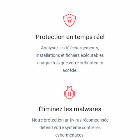
Protection en temps réel
Analysez les téléchargements,
installations et fichiers exécutables
chaque fois que votre ordinateur y
accède.
Éliminez les malwares
Notre protection antivirus récompensée
défend votre système contre les
cybermenaces.