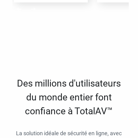
Des millions d'utilisateurs
du monde entier font
confiance à TotalAV™
La solution idéale de sécurité en ligne, avec