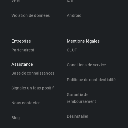
VPN
iOS
Violation de données
Android
Entreprise
Mentions légales
Partenairest
CLUF
Assistance
Conditions de service
Base de connaissances
Politique de confidentialité
Signaler un faux positif
Garantie de
remboursement
Nous contacter
Désinstaller
Blog