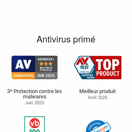
Antivirus primé
3* Protection contre les
Meilleur produit
malwares
Avril 2025
Juin 2025