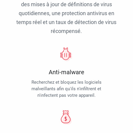
des mises à jour de définitions de virus
quotidiennes, une protection antivirus en
temps réel et un taux de détection de virus
récompensé.
Anti-malware
Recherchez et bloquez les logiciels
malveillants afin qu'ils n'infiltrent et
n'infectent pas votre appareil.