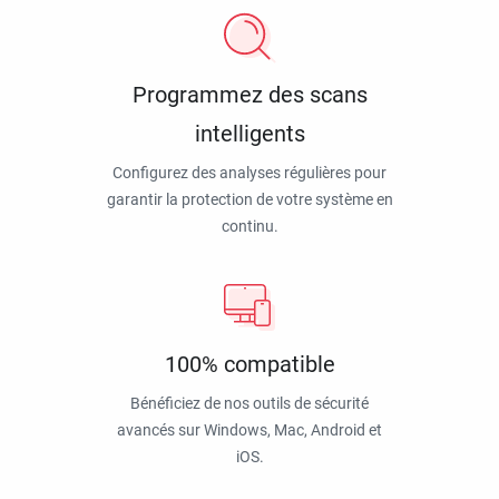
Programmez des scans
intelligents
Configurez des analyses régulières pour
garantir la protection de votre système en
continu.
100% compatible
Bénéficiez de nos outils de sécurité
avancés sur Windows, Mac, Android et
iOS.