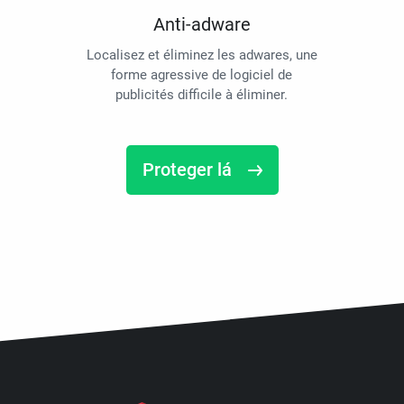
Anti-adware
Localisez et éliminez les adwares, une
forme agressive de logiciel de
publicités difficile à éliminer.
Proteger lá