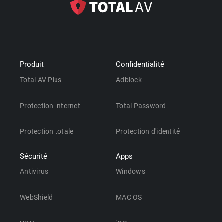
Produit
Confidentialité
Total AV Plus
Adblock
Protection Internet
Total Password
Protection totale
Protection d'identité
Sécurité
Apps
Antivirus
Windows
WebShield
MAC OS