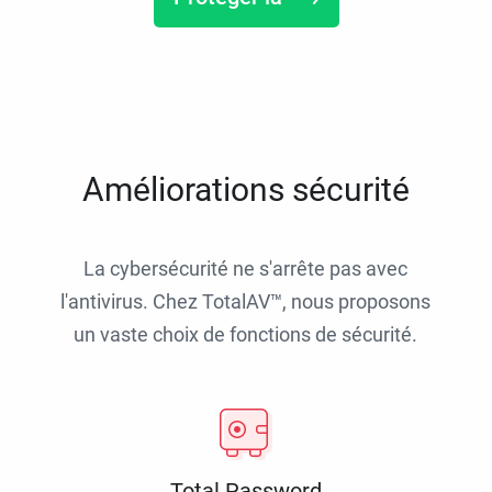
Améliorations sécurité
La cybersécurité ne s'arrête pas avec
l'antivirus. Chez TotalAV™, nous proposons
un vaste choix de fonctions de sécurité.
Total Password