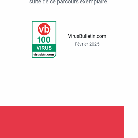
suite de ce parcours exemplaire.
VirusBulletin.com
Février 2025