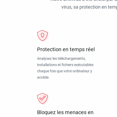
virus, sa protection en tem
Protection en temps réel
Analysez les téléchargements,
installations et fichiers exécutables
chaque fois que votre ordinateur y
accède.
Bloquez les menaces en