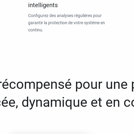
intelligents
Configurez des analyses régulières pour
garantir la protection de votre système en
continu.
 récompensé pour une 
ée, dynamique et en c