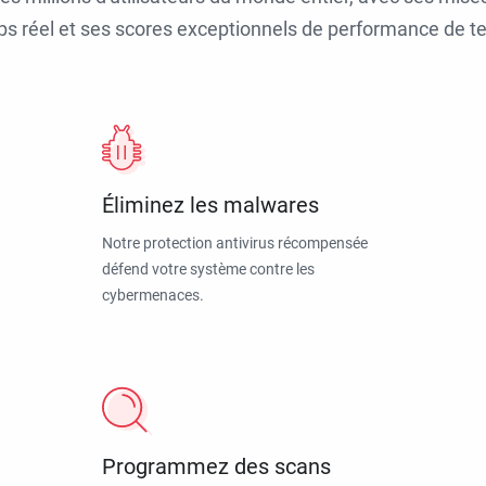
ps réel et ses scores exceptionnels de performance de tes
Éliminez les malwares
Notre protection antivirus récompensée
défend votre système contre les
cybermenaces.
Programmez des scans