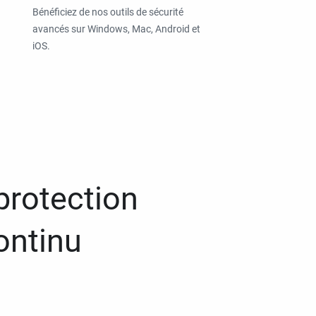
Bénéficiez de nos outils de sécurité
avancés sur Windows, Mac, Android et
iOS.
protection
ontinu