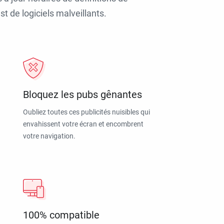
t de logiciels malveillants.
Bloquez les pubs gênantes
Oubliez toutes ces publicités nuisibles qui
envahissent votre écran et encombrent
votre navigation.
100% compatible