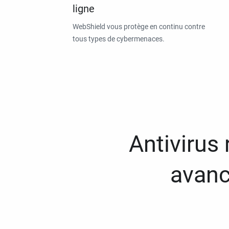
ligne
WebShield vous protège en continu contre
tous types de cybermenaces.
Antivirus
avanc