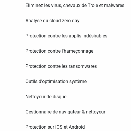
Éliminez les virus, chevaux de Troie et malwares
Analyse du cloud zero-day
Protection contre les applis indésirables
Protection contre l'hameçonnage
Protection contre les ransomwares
Outils d'optimisation système
Nettoyeur de disque
Gestionnaire de navigateur & nettoyeur
Protection sur iOS et Android