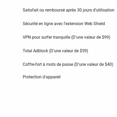
Satisfait ou remboursé après 30 jours d'utilisation
Sécurité en ligne avec l’extension Web Shield
VPN pour surfer tranquille (D'une valeur de
$
99
)
Total Adblock (D'une valeur de
$
59
)
Coffre-fort à mots de passe (D'une valeur de
$
40
)
Protection d'appareil