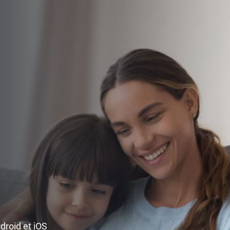
ndroid et iOS