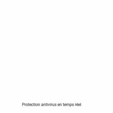
Protection antivirus en temps réel