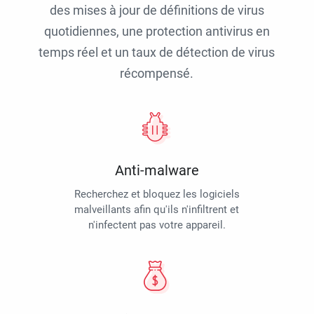
des mises à jour de définitions de virus
quotidiennes, une protection antivirus en
temps réel et un taux de détection de virus
récompensé.
Anti-malware
Recherchez et bloquez les logiciels
malveillants afin qu'ils n'infiltrent et
n'infectent pas votre appareil.