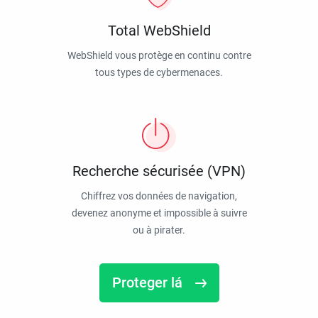
Total WebShield
WebShield vous protège en continu contre
tous types de cybermenaces.
Recherche sécurisée (VPN)
Chiffrez vos données de navigation,
devenez anonyme et impossible à suivre
ou à pirater.
Proteger lá