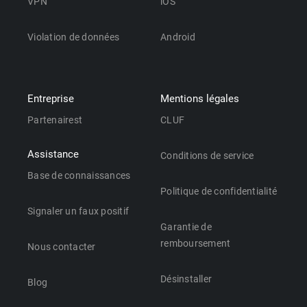
VPN
iOS
Violation de données
Android
Entreprise
Mentions légales
Partenairest
CLUF
Assistance
Conditions de service
Base de connaissances
Politique de confidentialité
Signaler un faux positif
Garantie de
remboursement
Nous contacter
Désinstaller
Blog