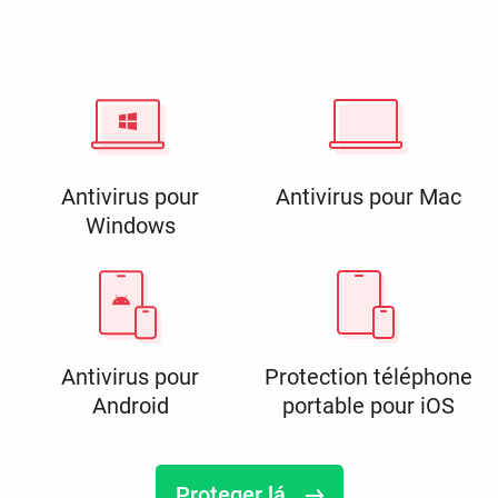
Antivirus pour
Antivirus pour Mac
Windows
Antivirus pour
Protection téléphone
Android
portable pour iOS
Proteger lá