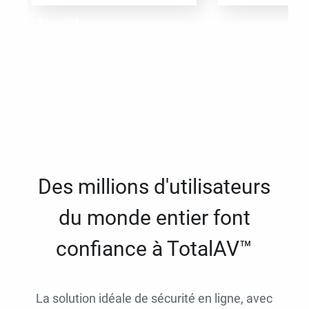
Des millions d'utilisateurs
du monde entier font
confiance à TotalAV™
La solution idéale de sécurité en ligne, avec