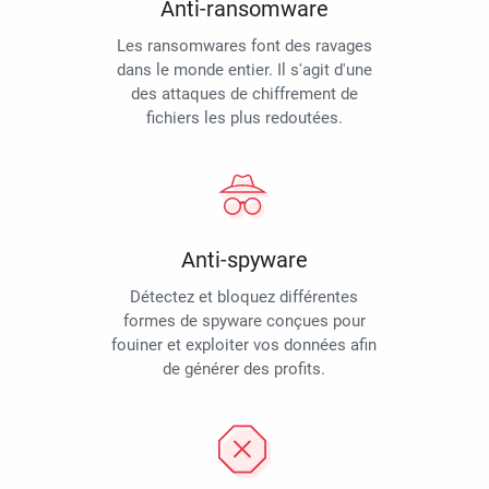
Anti-ransomware
Les ransomwares font des ravages
dans le monde entier. Il s'agit d'une
des attaques de chiffrement de
fichiers les plus redoutées.
Anti-spyware
Détectez et bloquez différentes
formes de spyware conçues pour
fouiner et exploiter vos données afin
de générer des profits.