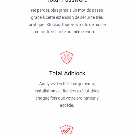
Ne perdez plus jamais un mot de passe
grâce à cette extension de sécurité très
pratique. Stockez tous vos mots de passe
en toute sécurité au même endroit.
Total Adblock
Analysez les téléchargements,
installations et fichiers exécutables
chaque fois que votre ordinateur y
accède.