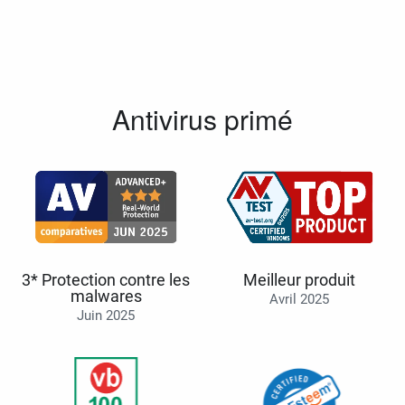
Antivirus primé
3* Protection contre les
Meilleur produit
malwares
Avril 2025
Juin 2025