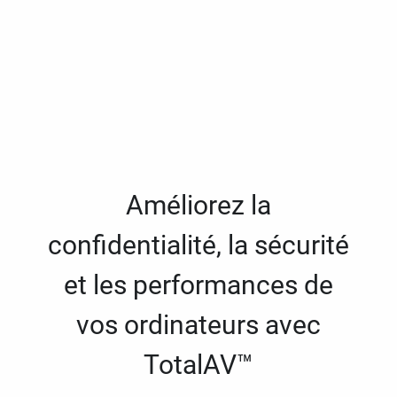
Améliorez la
confidentialité, la sécurité
et les performances de
vos ordinateurs avec
TotalAV™