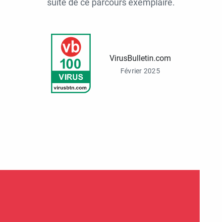
suite de ce parcours exemplaire.
VirusBulletin.com
Février 2025