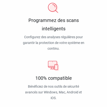
Programmez des scans
intelligents
Configurez des analyses régulières pour
garantir la protection de votre système en
continu.
100% compatible
Bénéficiez de nos outils de sécurité
avancés sur Windows, Mac, Android et
iOS.