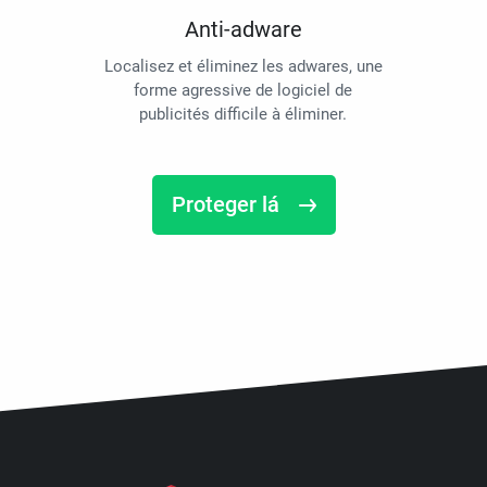
Anti-adware
Localisez et éliminez les adwares, une
forme agressive de logiciel de
publicités difficile à éliminer.
Proteger lá