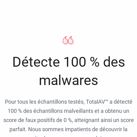
Détecte 100 % des
malwares
Pour tous les échantillons testés, TotalAV™ a détecté
100 % des échantillons malveillants et a obtenu un
score de faux positifs de 0 %, atteignant ainsi un score
parfait. Nous sommes impatients de découvrir la