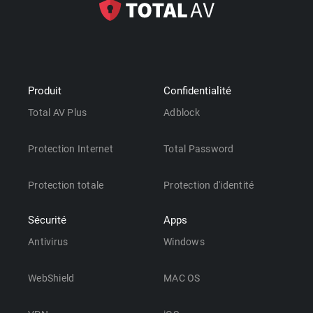
Produit
Confidentialité
Total AV Plus
Adblock
Protection Internet
Total Password
Protection totale
Protection d'identité
Sécurité
Apps
Antivirus
Windows
WebShield
MAC OS