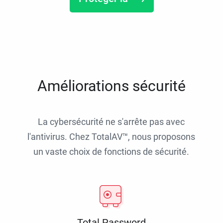
Améliorations sécurité
La cybersécurité ne s'arrête pas avec
l'antivirus. Chez TotalAV™, nous proposons
un vaste choix de fonctions de sécurité.
Total Password