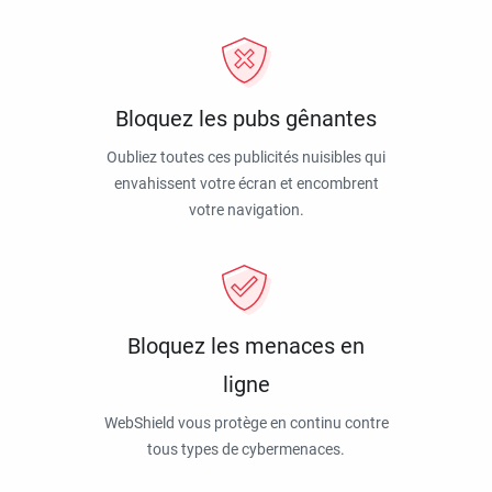
Bloquez les pubs gênantes
Oubliez toutes ces publicités nuisibles qui
envahissent votre écran et encombrent
votre navigation.
Bloquez les menaces en
ligne
WebShield vous protège en continu contre
tous types de cybermenaces.