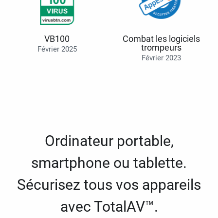
VB100
Combat les logiciels
trompeurs
Février 2025
Février 2023
Ordinateur portable,
smartphone ou tablette.
Sécurisez tous vos appareils
avec TotalAV™.