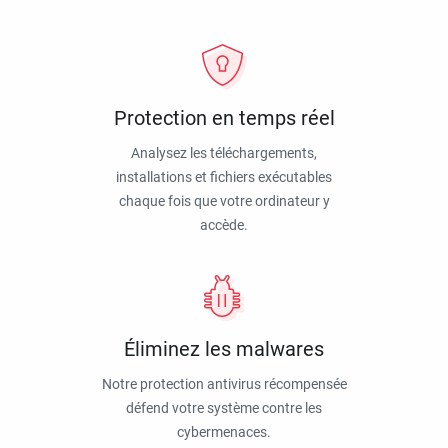
Protection en temps réel
Analysez les téléchargements,
installations et fichiers exécutables
chaque fois que votre ordinateur y
accède.
Éliminez les malwares
Notre protection antivirus récompensée
défend votre système contre les
cybermenaces.