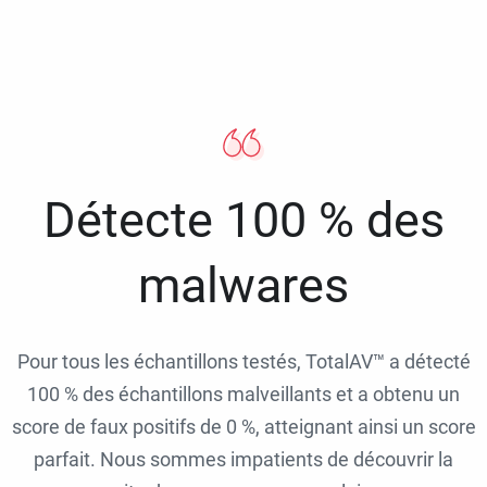
Détecte 100 % des
malwares
Pour tous les échantillons testés, TotalAV™ a détecté
100 % des échantillons malveillants et a obtenu un
score de faux positifs de 0 %, atteignant ainsi un score
parfait. Nous sommes impatients de découvrir la