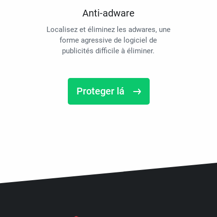
Anti-adware
Localisez et éliminez les adwares, une
forme agressive de logiciel de
publicités difficile à éliminer.
Proteger lá