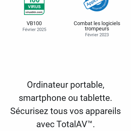
VB100
Combat les logiciels
trompeurs
Février 2025
Février 2023
Ordinateur portable,
smartphone ou tablette.
Sécurisez tous vos appareils
avec TotalAV™.