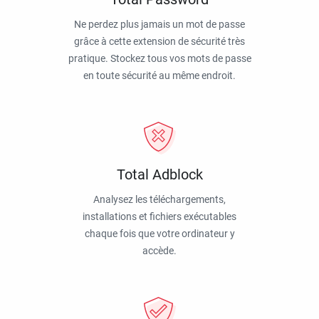
Ne perdez plus jamais un mot de passe
grâce à cette extension de sécurité très
pratique. Stockez tous vos mots de passe
en toute sécurité au même endroit.
Total Adblock
Analysez les téléchargements,
installations et fichiers exécutables
chaque fois que votre ordinateur y
accède.