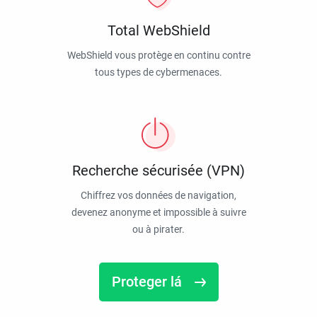
Total WebShield
WebShield vous protège en continu contre
tous types de cybermenaces.
Recherche sécurisée (VPN)
Chiffrez vos données de navigation,
devenez anonyme et impossible à suivre
ou à pirater.
Proteger lá