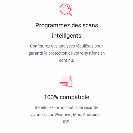
Programmez des scans
intelligents
Configurez des analyses régulières pour
garantir la protection de votre système en
continu.
100% compatible
Bénéficiez de nos outils de sécurité
avancés sur Windows, Mac, Android et
iOS.