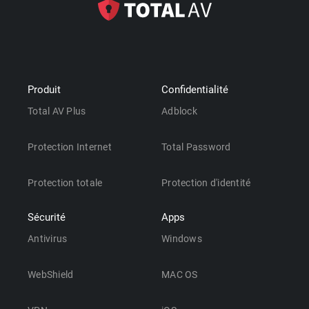
Produit
Confidentialité
Total AV Plus
Adblock
Protection Internet
Total Password
Protection totale
Protection d'identité
Sécurité
Apps
Antivirus
Windows
WebShield
MAC OS