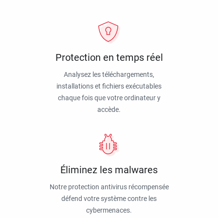
Protection en temps réel
Analysez les téléchargements,
installations et fichiers exécutables
chaque fois que votre ordinateur y
accède.
Éliminez les malwares
Notre protection antivirus récompensée
défend votre système contre les
cybermenaces.