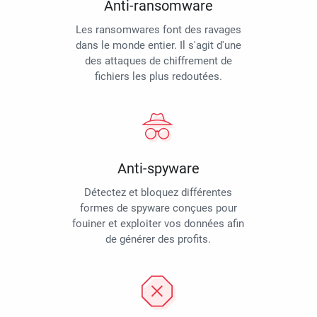
Anti-ransomware
Les ransomwares font des ravages
dans le monde entier. Il s'agit d'une
des attaques de chiffrement de
fichiers les plus redoutées.
Anti-spyware
Détectez et bloquez différentes
formes de spyware conçues pour
fouiner et exploiter vos données afin
de générer des profits.