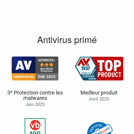
Antivirus primé
3* Protection contre les
Meilleur produit
malwares
Avril 2025
Juin 2025