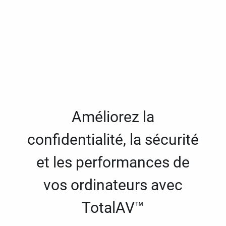
Améliorez la
confidentialité, la sécurité
et les performances de
vos ordinateurs avec
TotalAV™