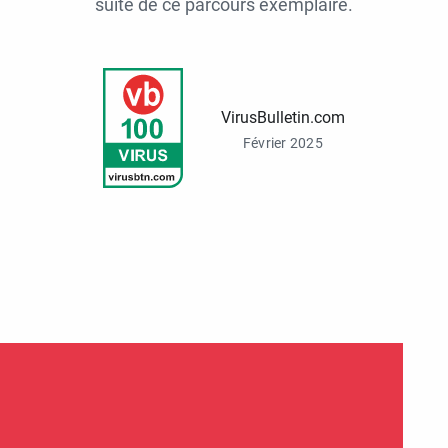
suite de ce parcours exemplaire.
VirusBulletin.com
Février 2025