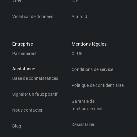
VPN
iOS
Violation de données
Android
Entreprise
Mentions légales
Partenairest
CLUF
Assistance
Conditions de service
Base de connaissances
Politique de confidentialité
Signaler un faux positif
Garantie de
remboursement
Nous contacter
Désinstaller
Blog