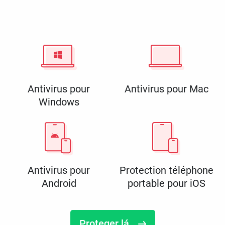
Antivirus pour
Antivirus pour Mac
Windows
Antivirus pour
Protection téléphone
Android
portable pour iOS
Proteger lá