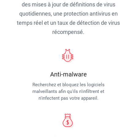
des mises à jour de définitions de virus
quotidiennes, une protection antivirus en
temps réel et un taux de détection de virus
récompensé.
Anti-malware
Recherchez et bloquez les logiciels
malveillants afin qu'ils n'infiltrent et
n'infectent pas votre appareil.