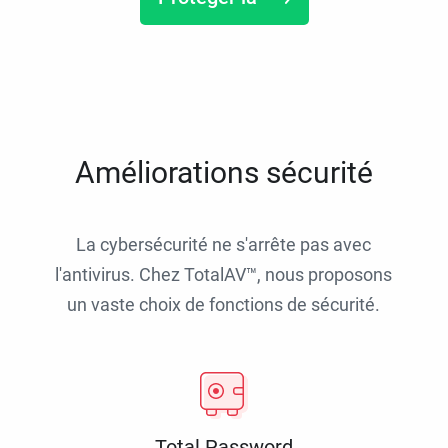
Améliorations sécurité
La cybersécurité ne s'arrête pas avec
l'antivirus. Chez TotalAV™, nous proposons
un vaste choix de fonctions de sécurité.
Total Password