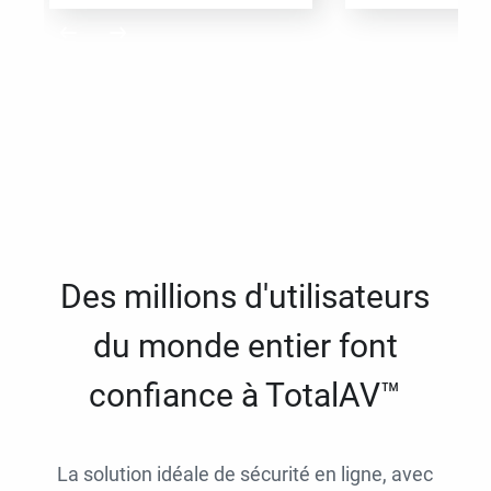
Des millions d'utilisateurs
du monde entier font
confiance à TotalAV™
La solution idéale de sécurité en ligne, avec