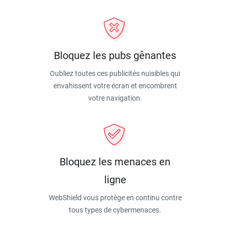
Bloquez les pubs gênantes
Oubliez toutes ces publicités nuisibles qui
envahissent votre écran et encombrent
votre navigation.
Bloquez les menaces en
ligne
WebShield vous protège en continu contre
tous types de cybermenaces.