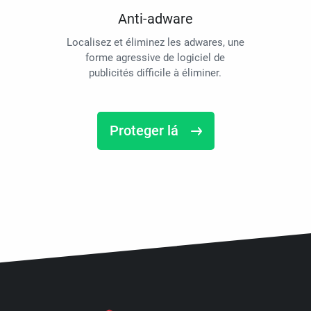
Anti-adware
Localisez et éliminez les adwares, une
forme agressive de logiciel de
publicités difficile à éliminer.
Proteger lá