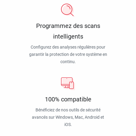
Programmez des scans
intelligents
Configurez des analyses régulières pour
garantir la protection de votre système en
continu.
100% compatible
Bénéficiez de nos outils de sécurité
avancés sur Windows, Mac, Android et
iOS.