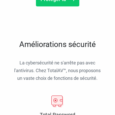
Améliorations sécurité
La cybersécurité ne s'arrête pas avec
l'antivirus. Chez TotalAV™, nous proposons
un vaste choix de fonctions de sécurité.
Total Password