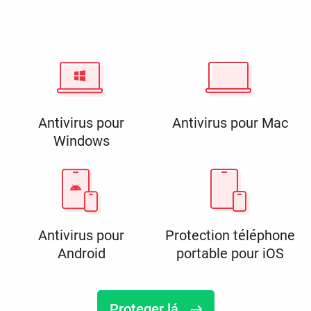
Antivirus pour
Antivirus pour Mac
Windows
Antivirus pour
Protection téléphone
Android
portable pour iOS
Proteger lá