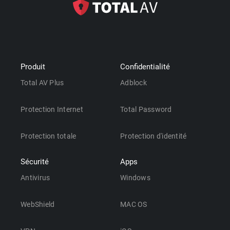
Produit
Confidentialité
Total AV Plus
Adblock
Protection Internet
Total Password
Protection totale
Protection d'identité
Sécurité
Apps
Antivirus
Windows
WebShield
MAC OS