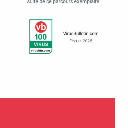
suite de ce parcours exemplaire.
VirusBulletin.com
Février 2025