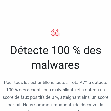
Détecte 100 % des
malwares
Pour tous les échantillons testés, TotalAV™ a détecté
100 % des échantillons malveillants et a obtenu un
score de faux positifs de 0 %, atteignant ainsi un score
parfait. Nous sommes impatients de découvrir la