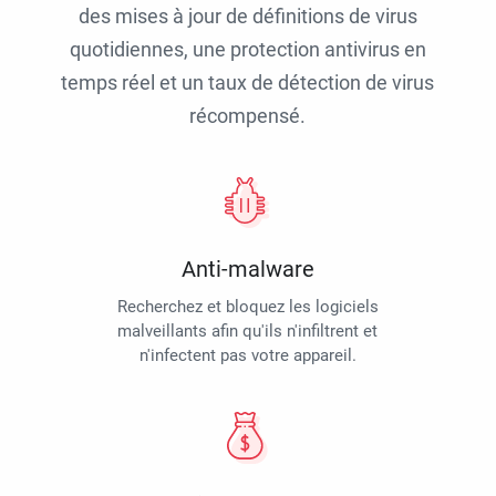
des mises à jour de définitions de virus
quotidiennes, une protection antivirus en
temps réel et un taux de détection de virus
récompensé.
Anti-malware
Recherchez et bloquez les logiciels
malveillants afin qu'ils n'infiltrent et
n'infectent pas votre appareil.