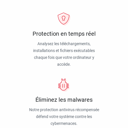
Protection en temps réel
Analysez les téléchargements,
installations et fichiers exécutables
chaque fois que votre ordinateur y
accède.
Éliminez les malwares
Notre protection antivirus récompensée
défend votre système contre les
cybermenaces.