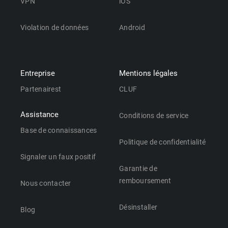
VPN
iOS
Violation de données
Android
Entreprise
Mentions légales
Partenairest
CLUF
Assistance
Conditions de service
Base de connaissances
Politique de confidentialité
Signaler un faux positif
Garantie de
remboursement
Nous contacter
Désinstaller
Blog