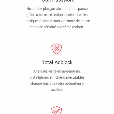
Ne perdez plus jamais un mot de passe
grâce à cette extension de sécurité très
pratique. Stockez tous vos mots de passe
en toute sécurité au même endroit.
Total Adblock
Analysez les téléchargements,
installations et fichiers exécutables
chaque fois que votre ordinateur y
accède.