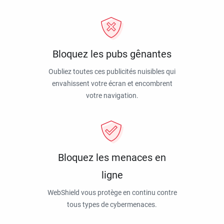
Bloquez les pubs gênantes
Oubliez toutes ces publicités nuisibles qui
envahissent votre écran et encombrent
votre navigation.
Bloquez les menaces en
ligne
WebShield vous protège en continu contre
tous types de cybermenaces.