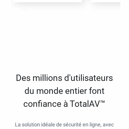
Des millions d'utilisateurs
du monde entier font
confiance à TotalAV™
La solution idéale de sécurité en ligne, avec