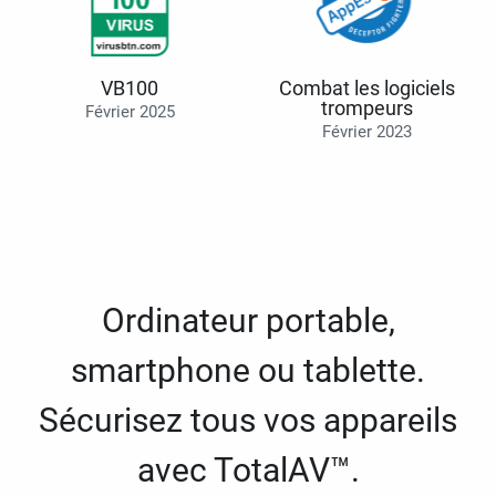
VB100
Combat les logiciels
trompeurs
Février 2025
Février 2023
Ordinateur portable,
smartphone ou tablette.
Sécurisez tous vos appareils
avec TotalAV™.