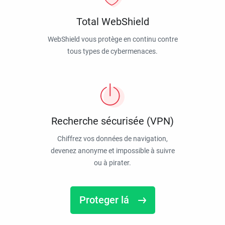
Total WebShield
WebShield vous protège en continu contre
tous types de cybermenaces.
Recherche sécurisée (VPN)
Chiffrez vos données de navigation,
devenez anonyme et impossible à suivre
ou à pirater.
Proteger lá