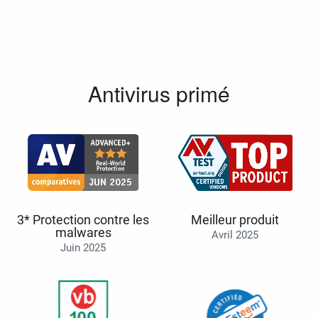
Antivirus primé
3* Protection contre les
Meilleur produit
malwares
Avril 2025
Juin 2025