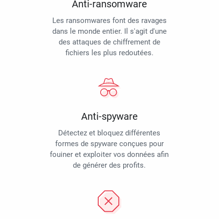
Anti-ransomware
Les ransomwares font des ravages
dans le monde entier. Il s'agit d'une
des attaques de chiffrement de
fichiers les plus redoutées.
Anti-spyware
Détectez et bloquez différentes
formes de spyware conçues pour
fouiner et exploiter vos données afin
de générer des profits.