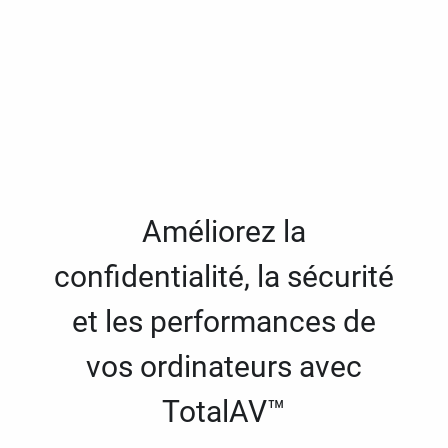
Améliorez la
confidentialité, la sécurité
et les performances de
vos ordinateurs avec
TotalAV™