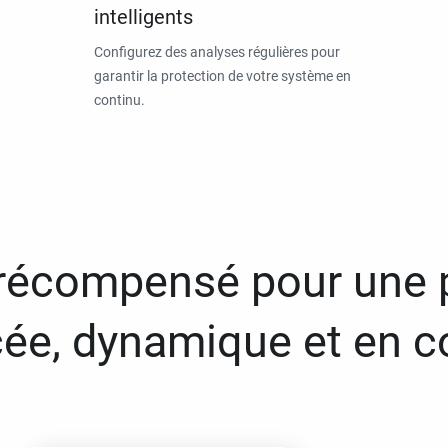
intelligents
Configurez des analyses régulières pour
garantir la protection de votre système en
continu.
 récompensé pour une 
ée, dynamique et en c