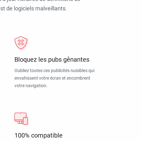
t de logiciels malveillants.
Bloquez les pubs gênantes
Oubliez toutes ces publicités nuisibles qui
envahissent votre écran et encombrent
votre navigation.
100% compatible