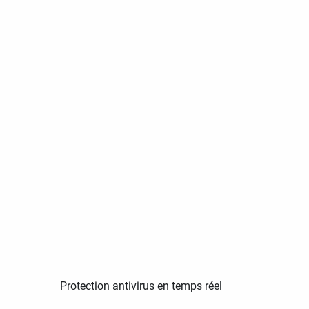
Protection antivirus en temps réel