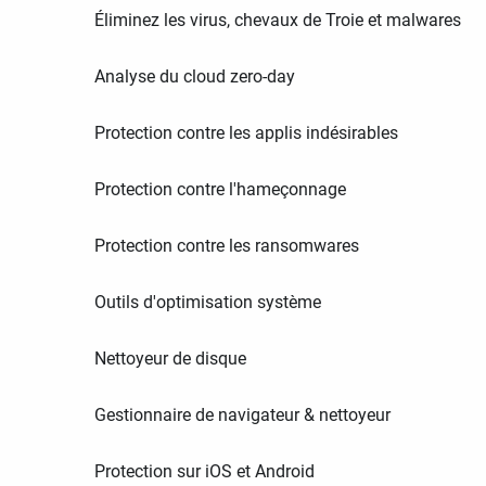
Éliminez les virus, chevaux de Troie et malwares
Analyse du cloud zero-day
Protection contre les applis indésirables
Protection contre l'hameçonnage
Protection contre les ransomwares
Outils d'optimisation système
Nettoyeur de disque
Gestionnaire de navigateur & nettoyeur
Protection sur iOS et Android