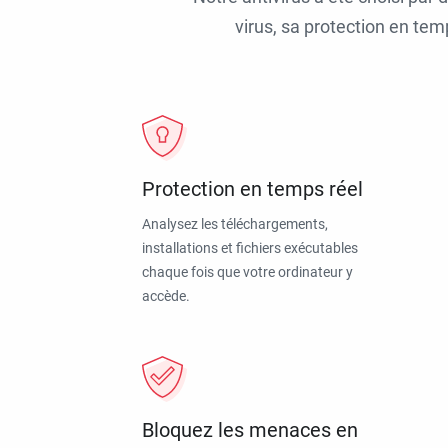
virus, sa protection en tem
Protection en temps réel
Analysez les téléchargements,
installations et fichiers exécutables
chaque fois que votre ordinateur y
accède.
Bloquez les menaces en