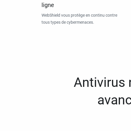
ligne
WebShield vous protège en continu contre
tous types de cybermenaces.
Antivirus
avanc