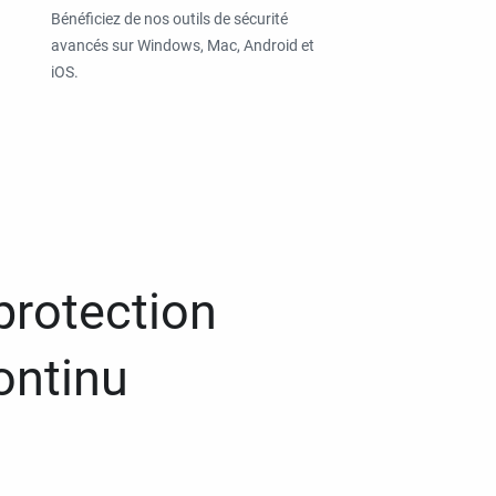
Bénéficiez de nos outils de sécurité
avancés sur Windows, Mac, Android et
iOS.
protection
ontinu