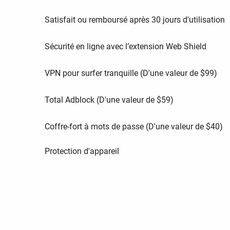
Satisfait ou remboursé après 30 jours d'utilisation
Sécurité en ligne avec l’extension Web Shield
VPN pour surfer tranquille (D'une valeur de
$
99
)
Total Adblock (D'une valeur de
$
59
)
Coffre-fort à mots de passe (D'une valeur de
$
40
)
Protection d'appareil