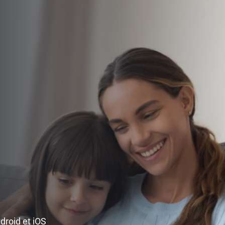
ndroid et iOS