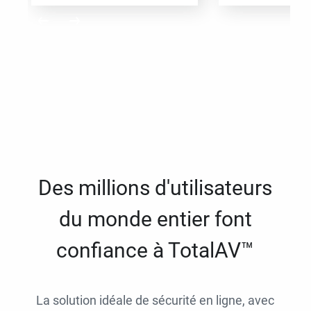
Des millions d'utilisateurs
du monde entier font
confiance à TotalAV™
La solution idéale de sécurité en ligne, avec