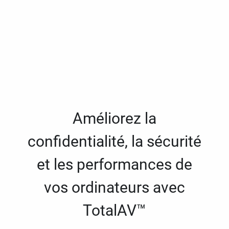
Améliorez la
confidentialité, la sécurité
et les performances de
vos ordinateurs avec
TotalAV™