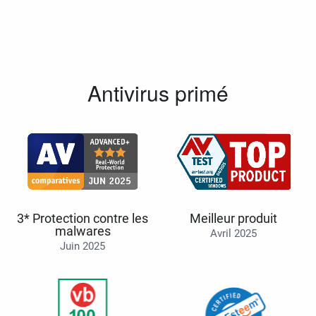
Antivirus primé
3* Protection contre les
Meilleur produit
malwares
Avril 2025
Juin 2025