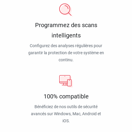
Programmez des scans
intelligents
Configurez des analyses régulières pour
garantir la protection de votre système en
continu.
100% compatible
Bénéficiez de nos outils de sécurité
avancés sur Windows, Mac, Android et
iOS.