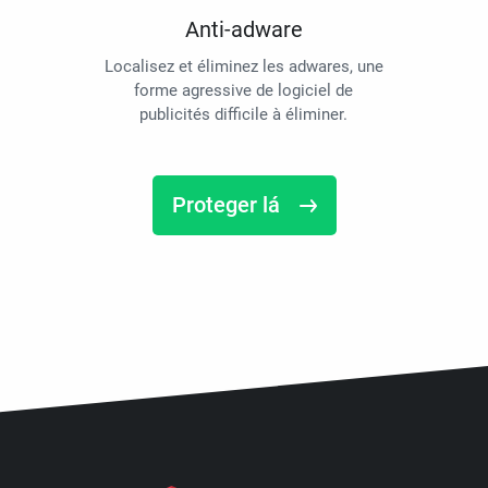
Anti-adware
Localisez et éliminez les adwares, une
forme agressive de logiciel de
publicités difficile à éliminer.
Proteger lá