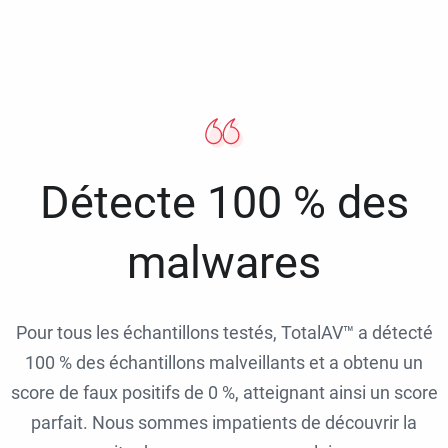
Détecte 100 % des
malwares
Pour tous les échantillons testés, TotalAV™ a détecté
100 % des échantillons malveillants et a obtenu un
score de faux positifs de 0 %, atteignant ainsi un score
parfait. Nous sommes impatients de découvrir la