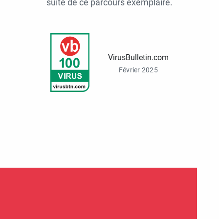
suite de ce parcours exemplaire.
VirusBulletin.com
Février 2025