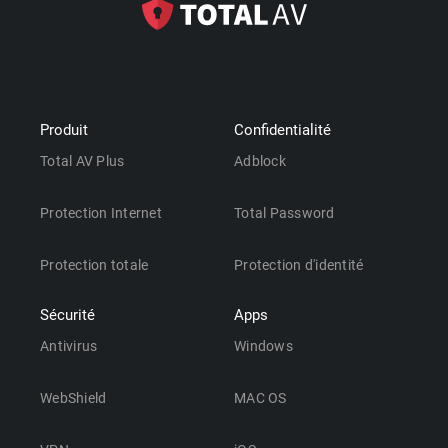
Produit
Confidentialité
Total AV Plus
Adblock
Protection Internet
Total Password
Protection totale
Protection d'identité
Sécurité
Apps
Antivirus
Windows
WebShield
MAC OS