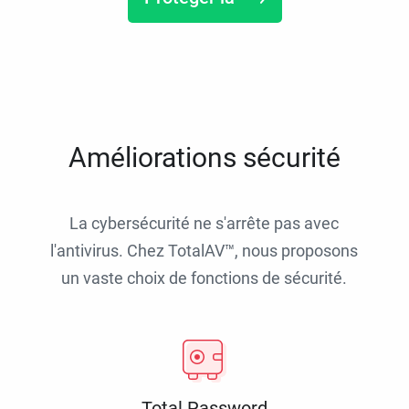
Améliorations sécurité
La cybersécurité ne s'arrête pas avec
l'antivirus. Chez TotalAV™, nous proposons
un vaste choix de fonctions de sécurité.
Total Password