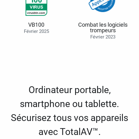
VB100
Combat les logiciels
trompeurs
Février 2025
Février 2023
Ordinateur portable,
smartphone ou tablette.
Sécurisez tous vos appareils
avec TotalAV™.