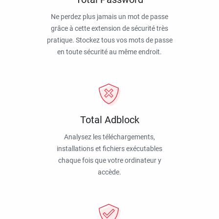
Ne perdez plus jamais un mot de passe
grâce à cette extension de sécurité très
pratique. Stockez tous vos mots de passe
en toute sécurité au même endroit.
Total Adblock
Analysez les téléchargements,
installations et fichiers exécutables
chaque fois que votre ordinateur y
accède.