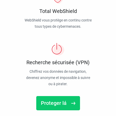
Total WebShield
WebShield vous protège en continu contre
tous types de cybermenaces.
Recherche sécurisée (VPN)
Chiffrez vos données de navigation,
devenez anonyme et impossible à suivre
ou à pirater.
Proteger lá