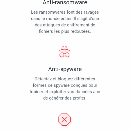
Anti-ransomware
Les ransomwares font des ravages
dans le monde entier. Il s'agit d'une
des attaques de chiffrement de
fichiers les plus redoutées.
Anti-spyware
Détectez et bloquez différentes
formes de spyware conçues pour
fouiner et exploiter vos données afin
de générer des profits.