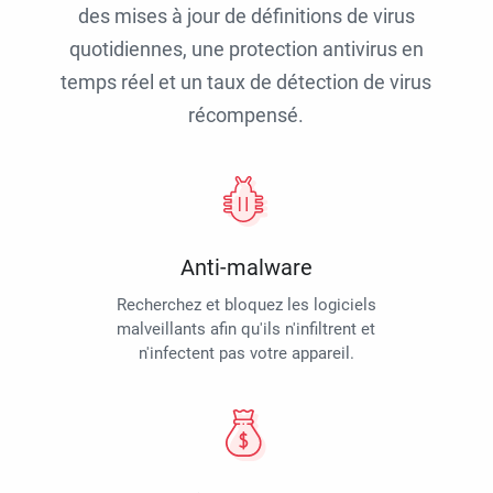
des mises à jour de définitions de virus
quotidiennes, une protection antivirus en
temps réel et un taux de détection de virus
récompensé.
Anti-malware
Recherchez et bloquez les logiciels
malveillants afin qu'ils n'infiltrent et
n'infectent pas votre appareil.