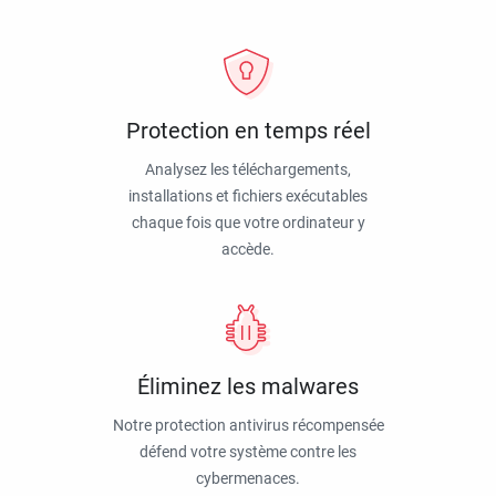
Protection en temps réel
Analysez les téléchargements,
installations et fichiers exécutables
chaque fois que votre ordinateur y
accède.
Éliminez les malwares
Notre protection antivirus récompensée
défend votre système contre les
cybermenaces.