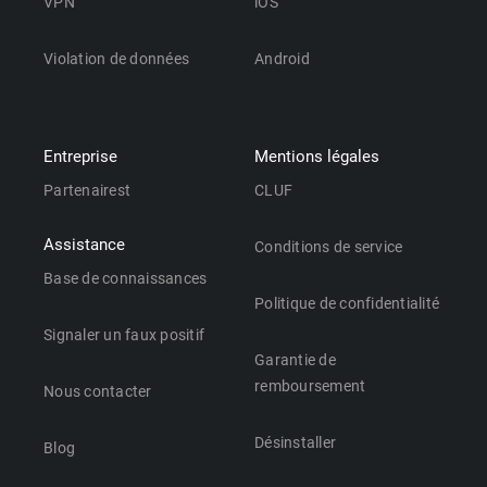
VPN
iOS
Violation de données
Android
Entreprise
Mentions légales
Partenairest
CLUF
Assistance
Conditions de service
Base de connaissances
Politique de confidentialité
Signaler un faux positif
Garantie de
remboursement
Nous contacter
Désinstaller
Blog