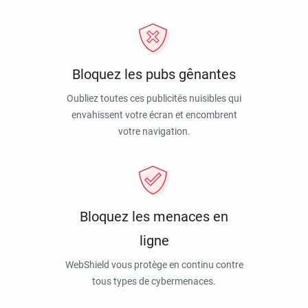
Bloquez les pubs gênantes
Oubliez toutes ces publicités nuisibles qui
envahissent votre écran et encombrent
votre navigation.
Bloquez les menaces en
ligne
WebShield vous protège en continu contre
tous types de cybermenaces.