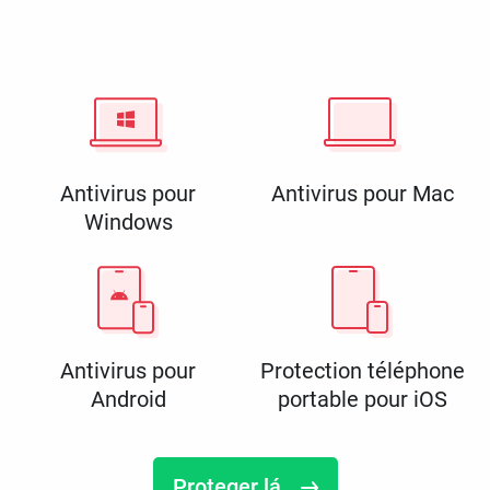
Antivirus pour
Antivirus pour Mac
Windows
Antivirus pour
Protection téléphone
Android
portable pour iOS
Proteger lá