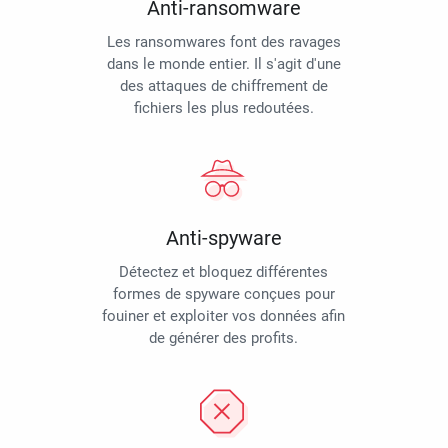
Anti-ransomware
Les ransomwares font des ravages
dans le monde entier. Il s'agit d'une
des attaques de chiffrement de
fichiers les plus redoutées.
Anti-spyware
Détectez et bloquez différentes
formes de spyware conçues pour
fouiner et exploiter vos données afin
de générer des profits.