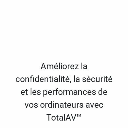
Améliorez la
confidentialité, la sécurité
et les performances de
vos ordinateurs avec
TotalAV™