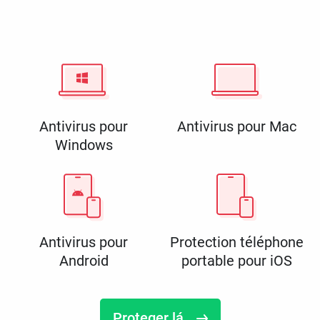
Antivirus pour
Antivirus pour Mac
Windows
Antivirus pour
Protection téléphone
Android
portable pour iOS
Proteger lá