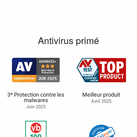
Antivirus primé
3* Protection contre les
Meilleur produit
malwares
Avril 2025
Juin 2025