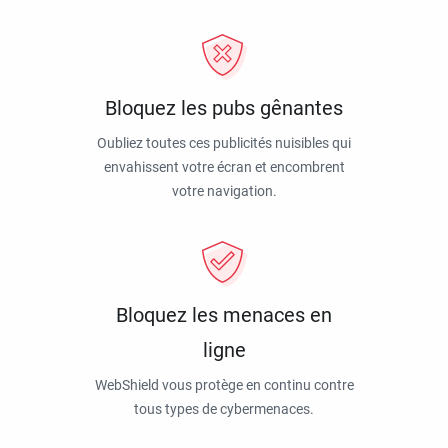
Bloquez les pubs gênantes
Oubliez toutes ces publicités nuisibles qui
envahissent votre écran et encombrent
votre navigation.
Bloquez les menaces en
ligne
WebShield vous protège en continu contre
tous types de cybermenaces.