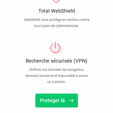
Total WebShield
WebShield vous protège en continu contre
tous types de cybermenaces.
Recherche sécurisée (VPN)
Chiffrez vos données de navigation,
devenez anonyme et impossible à suivre
ou à pirater.
Proteger lá