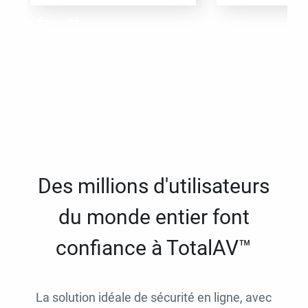
Des millions d'utilisateurs
du monde entier font
confiance à TotalAV™
La solution idéale de sécurité en ligne, avec