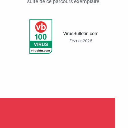
suite de ce parcours exemplaire.
VirusBulletin.com
Février 2025