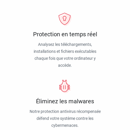
Protection en temps réel
Analysez les téléchargements,
installations et fichiers exécutables
chaque fois que votre ordinateur y
accède.
Éliminez les malwares
Notre protection antivirus récompensée
défend votre système contre les
cybermenaces.