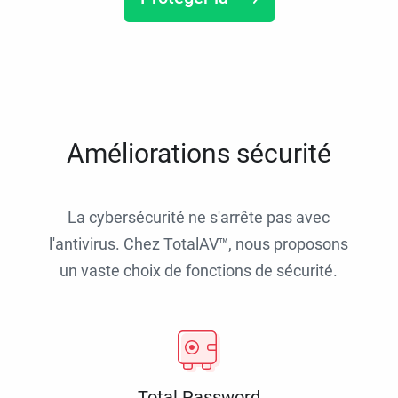
Améliorations sécurité
La cybersécurité ne s'arrête pas avec
l'antivirus. Chez TotalAV™, nous proposons
un vaste choix de fonctions de sécurité.
Total Password