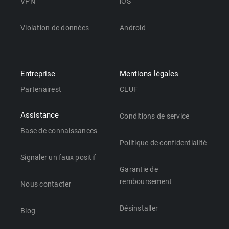
VPN
iOS
Violation de données
Android
Entreprise
Mentions légales
Partenairest
CLUF
Assistance
Conditions de service
Base de connaissances
Politique de confidentialité
Signaler un faux positif
Garantie de
remboursement
Nous contacter
Désinstaller
Blog