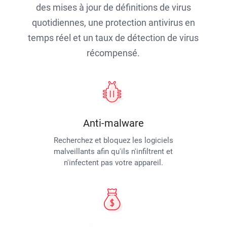
des mises à jour de définitions de virus
quotidiennes, une protection antivirus en
temps réel et un taux de détection de virus
récompensé.
Anti-malware
Recherchez et bloquez les logiciels
malveillants afin qu'ils n'infiltrent et
n'infectent pas votre appareil.