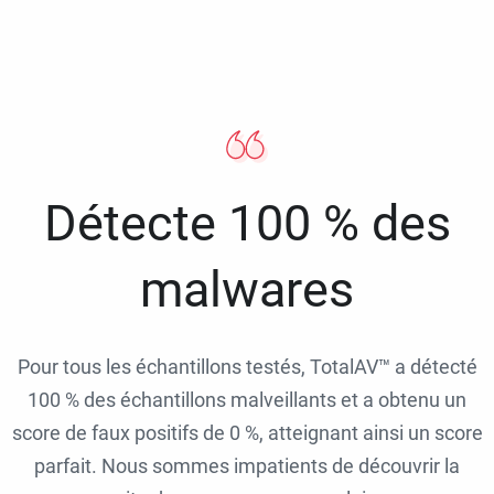
Détecte 100 % des
malwares
Pour tous les échantillons testés, TotalAV™ a détecté
100 % des échantillons malveillants et a obtenu un
score de faux positifs de 0 %, atteignant ainsi un score
parfait. Nous sommes impatients de découvrir la