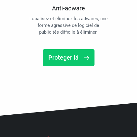
Anti-adware
Localisez et éliminez les adwares, une
forme agressive de logiciel de
publicités difficile à éliminer.
Proteger lá