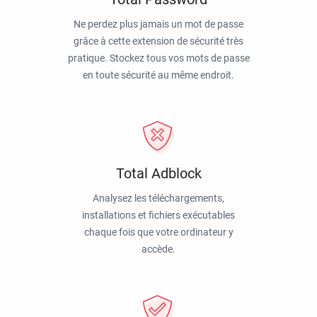
Ne perdez plus jamais un mot de passe
grâce à cette extension de sécurité très
pratique. Stockez tous vos mots de passe
en toute sécurité au même endroit.
Total Adblock
Analysez les téléchargements,
installations et fichiers exécutables
chaque fois que votre ordinateur y
accède.