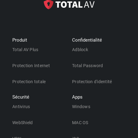
Produit
Confidentialité
Total AV Plus
Adblock
Protection Internet
Total Password
Protection totale
Protection d'identité
Sécurité
Apps
Antivirus
Windows
WebShield
MAC OS