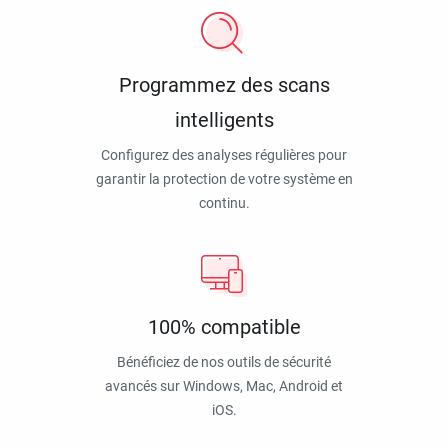
Programmez des scans
intelligents
Configurez des analyses régulières pour
garantir la protection de votre système en
continu.
100% compatible
Bénéficiez de nos outils de sécurité
avancés sur Windows, Mac, Android et
iOS.