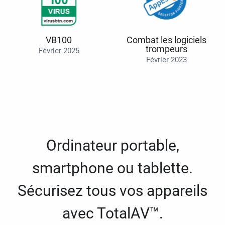
VB100
Combat les logiciels
trompeurs
Février 2025
Février 2023
Ordinateur portable,
smartphone ou tablette.
Sécurisez tous vos appareils
avec TotalAV™.