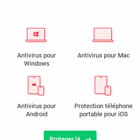
Antivirus pour
Antivirus pour Mac
Windows
Antivirus pour
Protection téléphone
Android
portable pour iOS
Proteger lá