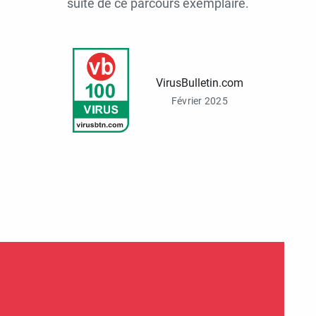
suite de ce parcours exemplaire.
VirusBulletin.com
Février 2025