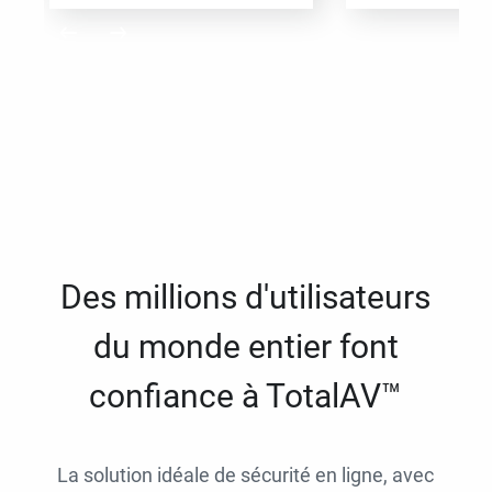
Des millions d'utilisateurs
du monde entier font
confiance à TotalAV™
La solution idéale de sécurité en ligne, avec