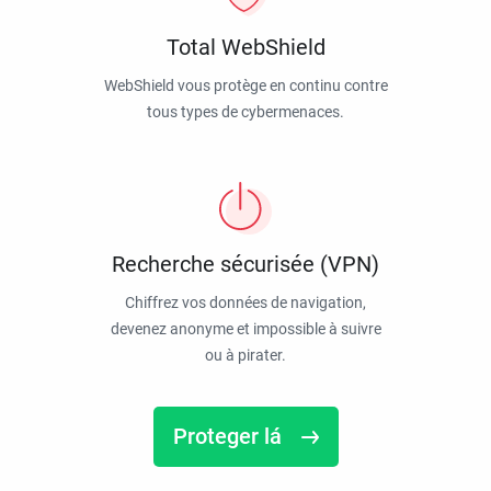
Total WebShield
WebShield vous protège en continu contre
tous types de cybermenaces.
Recherche sécurisée (VPN)
Chiffrez vos données de navigation,
devenez anonyme et impossible à suivre
ou à pirater.
Proteger lá