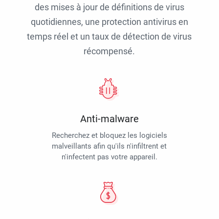
des mises à jour de définitions de virus
quotidiennes, une protection antivirus en
temps réel et un taux de détection de virus
récompensé.
Anti-malware
Recherchez et bloquez les logiciels
malveillants afin qu'ils n'infiltrent et
n'infectent pas votre appareil.