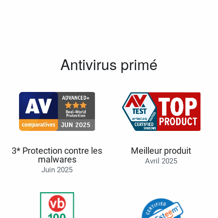
Antivirus primé
3* Protection contre les
Meilleur produit
malwares
Avril 2025
Juin 2025