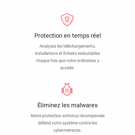
Protection en temps réel
Analysez les téléchargements,
installations et fichiers exécutables
chaque fois que votre ordinateur y
accède.
Éliminez les malwares
Notre protection antivirus récompensée
défend votre système contre les
cybermenaces.