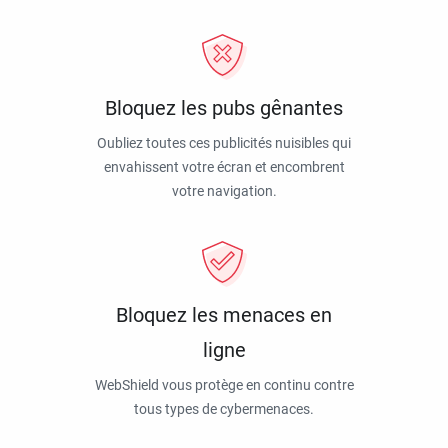
Bloquez les pubs gênantes
Oubliez toutes ces publicités nuisibles qui
envahissent votre écran et encombrent
votre navigation.
Bloquez les menaces en
ligne
WebShield vous protège en continu contre
tous types de cybermenaces.