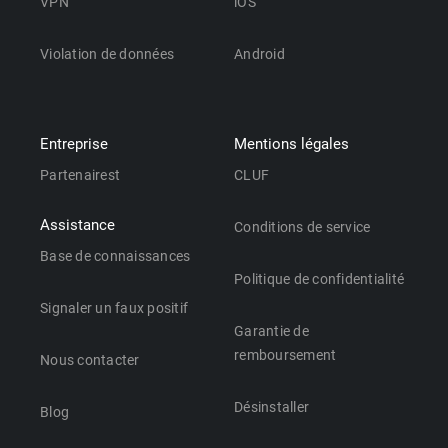
VPN
iOS
Violation de données
Android
Entreprise
Mentions légales
Partenairest
CLUF
Assistance
Conditions de service
Base de connaissances
Politique de confidentialité
Signaler un faux positif
Garantie de
remboursement
Nous contacter
Désinstaller
Blog