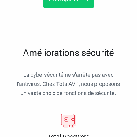
Améliorations sécurité
La cybersécurité ne s'arrête pas avec
l'antivirus. Chez TotalAV™, nous proposons
un vaste choix de fonctions de sécurité.
Total Password