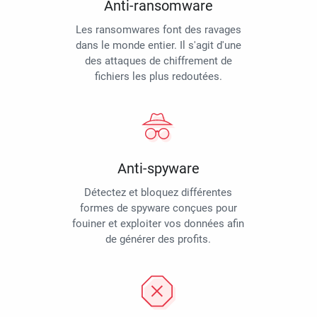
Anti-ransomware
Les ransomwares font des ravages
dans le monde entier. Il s'agit d'une
des attaques de chiffrement de
fichiers les plus redoutées.
Anti-spyware
Détectez et bloquez différentes
formes de spyware conçues pour
fouiner et exploiter vos données afin
de générer des profits.