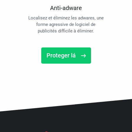
Anti-adware
Localisez et éliminez les adwares, une
forme agressive de logiciel de
publicités difficile à éliminer.
Proteger lá