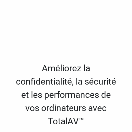
Améliorez la
confidentialité, la sécurité
et les performances de
vos ordinateurs avec
TotalAV™