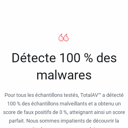
Détecte 100 % des
malwares
Pour tous les échantillons testés, TotalAV™ a détecté
100 % des échantillons malveillants et a obtenu un
score de faux positifs de 0 %, atteignant ainsi un score
parfait. Nous sommes impatients de découvrir la