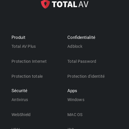
Produit
Confidentialité
Total AV Plus
Adblock
Protection Internet
Total Password
Protection totale
Protection d'identité
Sécurité
Apps
Antivirus
Windows
WebShield
MAC OS