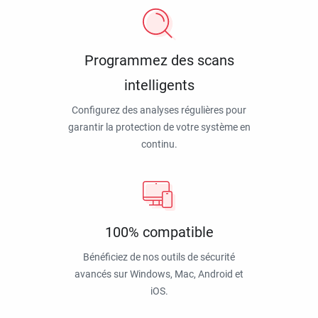
Programmez des scans
intelligents
Configurez des analyses régulières pour
garantir la protection de votre système en
continu.
100% compatible
Bénéficiez de nos outils de sécurité
avancés sur Windows, Mac, Android et
iOS.