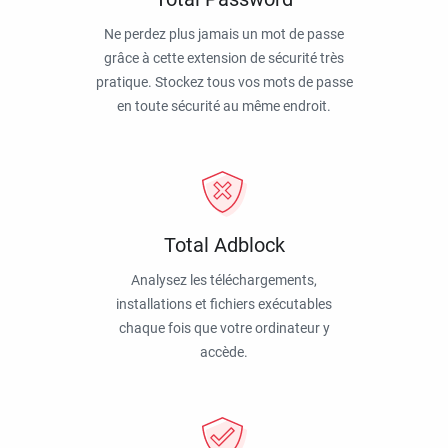
Ne perdez plus jamais un mot de passe
grâce à cette extension de sécurité très
pratique. Stockez tous vos mots de passe
en toute sécurité au même endroit.
Total Adblock
Analysez les téléchargements,
installations et fichiers exécutables
chaque fois que votre ordinateur y
accède.