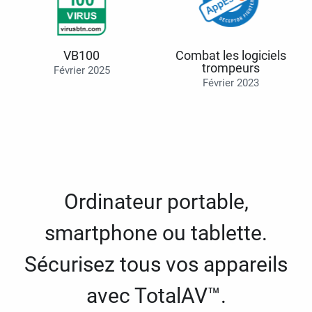
VB100
Combat les logiciels
trompeurs
Février 2025
Février 2023
Ordinateur portable,
smartphone ou tablette.
Sécurisez tous vos appareils
avec TotalAV™.