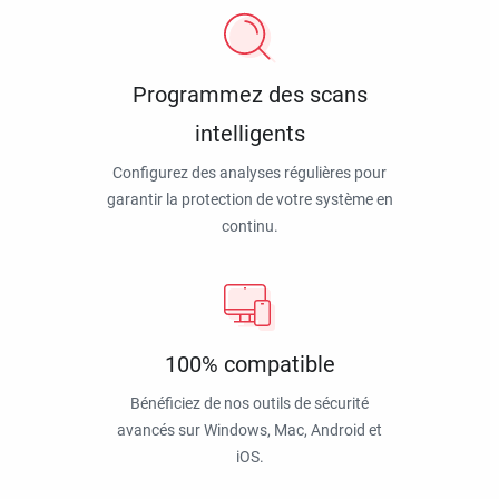
Programmez des scans
intelligents
Configurez des analyses régulières pour
garantir la protection de votre système en
continu.
100% compatible
Bénéficiez de nos outils de sécurité
avancés sur Windows, Mac, Android et
iOS.