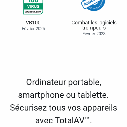
VB100
Combat les logiciels
trompeurs
Février 2025
Février 2023
Ordinateur portable,
smartphone ou tablette.
Sécurisez tous vos appareils
avec TotalAV™.