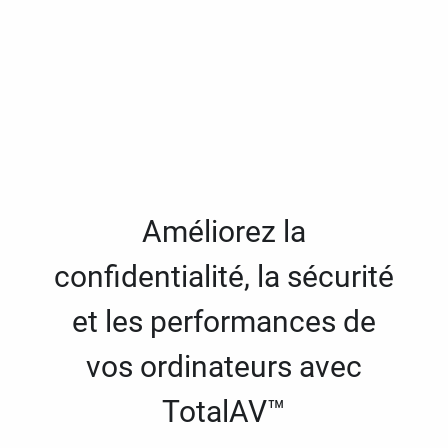
Améliorez la
confidentialité, la sécurité
et les performances de
vos ordinateurs avec
TotalAV™