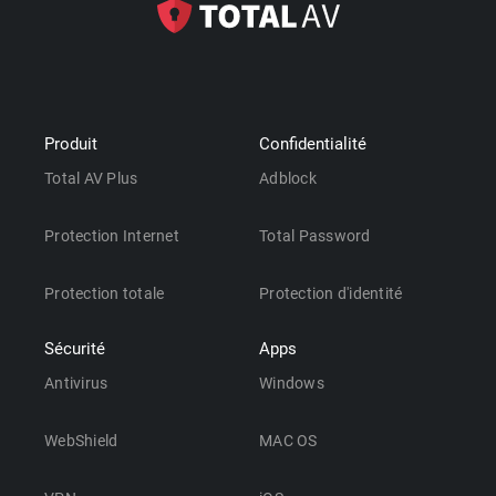
Produit
Confidentialité
Total AV Plus
Adblock
Protection Internet
Total Password
Protection totale
Protection d'identité
Sécurité
Apps
Antivirus
Windows
WebShield
MAC OS