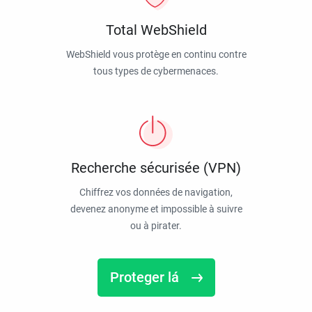
Total WebShield
WebShield vous protège en continu contre
tous types de cybermenaces.
Recherche sécurisée (VPN)
Chiffrez vos données de navigation,
devenez anonyme et impossible à suivre
ou à pirater.
Proteger lá