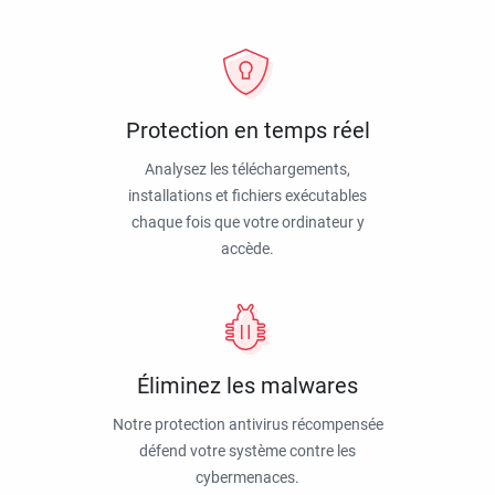
Protection en temps réel
Analysez les téléchargements,
installations et fichiers exécutables
chaque fois que votre ordinateur y
accède.
Éliminez les malwares
Notre protection antivirus récompensée
défend votre système contre les
cybermenaces.