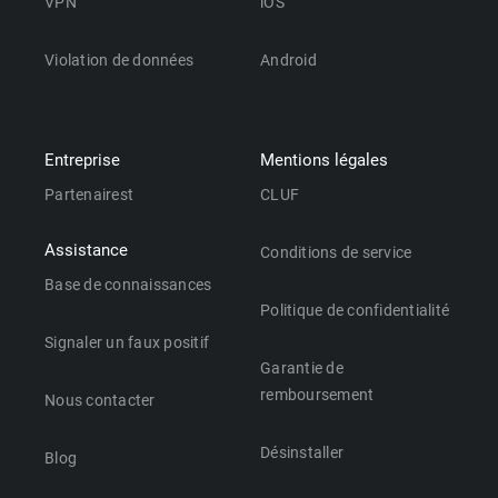
VPN
iOS
Violation de données
Android
Entreprise
Mentions légales
Partenairest
CLUF
Assistance
Conditions de service
Base de connaissances
Politique de confidentialité
Signaler un faux positif
Garantie de
remboursement
Nous contacter
Désinstaller
Blog