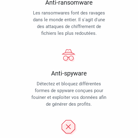
Anti-ransomware
Les ransomwares font des ravages
dans le monde entier. Il s'agit d'une
des attaques de chiffrement de
fichiers les plus redoutées.
Anti-spyware
Détectez et bloquez différentes
formes de spyware conçues pour
fouiner et exploiter vos données afin
de générer des profits.