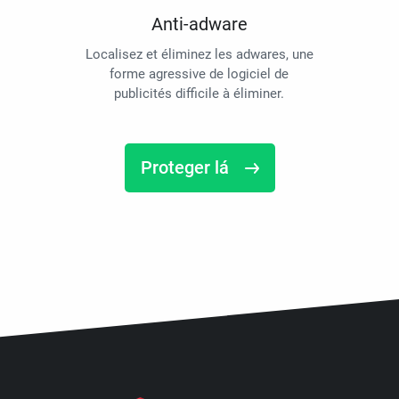
Anti-adware
Localisez et éliminez les adwares, une
forme agressive de logiciel de
publicités difficile à éliminer.
Proteger lá