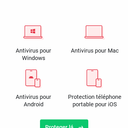
Antivirus pour
Antivirus pour Mac
Windows
Antivirus pour
Protection téléphone
Android
portable pour iOS
Proteger lá