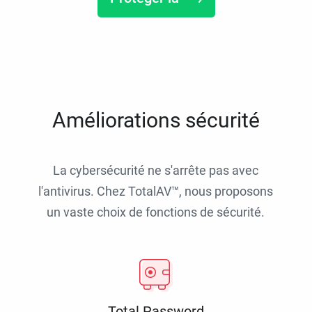
Améliorations sécurité
La cybersécurité ne s'arrête pas avec
l'antivirus. Chez TotalAV™, nous proposons
un vaste choix de fonctions de sécurité.
Total Password