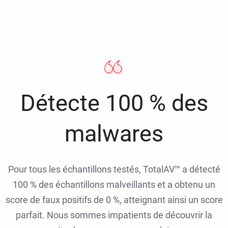
Détecte 100 % des
malwares
Pour tous les échantillons testés, TotalAV™ a détecté
100 % des échantillons malveillants et a obtenu un
score de faux positifs de 0 %, atteignant ainsi un score
parfait. Nous sommes impatients de découvrir la