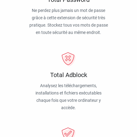
Ne perdez plus jamais un mot de passe
grâce à cette extension de sécurité très
pratique. Stockez tous vos mots de passe
en toute sécurité au même endroit.
Total Adblock
Analysez les téléchargements,
installations et fichiers exécutables
chaque fois que votre ordinateur y
accède.