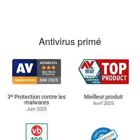
Antivirus primé
3* Protection contre les
Meilleur produit
malwares
Avril 2025
Juin 2025