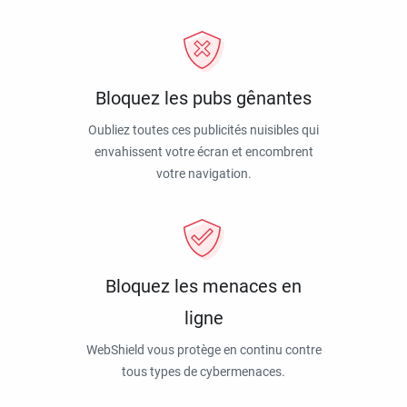
Bloquez les pubs gênantes
Oubliez toutes ces publicités nuisibles qui
envahissent votre écran et encombrent
votre navigation.
Bloquez les menaces en
ligne
WebShield vous protège en continu contre
tous types de cybermenaces.