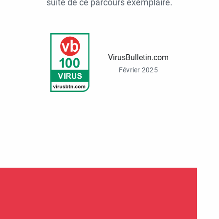
suite de ce parcours exemplaire.
VirusBulletin.com
Février 2025