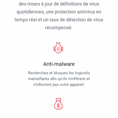
des mises à jour de définitions de virus
quotidiennes, une protection antivirus en
temps réel et un taux de détection de virus
récompensé.
Anti-malware
Recherchez et bloquez les logiciels
malveillants afin qu'ils n'infiltrent et
n'infectent pas votre appareil.