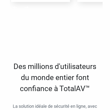
Des millions d'utilisateurs
du monde entier font
confiance à TotalAV™
La solution idéale de sécurité en ligne, avec