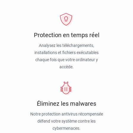
Protection en temps réel
Analysez les téléchargements,
installations et fichiers exécutables
chaque fois que votre ordinateur y
accède.
Éliminez les malwares
Notre protection antivirus récompensée
défend votre système contre les
cybermenaces.