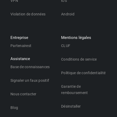
VPN
iOS
Violation de données
Android
Entreprise
Mentions légales
Partenairest
CLUF
Assistance
Conditions de service
Base de connaissances
Politique de confidentialité
Signaler un faux positif
Garantie de
remboursement
Nous contacter
Désinstaller
Blog