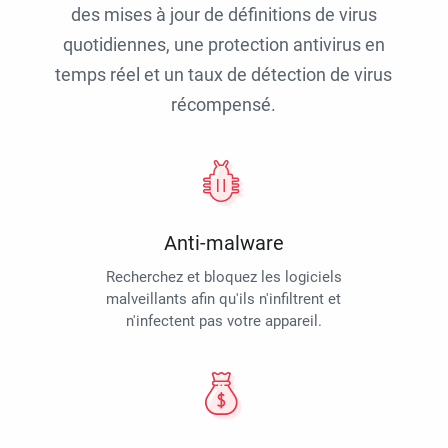
des mises à jour de définitions de virus
quotidiennes, une protection antivirus en
temps réel et un taux de détection de virus
récompensé.
Anti-malware
Recherchez et bloquez les logiciels
malveillants afin qu'ils n'infiltrent et
n'infectent pas votre appareil.