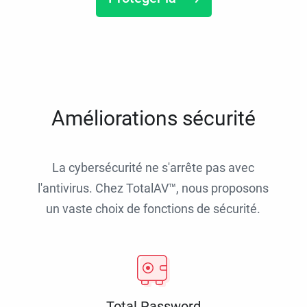
Améliorations sécurité
La cybersécurité ne s'arrête pas avec
l'antivirus. Chez TotalAV™, nous proposons
un vaste choix de fonctions de sécurité.
Total Password