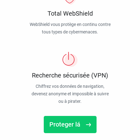
Total WebShield
WebShield vous protège en continu contre
tous types de cybermenaces.
Recherche sécurisée (VPN)
Chiffrez vos données de navigation,
devenez anonyme et impossible à suivre
ou à pirater.
Proteger lá