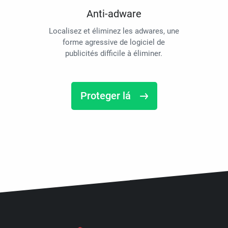
Anti-adware
Localisez et éliminez les adwares, une
forme agressive de logiciel de
publicités difficile à éliminer.
Proteger lá