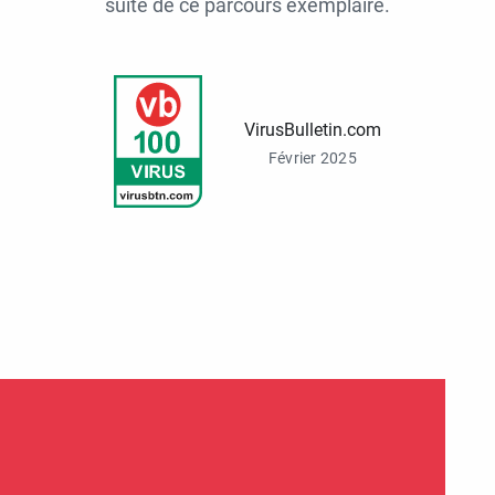
suite de ce parcours exemplaire.
VirusBulletin.com
Février 2025