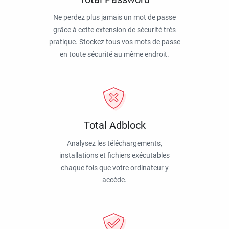
Ne perdez plus jamais un mot de passe
grâce à cette extension de sécurité très
pratique. Stockez tous vos mots de passe
en toute sécurité au même endroit.
Total Adblock
Analysez les téléchargements,
installations et fichiers exécutables
chaque fois que votre ordinateur y
accède.