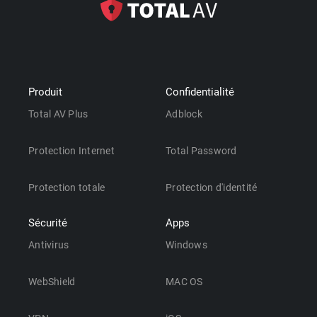
Produit
Confidentialité
Total AV Plus
Adblock
Protection Internet
Total Password
Protection totale
Protection d'identité
Sécurité
Apps
Antivirus
Windows
WebShield
MAC OS