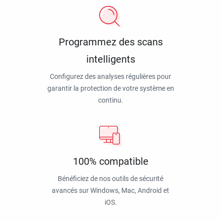
Programmez des scans
intelligents
Configurez des analyses régulières pour
garantir la protection de votre système en
continu.
100% compatible
Bénéficiez de nos outils de sécurité
avancés sur Windows, Mac, Android et
iOS.