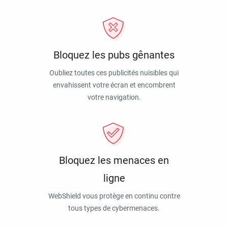
Bloquez les pubs gênantes
Oubliez toutes ces publicités nuisibles qui
envahissent votre écran et encombrent
votre navigation.
Bloquez les menaces en
ligne
WebShield vous protège en continu contre
tous types de cybermenaces.