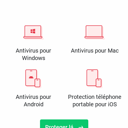
Antivirus pour
Antivirus pour Mac
Windows
Antivirus pour
Protection téléphone
Android
portable pour iOS
Proteger lá