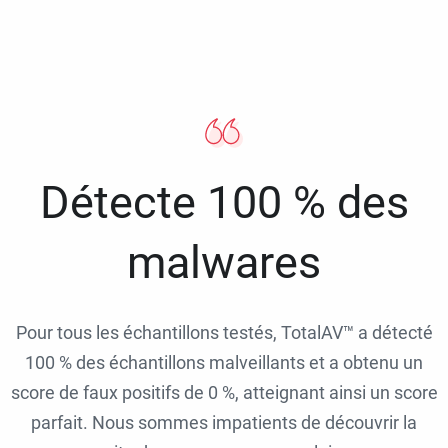
Détecte 100 % des
malwares
Pour tous les échantillons testés, TotalAV™ a détecté
100 % des échantillons malveillants et a obtenu un
score de faux positifs de 0 %, atteignant ainsi un score
parfait. Nous sommes impatients de découvrir la