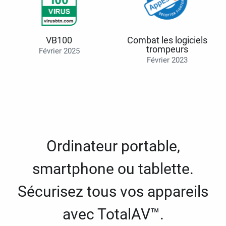
VB100
Combat les logiciels
trompeurs
Février 2025
Février 2023
Ordinateur portable,
smartphone ou tablette.
Sécurisez tous vos appareils
avec TotalAV™.