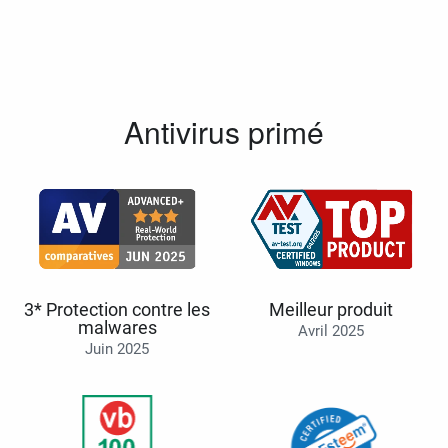
Antivirus primé
3* Protection contre les
Meilleur produit
malwares
Avril 2025
Juin 2025