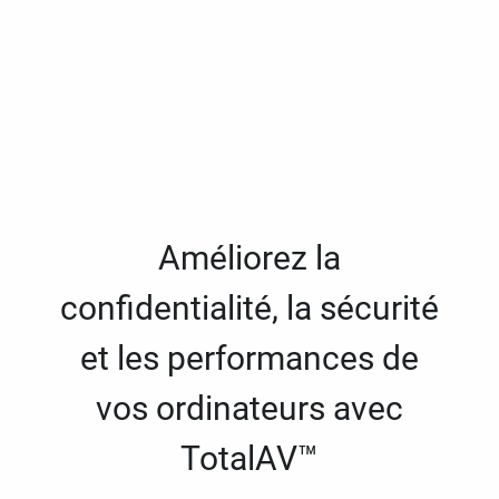
Améliorez la
confidentialité, la sécurité
et les performances de
vos ordinateurs avec
TotalAV™