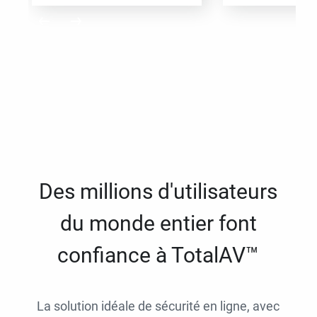
Des millions d'utilisateurs
du monde entier font
confiance à TotalAV™
La solution idéale de sécurité en ligne, avec