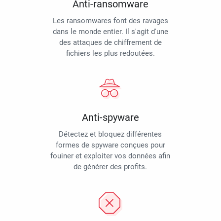
Anti-ransomware
Les ransomwares font des ravages
dans le monde entier. Il s'agit d'une
des attaques de chiffrement de
fichiers les plus redoutées.
Anti-spyware
Détectez et bloquez différentes
formes de spyware conçues pour
fouiner et exploiter vos données afin
de générer des profits.