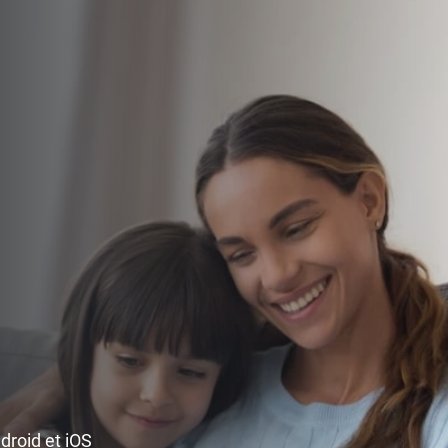
ndroid et iOS