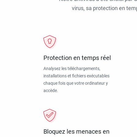
virus, sa protection en tem
Protection en temps réel
Analysez les téléchargements,
installations et fichiers exécutables
chaque fois que votre ordinateur y
accède.
Bloquez les menaces en