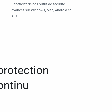
Bénéficiez de nos outils de sécurité
avancés sur Windows, Mac, Android et
iOS.
protection
ontinu