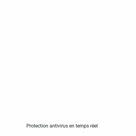
Protection antivirus en temps réel