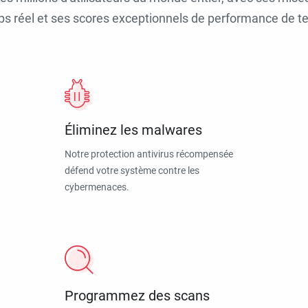
ps réel et ses scores exceptionnels de performance de tes
Éliminez les malwares
Notre protection antivirus récompensée
défend votre système contre les
cybermenaces.
Programmez des scans