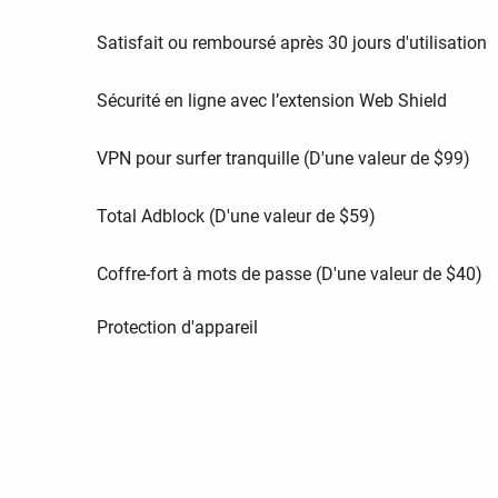
Satisfait ou remboursé après 30 jours d'utilisation
Sécurité en ligne avec l’extension Web Shield
VPN pour surfer tranquille (D'une valeur de
$
99
)
Total Adblock (D'une valeur de
$
59
)
Coffre-fort à mots de passe (D'une valeur de
$
40
)
Protection d'appareil