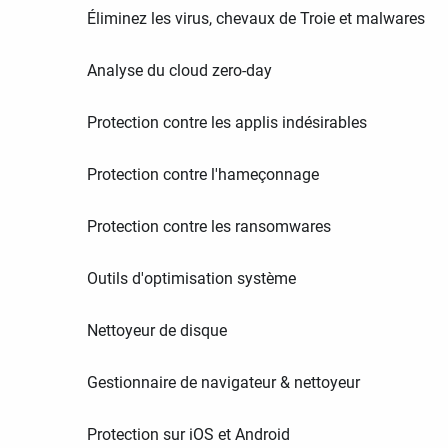
Éliminez les virus, chevaux de Troie et malwares
Analyse du cloud zero-day
Protection contre les applis indésirables
Protection contre l'hameçonnage
Protection contre les ransomwares
Outils d'optimisation système
Nettoyeur de disque
Gestionnaire de navigateur & nettoyeur
Protection sur iOS et Android