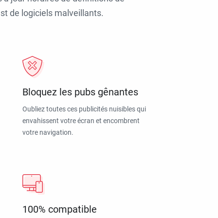
t de logiciels malveillants.
Bloquez les pubs gênantes
Oubliez toutes ces publicités nuisibles qui
envahissent votre écran et encombrent
votre navigation.
100% compatible