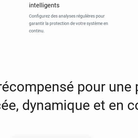
intelligents
Configurez des analyses régulières pour
garantir la protection de votre système en
continu.
 récompensé pour une 
ée, dynamique et en c