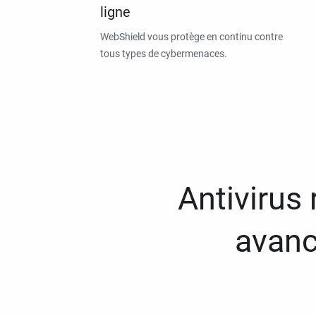
ligne
WebShield vous protège en continu contre
tous types de cybermenaces.
Antivirus
avanc